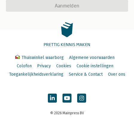
Aanmelden
PRETTIG KENNIS MAKEN
Thuiswinkel waarborg
Algemene voorwaarden
Colofon
Privacy
Cookies
Cookie instellingen
Toegankelijkheidsverklaring
Service & Contact
Over ons
© 2026 Mainpress BV