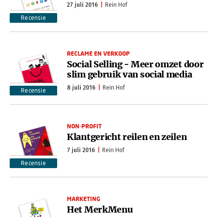
27 juli 2016
Rein Hof
Recensie
RECLAME EN VERKOOP
Social Selling - Meer omzet door
slim gebruik van social media
8 juli 2016
Rein Hof
Recensie
NON-PROFIT
Klantgericht reilen en zeilen
7 juli 2016
Rein Hof
Recensie
MARKETING
Het MerkMenu