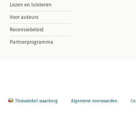
Lezen en luisteren
Voor auteurs
Recensiebeleid
Partnerprogramma
Thuiswinkel waarborg
Algemene voorwaarden
Co