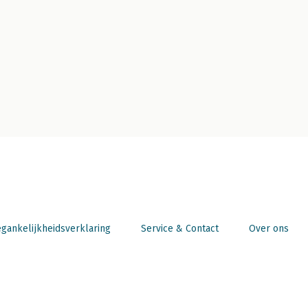
gankelijkheidsverklaring
Service & Contact
Over ons