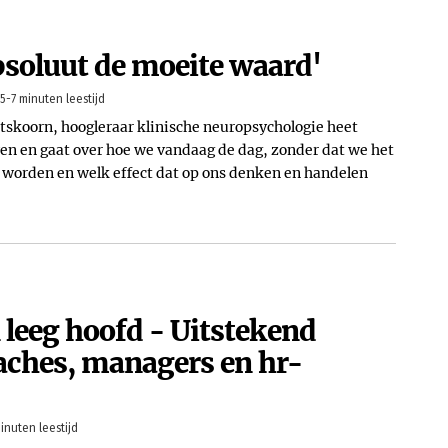
soluut de moeite waard'
5-7 minuten leestijd
tskoorn, hoogleraar klinische neuropsychologie heet
ven en gaat over hoe we vandaag de dag, zonder dat we het
worden en welk effect dat op ons denken en handelen
leeg hoofd - Uitstekend
aches, managers en hr-
inuten leestijd