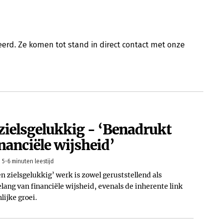
erd. Ze komen tot stand in direct contact met onze
 zielsgelukkig - ‘Benadrukt
nanciële wijsheid’
5-6 minuten leestijd
n zielsgelukkig’ werk is zowel geruststellend als
ang van financiële wijsheid, evenals de inherente link
lijke groei.