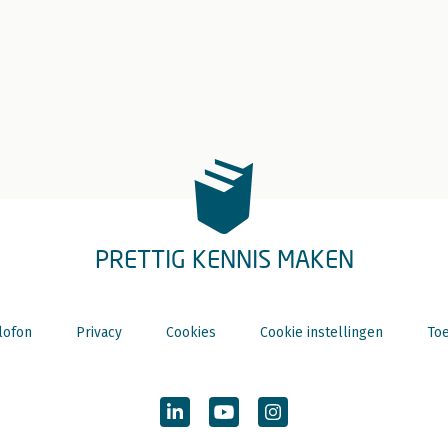
PRETTIG KENNIS MAKEN
lofon
Privacy
Cookies
Cookie instellingen
Toe