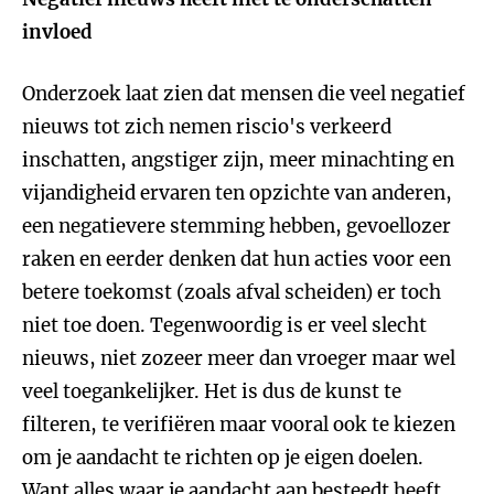
invloed
Onderzoek laat zien dat mensen die veel negatief
nieuws tot zich nemen riscio's verkeerd
inschatten, angstiger zijn, meer minachting en
vijandigheid ervaren ten opzichte van anderen,
een negatievere stemming hebben, gevoellozer
raken en eerder denken dat hun acties voor een
betere toekomst (zoals afval scheiden) er toch
niet toe doen. Tegenwoordig is er veel slecht
nieuws, niet zozeer meer dan vroeger maar wel
veel toegankelijker. Het is dus de kunst te
filteren, te verifiëren maar vooral ook te kiezen
om je aandacht te richten op je eigen doelen.
Want alles waar je aandacht aan besteedt heeft