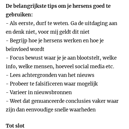
De belangrijkste tips om je hersens goed te
gebruiken:
- Als eerste, durf te weten. Ga de uitdaging aan
en denk niet, voor mij geldt dit niet
- Begrijp hoe je hersens werken en hoe je
beïnvloed wordt
- Focus bewust waar je je aan blootstelt, welke
info, welke mensen, hoeveel social media etc.
- Lees achtergronden van het nieuws
- Probeer te falsificeren waar mogelijk
- Varieer in nieuwsbronnen
- Weet dat genuanceerde conclusies vaker waar
zijn dan eenvoudige snelle waarheden
Tot slot