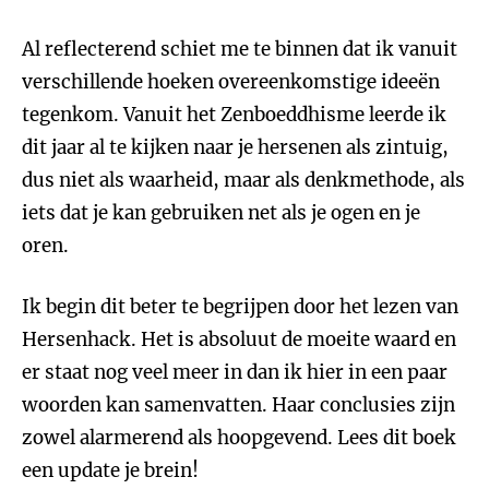
Al reflecterend schiet me te binnen dat ik vanuit
verschillende hoeken overeenkomstige ideeën
tegenkom. Vanuit het Zenboeddhisme leerde ik
dit jaar al te kijken naar je hersenen als zintuig,
dus niet als waarheid, maar als denkmethode, als
iets dat je kan gebruiken net als je ogen en je
oren.
Ik begin dit beter te begrijpen door het lezen van
Hersenhack. Het is absoluut de moeite waard en
er staat nog veel meer in dan ik hier in een paar
woorden kan samenvatten. Haar conclusies zijn
zowel alarmerend als hoopgevend. Lees dit boek
een update je brein!