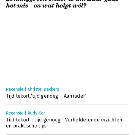
het mis - en wat helpt wél?
Recensie | Christel Deckers
Tijd tekort/tijd genoeg - ‘Aanrader’
Recensie | Rudy Kor
Tijd tekort | tijd genoeg - Verhelderende inzichten
en praktische tips