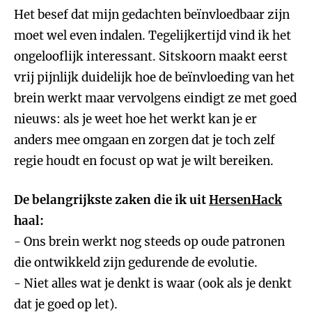
Het besef dat mijn gedachten beïnvloedbaar zijn
moet wel even indalen. Tegelijkertijd vind ik het
ongelooflijk interessant. Sitskoorn maakt eerst
vrij pijnlijk duidelijk hoe de beïnvloeding van het
brein werkt maar vervolgens eindigt ze met goed
nieuws: als je weet hoe het werkt kan je er
anders mee omgaan en zorgen dat je toch zelf
regie houdt en focust op wat je wilt bereiken.
De belangrijkste zaken die ik uit
HersenHack
haal:
- Ons brein werkt nog steeds op oude patronen
die ontwikkeld zijn gedurende de evolutie.
- Niet alles wat je denkt is waar (ook als je denkt
dat je goed op let).