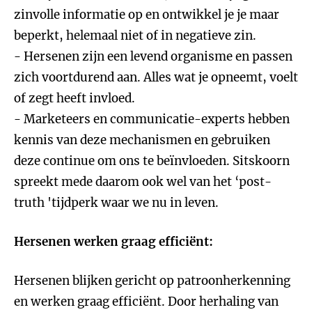
zinvolle informatie op en ontwikkel je je maar
beperkt, helemaal niet of in negatieve zin.
- Hersenen zijn een levend organisme en passen
zich voortdurend aan. Alles wat je opneemt, voelt
of zegt heeft invloed.
- Marketeers en communicatie-experts hebben
kennis van deze mechanismen en gebruiken
deze continue om ons te beïnvloeden. Sitskoorn
spreekt mede daarom ook wel van het ‘post-
truth 'tijdperk waar we nu in leven.
Hersenen werken graag efficiënt:
Hersenen blijken gericht op patroonherkenning
en werken graag efficiënt. Door herhaling van