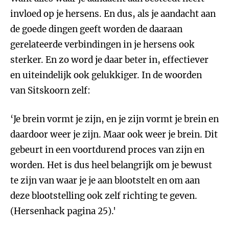
invloed op je hersens. En dus, als je aandacht aan
de goede dingen geeft worden de daaraan
gerelateerde verbindingen in je hersens ook
sterker. En zo word je daar beter in, effectiever
en uiteindelijk ook gelukkiger. In de woorden
van Sitskoorn zelf:
‘Je brein vormt je zijn, en je zijn vormt je brein en
daardoor weer je zijn. Maar ook weer je brein. Dit
gebeurt in een voortdurend proces van zijn en
worden. Het is dus heel belangrijk om je bewust
te zijn van waar je je aan blootstelt en om aan
deze blootstelling ook zelf richting te geven.
(Hersenhack pagina 25).'