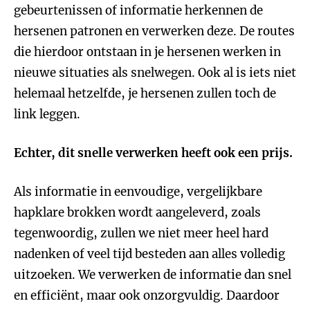
gebeurtenissen of informatie herkennen de
hersenen patronen en verwerken deze. De routes
die hierdoor ontstaan in je hersenen werken in
nieuwe situaties als snelwegen. Ook al is iets niet
helemaal hetzelfde, je hersenen zullen toch de
link leggen.
Echter, dit snelle verwerken heeft ook een prijs.
Als informatie in eenvoudige, vergelijkbare
hapklare brokken wordt aangeleverd, zoals
tegenwoordig, zullen we niet meer heel hard
nadenken of veel tijd besteden aan alles volledig
uitzoeken. We verwerken de informatie dan snel
en efficiënt, maar ook onzorgvuldig. Daardoor