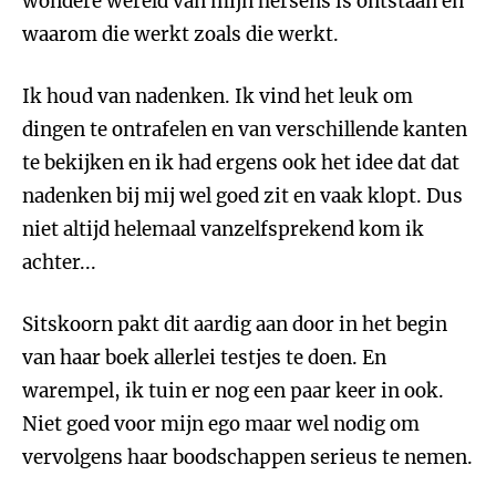
wondere wereld van mijn hersens is ontstaan en
waarom die werkt zoals die werkt.
Ik houd van nadenken. Ik vind het leuk om
dingen te ontrafelen en van verschillende kanten
te bekijken en ik had ergens ook het idee dat dat
nadenken bij mij wel goed zit en vaak klopt. Dus
niet altijd helemaal vanzelfsprekend kom ik
achter...
Sitskoorn pakt dit aardig aan door in het begin
van haar boek allerlei testjes te doen. En
warempel, ik tuin er nog een paar keer in ook.
Niet goed voor mijn ego maar wel nodig om
vervolgens haar boodschappen serieus te nemen.