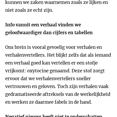
kunnen we zaken waarnemen zoals ze lijken en
niet zoals ze echt zijn.
Info vanuit een verhaal vinden we
geloofwaardiger dan cijfers en tabellen
Ons brein is vooral gevoelig voor verhalen en
verhalenvertellers. Het blijkt zelfs dat als iemand
een verhaal goed kan vertellen er een stofje
vrijkomt: oxytocine genaamd. Deze stof zorgt
ervoor dat we verhalenvertellers sneller
vertrouwen en geloven. Toch zijn verhalen vaak
gedramatiseerde aftreksels van de werkelijkheid
en werken ze daarmee fabels in de hand.
Negatief nieuws heeft niet te onderschatten