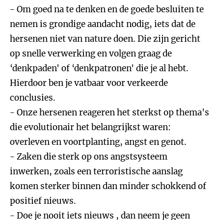
- Om goed na te denken en de goede besluiten te
nemen is grondige aandacht nodig, iets dat de
hersenen niet van nature doen. Die zijn gericht
op snelle verwerking en volgen graag de
‘denkpaden' of ‘denkpatronen' die je al hebt.
Hierdoor ben je vatbaar voor verkeerde
conclusies.
- Onze hersenen reageren het sterkst op thema's
die evolutionair het belangrijkst waren:
overleven en voortplanting, angst en genot.
- Zaken die sterk op ons angstsysteem
inwerken, zoals een terroristische aanslag
komen sterker binnen dan minder schokkend of
positief nieuws.
- Doe je nooit iets nieuws , dan neem je geen