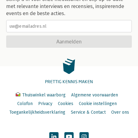
met relevante interviews en recensies, inspirerende
events en de beste acties.
Aanmelden
PRETTIG KENNIS MAKEN
Thuiswinkel waarborg
Algemene voorwaarden
Colofon
Privacy
Cookies
Cookie instellingen
Toegankelijkheidsverklaring
Service & Contact
Over ons