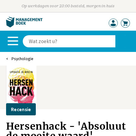
Op werkdagen voor 23:00 besteld, morgen in huis
Psychologie
Recensie
Hersenhack - 'Absoluut