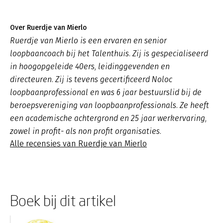
Over Ruerdje van Mierlo
Ruerdje van Mierlo is een ervaren en senior
loopbaancoach bij het Talenthuis. Zij is gespecialiseerd
in hoogopgeleide 40ers, leidinggevenden en
directeuren. Zij is tevens gecertificeerd Noloc
loopbaanprofessional en was 6 jaar bestuurslid bij de
beroepsvereniging van loopbaanprofessionals. Ze heeft
een academische achtergrond en 25 jaar werkervaring,
zowel in profit- als non profit organisaties.
Alle recensies van Ruerdje van Mierlo
Boek bij dit artikel