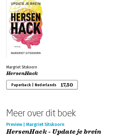
Margriet Sitskoorn
HersenHack
17,50
Paperback | Nederlands
Meer over dit boek
Preview | Margriet Sitskoorn
HersenHack - Update je brein