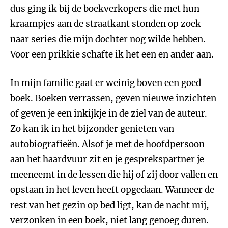
dus ging ik bij de boekverkopers die met hun
kraampjes aan de straatkant stonden op zoek
naar series die mijn dochter nog wilde hebben.
Voor een prikkie schafte ik het een en ander aan.
In mijn familie gaat er weinig boven een goed
boek. Boeken verrassen, geven nieuwe inzichten
of geven je een inkijkje in de ziel van de auteur.
Zo kan ik in het bijzonder genieten van
autobiografieën. Alsof je met de hoofdpersoon
aan het haardvuur zit en je gesprekspartner je
meeneemt in de lessen die hij of zij door vallen en
opstaan in het leven heeft opgedaan. Wanneer de
rest van het gezin op bed ligt, kan de nacht mij,
verzonken in een boek, niet lang genoeg duren.