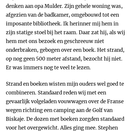
denken aan opa Mulder. Zijn gehele woning was,
afgezien van de badkamer, omgebouwd tot een
imposante bibliotheek. Ik herinner mij hem in
zijn statige stoel bij het raam. Daar zat hij, als wij
hem met ons bezoek en geschreeuw niet
onderbraken, gebogen over een boek. Het strand,
op nog geen 500 meter afstand, bezocht hij niet.
Er was immers nog te veel te lezen.
Strand en boeken wisten mijn ouders wel goed te
combineren. Standaard reden wij met een
gevaarlijk volgeladen vouwwagen over de Franse
wegen richting een camping aan de Golf van
Biskaje. De dozen met boeken zorgden standaard
voor het overgewicht. Alles ging mee. Stephen