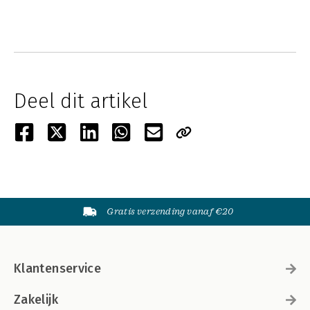
Deel dit artikel
Gratis verzending vanaf €20
Klantenservice
Zakelijk