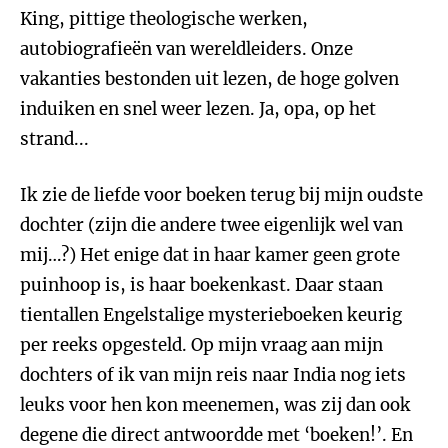
King, pittige theologische werken,
autobiografieën van wereldleiders. Onze
vakanties bestonden uit lezen, de hoge golven
induiken en snel weer lezen. Ja, opa, op het
strand...
Ik zie de liefde voor boeken terug bij mijn oudste
dochter (zijn die andere twee eigenlijk wel van
mij…?) Het enige dat in haar kamer geen grote
puinhoop is, is haar boekenkast. Daar staan
tientallen Engelstalige mysterieboeken keurig
per reeks opgesteld. Op mijn vraag aan mijn
dochters of ik van mijn reis naar India nog iets
leuks voor hen kon meenemen, was zij dan ook
degene die direct antwoordde met ‘boeken!’. En