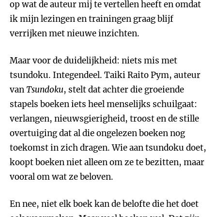
op wat de auteur mij te vertellen heeft en omdat
ik mijn lezingen en trainingen graag blijf
verrijken met nieuwe inzichten.
Maar voor de duidelijkheid: niets mis met
tsundoku. Integendeel. Taiki Raito Pym, auteur
van
Tsundoku
, stelt dat achter die groeiende
stapels boeken iets heel menselijks schuilgaat:
verlangen, nieuwsgierigheid, troost en de stille
overtuiging dat al die ongelezen boeken nog
toekomst in zich dragen. Wie aan tsundoku doet,
koopt boeken niet alleen om ze te bezitten, maar
vooral om wat ze beloven.
En nee, niet elk boek kan de belofte die het doet