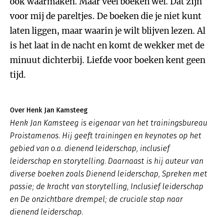
ook waarmaken. Maar veel boeken wel. Dat zijn
voor mij de pareltjes. De boeken die je niet kunt
laten liggen, maar waarin je wilt blijven lezen. Al
is het laat in de nacht en komt de wekker met de
minuut dichterbij. Liefde voor boeken kent geen
tijd.
Over Henk Jan Kamsteeg
Henk Jan Kamsteeg is eigenaar van het trainingsbureau
Proistamenos. Hij geeft trainingen en keynotes op het
gebied van o.a. dienend leiderschap, inclusief
leiderschap en storytelling. Daarnaast is hij auteur van
diverse boeken zoals
Dienend leiderschap
,
Spreken met
passie; de kracht van storytelling, Inclusief leiderschap
en De onzichtbare drempel; de cruciale stap naar
dienend leiderschap.