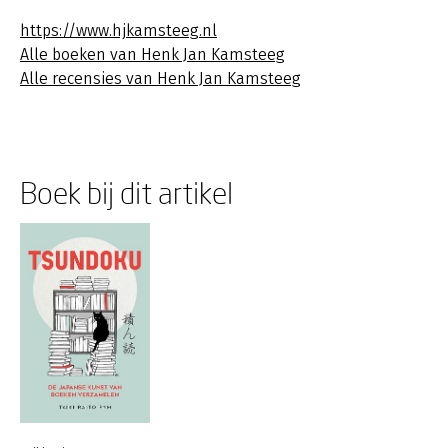
https://www.hjkamsteeg.nl
Alle boeken van Henk Jan Kamsteeg
Alle recensies van Henk Jan Kamsteeg
Boek bij dit artikel