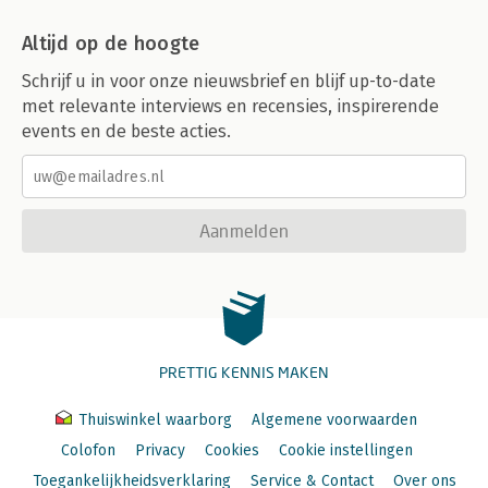
Altijd op de hoogte
Schrijf u in voor onze nieuwsbrief en blijf up-to-date
met relevante interviews en recensies, inspirerende
events en de beste acties.
Aanmelden
PRETTIG KENNIS MAKEN
Thuiswinkel waarborg
Algemene voorwaarden
Colofon
Privacy
Cookies
Cookie instellingen
Toegankelijkheidsverklaring
Service & Contact
Over ons