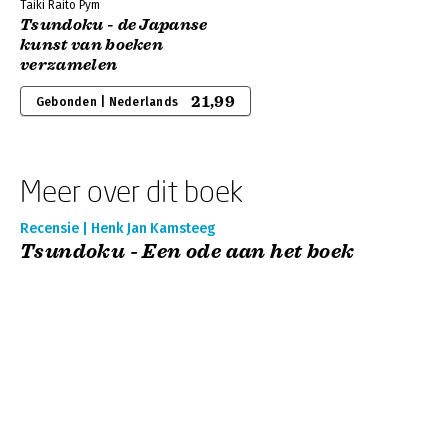
Taiki Raito Pym
Tsundoku - de Japanse
kunst van boeken
verzamelen
21,99
Gebonden | Nederlands
Meer over dit boek
Recensie | Henk Jan Kamsteeg
Tsundoku - Een ode aan het boek