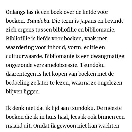
Onlangs las ik een boek over de liefde voor
boeken:
Tsundoku
. Die term is Japans en bevindt
zich ergens tussen bibliofilie en bibliomanie.
Bibliofilie is liefde voor boeken, vaak met
waardering voor inhoud, vorm, editie en
cultuurwaarde. Bibliomanie is een dwangmatige,
ongezonde verzamelobsessie. Tsundoku
daarentegen is het kopen van boeken met de
bedoeling ze later te lezen, waarna ze ongelezen
blijven liggen.
Ik denk niet dat ik lijd aan tsundoku. De meeste
boeken die ik in huis haal, lees ik ook binnen een
maand uit. Omdat ik gewoon niet kan wachten