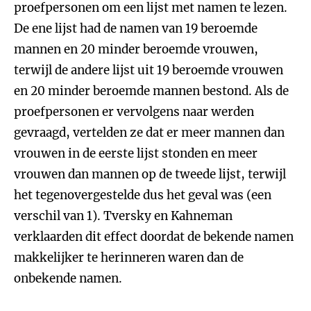
proefpersonen om een lijst met namen te lezen.
De ene lijst had de namen van 19 beroemde
mannen en 20 minder beroemde vrouwen,
terwijl de andere lijst uit 19 beroemde vrouwen
en 20 minder beroemde mannen bestond. Als de
proefpersonen er vervolgens naar werden
gevraagd, vertelden ze dat er meer mannen dan
vrouwen in de eerste lijst stonden en meer
vrouwen dan mannen op de tweede lijst, terwijl
het tegenovergestelde dus het geval was (een
verschil van 1). Tversky en Kahneman
verklaarden dit effect doordat de bekende namen
makkelijker te herinneren waren dan de
onbekende namen.