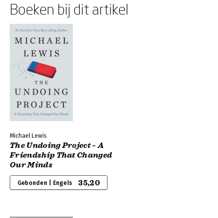
Boeken bij dit artikel
Michael Lewis
The Undoing Project – A
Friendship That Changed
Our Minds
35,20
Gebonden | Engels