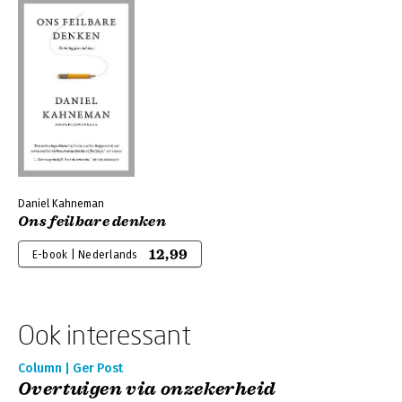
Daniel Kahneman
Ons feilbare denken
12,99
E-book | Nederlands
Ook interessant
Column | Ger Post
Overtuigen via onzekerheid