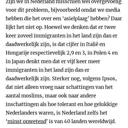
Zijn we in Nederland misschien wel overgevoelig
voor dit probleem, bijvoorbeeld omdat we media
hebben die het over een ‘asielplaag’ hebben? Daar
lijkt het niet op. Hoewel we denken dat er twee
keer zoveel immigranten in het land zijn dan er
daadwerkelijk zijn, is dat cijfer in Italië en
Hongarije respectievelijk 2,9 en 3, in Polen 4 en
in Japan denkt men dat er vijf keer meer
immigranten in het land zijn dan er
daadwerkelijk zijn. Sterker nog, volgens Ipsos,
dat niet alleen vroeg naar schattingen van het
aantal moslims, maar ook naar andere
inschattingen als hoe tolerant en hoe gelukkige
Nederlanders waren, is Nederland zelfs het
‘
minst onwetend
’ is van 40 landen wereldwijd.