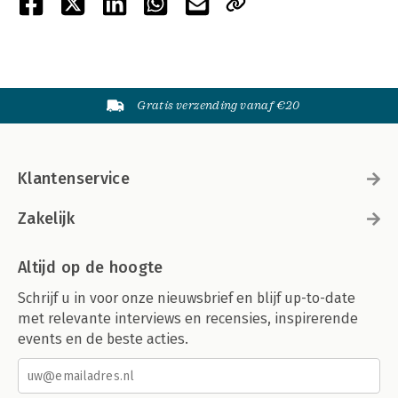
Gratis verzending vanaf €20
Klantenservice
Zakelijk
Altijd op de hoogte
Schrijf u in voor onze nieuwsbrief en blijf up-to-date
met relevante interviews en recensies, inspirerende
events en de beste acties.