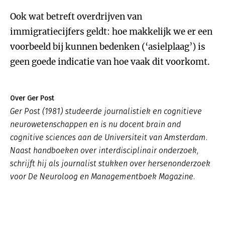
Ook wat betreft overdrijven van
immigratiecijfers geldt: hoe makkelijk we er een
voorbeeld bij kunnen bedenken (‘asielplaag’) is
geen goede indicatie van hoe vaak dit voorkomt.
Over Ger Post
Ger Post (1981) studeerde journalistiek en cognitieve
neurowetenschappen en is nu docent brain and
cognitive sciences aan de Universiteit van Amsterdam.
Naast handboeken over interdisciplinair onderzoek,
schrijft hij als journalist stukken over hersenonderzoek
voor De Neuroloog en Managementboek Magazine.