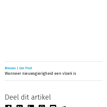
Nieuws | Ger Post
Wanneer nieuwsgierigheid een vloek is
Deel dit artikel