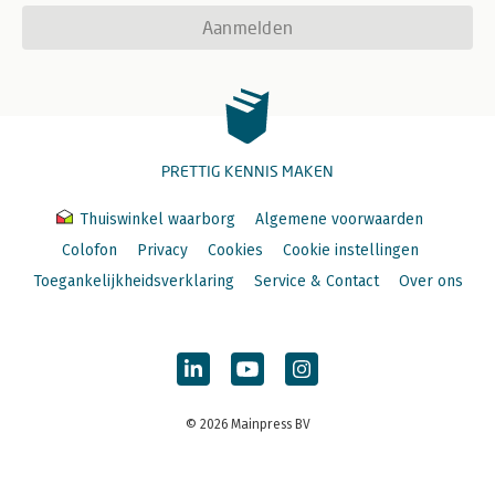
Aanmelden
PRETTIG KENNIS MAKEN
Thuiswinkel waarborg
Algemene voorwaarden
Colofon
Privacy
Cookies
Cookie instellingen
Toegankelijkheidsverklaring
Service & Contact
Over ons
© 2026 Mainpress BV