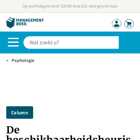
Op werkdagen voor 23:00 besteld, morgen in huis
Psychologie
Column
De