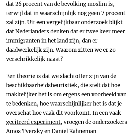
dat 26 procent van de bevolking moslim is,
terwijl dat in waarschijnlijk nog geen 7 procent
zal zijn. Uit een vergelijkbaar onderzoek blijkt
dat Nederlanders denken dat er twee keer meer
immigranten in het land zijn, dan er
daadwerkelijk zijn. Waarom zitten we er zo
verschrikkelijk naast?
Een theorie is dat we slachtoffer zijn van de
beschikbaarheidsheuristiek, die stelt dat hoe
makkelijker het is om ergens een voorbeeld van
te bedenken, hoe waarschijnlijker het is dat je
overschat hoe vaak dit voorkomt. In een
vaak
geciteerd experiment
, vroegen de onderzoekers
Amos Tversky en Daniel Kahneman