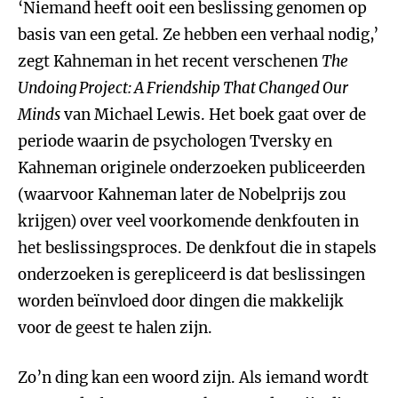
‘Niemand heeft ooit een beslissing genomen op
basis van een getal. Ze hebben een verhaal nodig,’
zegt Kahneman in het recent verschenen
The
Undoing Project: A Friendship That Changed Our
Minds
van Michael Lewis. Het boek gaat over de
periode waarin de psychologen Tversky en
Kahneman originele onderzoeken publiceerden
(waarvoor Kahneman later de Nobelprijs zou
krijgen) over veel voorkomende denkfouten in
het beslissingsproces. De denkfout die in stapels
onderzoeken is gerepliceerd is dat beslissingen
worden beïnvloed door dingen die makkelijk
voor de geest te halen zijn.
Zo’n ding kan een woord zijn. Als iemand wordt