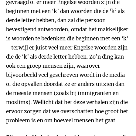
gevraagd of er meer Engelse woorden zijn die
beginnen met een ‘k’ dan woorden die de ‘k’ als
derde letter hebben, dan zal die persoon
bevestigend antwoorden, omdat het makkelijker
is woorden te bedenken die beginnen met een ‘k’
– terwijl er juist veel meer Engelse woorden zijn
die de ‘k’ als derde letter hebben. Zo’n ding kan
ook een groep mensen zijn, waarover
bijvoorbeeld veel geschreven wordt in de media
of die opvallen doordat ze er anders uitzien dan
de meeste mensen (zoals bij immigranten en
moslims). Wellicht dat het deze verhalen zijn die
ervoor zorgen dat we overschatten hoe groot het
probleem is en om hoeveel mensen het gaat.