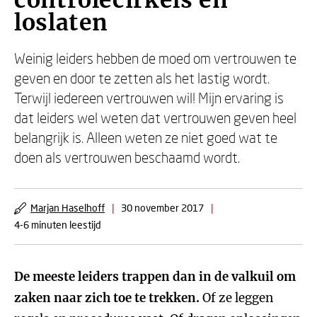
controlecirkels en
loslaten
Weinig leiders hebben de moed om vertrouwen te
geven en door te zetten als het lastig wordt.
Terwijl iedereen vertrouwen wil! Mijn ervaring is
dat leiders wel weten dat vertrouwen geven heel
belangrijk is. Alleen weten ze niet goed wat te
doen als vertrouwen beschaamd wordt.
Marjan Haselhoff
|
30 november 2017
|
4-6 minuten leestijd
De meeste leiders trappen dan in de valkuil om
zaken naar zich toe te trekken.
Of ze leggen