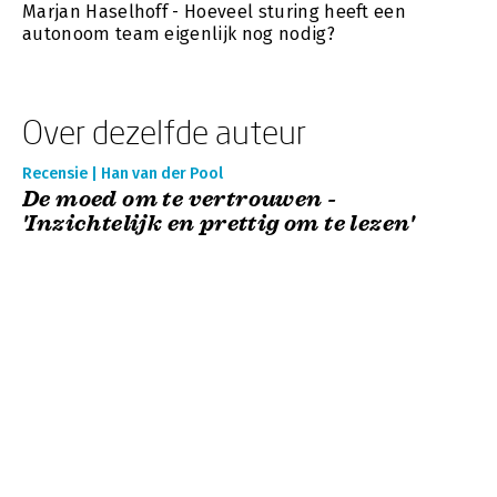
Marjan Haselhoff - Hoeveel sturing heeft een
autonoom team eigenlijk nog nodig?
Over dezelfde auteur
Recensie | Han van der Pool
De moed om te vertrouwen -
'Inzichtelijk en prettig om te lezen'