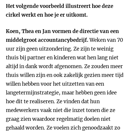
Het volgende voorbeeld illustreert hoe deze
cirkel werkt en hoe je er uitkomt.
Koen, Thea en Jan vormen de directie van een
middelgroot accountancybedrijf.
Weken van 70
uur zijn geen uitzondering. Ze zijn te weinig
thuis bij partner en kinderen wat hen lang niet
altijd in dank wordt afgenomen. Ze zouden meer
thuis willen zijn en ook zakelijk gezien meer tijd
willen hebben voor het uitzetten van een
langetermijnstrategie, maar hebben geen idee
hoe dit te realiseren. Ze vinden dat hun
medewerkers vaak niet die inzet tonen die ze
graag zien waardoor regelmatig doelen niet
gehaald worden. Ze voelen zich genoodzaakt zo