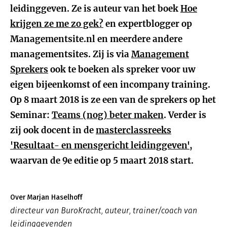
leidinggeven. Ze is auteur van het boek
Hoe
krijgen ze me zo gek?
en expertblogger op
Managementsite.nl en meerdere andere
managementsites. Zij is via
Management
Sprekers
ook te boeken als spreker voor uw
eigen bijeenkomst of een incompany training.
Op 8 maart 2018 is ze een van de sprekers op het
Seminar:
Teams (nog) beter maken
. Verder is
zij ook docent in de
masterclassreeks
'Resultaat- en mensgericht leidinggeven'
,
waarvan de 9e editie op 5 maart 2018 start.
Over Marjan Haselhoff
directeur van BuroKracht, auteur, trainer/coach van
leidinggevenden