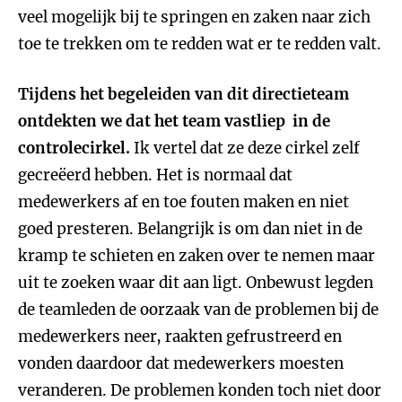
veel mogelijk bij te springen en zaken naar zich
toe te trekken om te redden wat er te redden valt.
Tijdens het begeleiden van dit directieteam
ontdekten we dat het team vastliep in de
controlecirkel.
Ik vertel dat ze deze cirkel zelf
gecreëerd hebben. Het is normaal dat
medewerkers af en toe fouten maken en niet
goed presteren. Belangrijk is om dan niet in de
kramp te schieten en zaken over te nemen maar
uit te zoeken waar dit aan ligt. Onbewust legden
de teamleden de oorzaak van de problemen bij de
medewerkers neer, raakten gefrustreerd en
vonden daardoor dat medewerkers moesten
veranderen. De problemen konden toch niet door