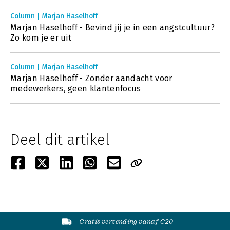
Column | Marjan Haselhoff
Marjan Haselhoff - Bevind jij je in een angstcultuur?
Zo kom je er uit
Column | Marjan Haselhoff
Marjan Haselhoff - Zonder aandacht voor
medewerkers, geen klantenfocus
Deel dit artikel
Gratis verzending vanaf €20