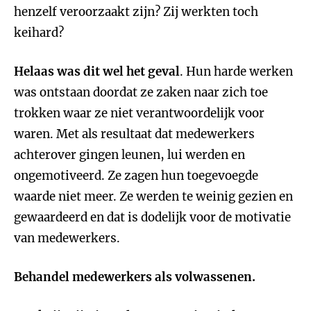
henzelf veroorzaakt zijn? Zij werkten toch
keihard?
Helaas was dit wel het geval
. Hun harde werken
was ontstaan doordat ze zaken naar zich toe
trokken waar ze niet verantwoordelijk voor
waren. Met als resultaat dat medewerkers
achterover gingen leunen, lui werden en
ongemotiveerd. Ze zagen hun toegevoegde
waarde niet meer. Ze werden te weinig gezien en
gewaardeerd en dat is dodelijk voor de motivatie
van medewerkers.
Behandel medewerkers als volwassenen.