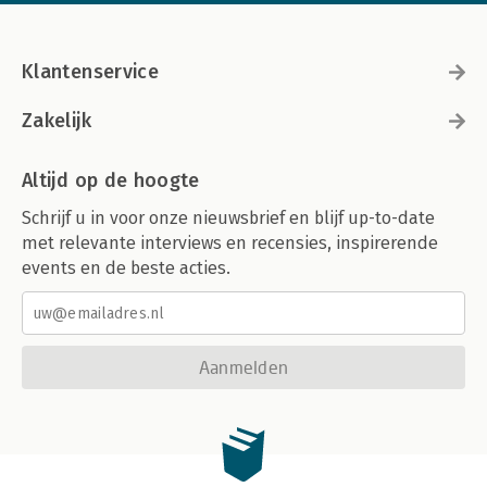
Klantenservice
Zakelijk
Altijd op de hoogte
Schrijf u in voor onze nieuwsbrief en blijf up-to-date
met relevante interviews en recensies, inspirerende
events en de beste acties.
Aanmelden