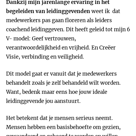
Dankzij mijn jarenlange ervaring in het
begeleiden van leidinggevenden
weet ik dat
medewerkers pas gaan floreren als leiders
coachend leidinggeven. Dit heeft geleid tot mijn 6
V- model: Geef vertrouwen,
verantwoordelijkheid en vrijheid. En Creëer
Visie, verbinding en veiligheid.
Dit model gaat er vanuit dat je medewerkers
behandelt zoals je zelf behandeld wilt worden.
Want, bedenk maar eens hoe jouw ideale
leidinggevende jou aanstuurt.
Het betekent dat je mensen serieus neemt.
Mensen hebben een basisbehoefte om gezien,