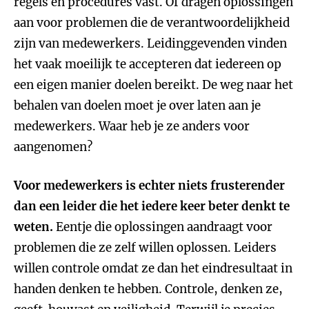
regels en procedures vast. Of dragen oplossingen
aan voor problemen die de verantwoordelijkheid
zijn van medewerkers. Leidinggevenden vinden
het vaak moeilijk te accepteren dat iedereen op
een eigen manier doelen bereikt. De weg naar het
behalen van doelen moet je over laten aan je
medewerkers. Waar heb je ze anders voor
aangenomen?
Voor medewerkers is echter niets frusterender
dan een leider die het iedere keer beter denkt te
weten.
Eentje die oplossingen aandraagt voor
problemen die ze zelf willen oplossen. Leiders
willen controle omdat ze dan het eindresultaat in
handen denken te hebben. Controle, denken ze,