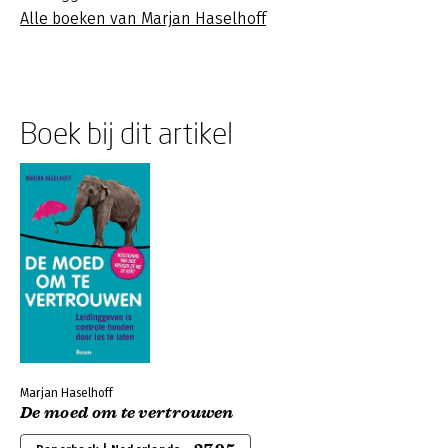
Alle boeken van Marjan Haselhoff
Boek bij dit artikel
Marjan Haselhoff
De moed om te vertrouwen