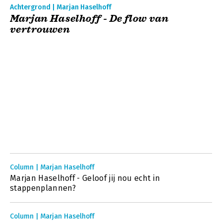
Achtergrond | Marjan Haselhoff
Marjan Haselhoff - De flow van
vertrouwen
Column | Marjan Haselhoff
Marjan Haselhoff - Geloof jij nou echt in
stappenplannen?
Column | Marjan Haselhoff