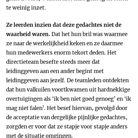
te weinig inzet.
Ze leerden inzien dat deze gedachtes niet de
waarheid waren.
Dat het hun bril was waarmee
ze naar de werkelijkheid keken en ze daarmee
hun medewerkers enorm tekort deden. Het
directieteam besefte steeds meer dat
leidinggeven aan een ander begint met
leidinggeven aan jezelf. De teamleden ontdekten
dat hun valkuilen voortkwamen uit hardnekkige
overtuigingen als ‘ik ben niet goed genoeg’ en ‘ik
mag niet falen’. Het besef hiervan, gevolgd door
de acceptatie van dergelijke pijnlijke gedachtes,
zorgden er voor dat ze stapje voor stapje anders
met de situatie omgingen.