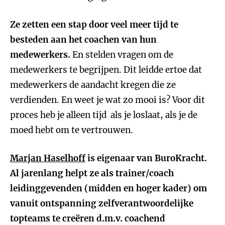
Ze zetten een stap door veel meer tijd te
besteden aan het coachen van hun
medewerkers.
En stelden vragen om de
medewerkers te begrijpen. Dit leidde ertoe dat
medewerkers de aandacht kregen die ze
verdienden. En weet je wat zo mooi is? Voor dit
proces heb je alleen tijd als je loslaat, als je de
moed hebt om te vertrouwen.
Marjan Haselhoff
is eigenaar van BuroKracht.
Al jarenlang helpt ze als trainer/coach
leidinggevenden (midden en hoger kader) om
vanuit ontspanning zelfverantwoordelijke
topteams te creëren d.m.v. coachend