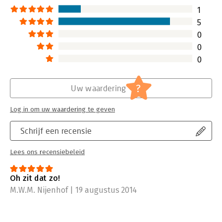
1
5
0
0
0
?
Uw waardering
Log in om uw waardering te geven
Schrijf een recensie
Lees ons recensiebeleid
Oh zit dat zo!
M.W.M. Nijenhof | 19 augustus 2014