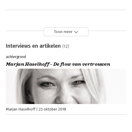
Toon meer
Interviews en artikelen
(12)
achtergrond
Marjan Haselhoff - De flow van vertrouwen
Marjan Haselhoff
23 oktober 2018