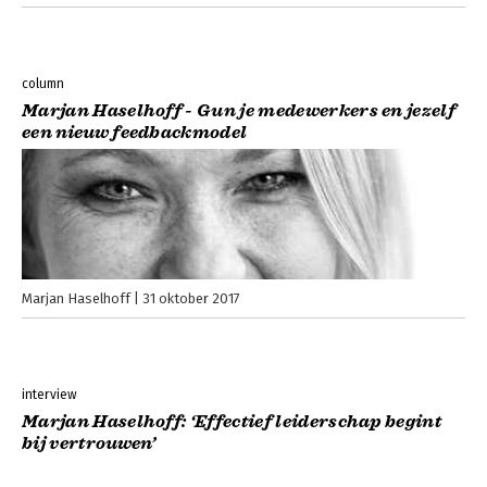
column
Marjan Haselhoff - Gun je medewerkers en jezelf
een nieuw feedbackmodel
Marjan Haselhoff
31 oktober 2017
interview
Marjan Haselhoff: ‘Effectief leiderschap begint
bij vertrouwen’