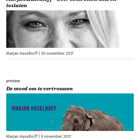
loslaten
Marjan Haselhoff
30 november 2017
preview
De moed om te vertrouwen
Marjan Haselhoff
9 november 2017