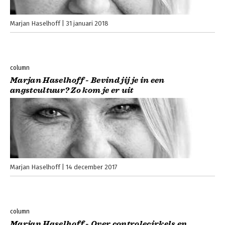
Marjan Haselhoff
31 januari 2018
column
Marjan Haselhoff - Bevind jij je in een
angstcultuur? Zo kom je er uit
Marjan Haselhoff
14 december 2017
column
Marjan Haselhoff - Over controlecirkels en