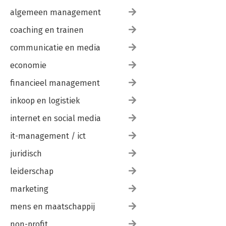
algemeen management
coaching en trainen
communicatie en media
economie
financieel management
inkoop en logistiek
internet en social media
it-management / ict
juridisch
leiderschap
marketing
mens en maatschappij
non-profit