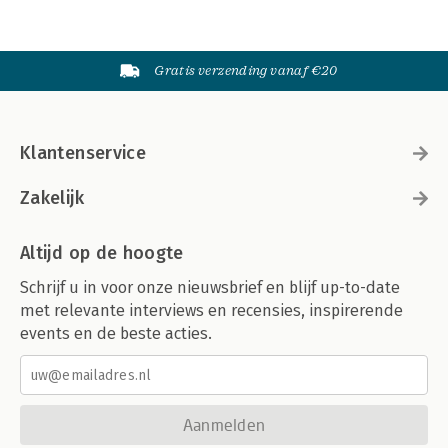
Gratis verzending vanaf €20
Klantenservice
Zakelijk
Altijd op de hoogte
Schrijf u in voor onze nieuwsbrief en blijf up-to-date
met relevante interviews en recensies, inspirerende
events en de beste acties.
Aanmelden