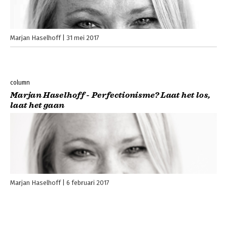
Marjan Haselhoff
31 mei 2017
column
Marjan Haselhoff - Perfectionisme? Laat het los,
laat het gaan
Marjan Haselhoff
6 februari 2017