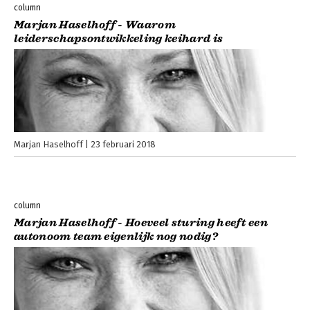
column
Marjan Haselhoff - Waarom
leiderschapsontwikkeling keihard is
Marjan Haselhoff
23 februari 2018
column
Marjan Haselhoff - Hoeveel sturing heeft een
autonoom team eigenlijk nog nodig?