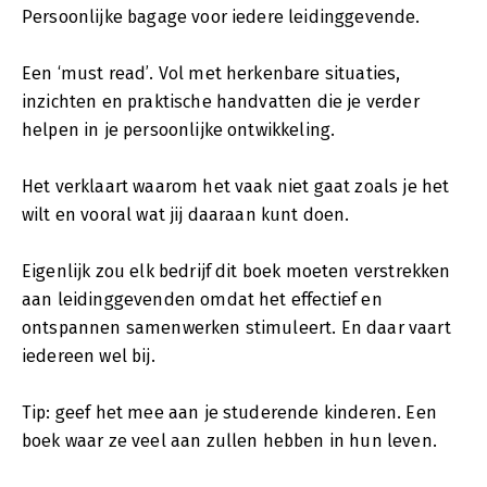
Persoonlijke bagage voor iedere leidinggevende.
Een ‘must read’. Vol met herkenbare situaties,
inzichten en praktische handvatten die je verder
helpen in je persoonlijke ontwikkeling.
Het verklaart waarom het vaak niet gaat zoals je het
wilt en vooral wat jij daaraan kunt doen.
Eigenlijk zou elk bedrijf dit boek moeten verstrekken
aan leidinggevenden omdat het effectief en
ontspannen samenwerken stimuleert. En daar vaart
iedereen wel bij.
Tip: geef het mee aan je studerende kinderen. Een
boek waar ze veel aan zullen hebben in hun leven.