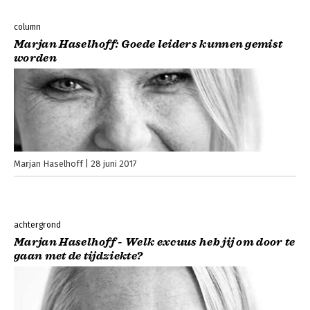
column
Marjan Haselhoff: Goede leiders kunnen gemist
worden
Marjan Haselhoff
28 juni 2017
achtergrond
Marjan Haselhoff - Welk excuus heb jij om door te
gaan met de tijdziekte?