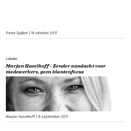
Peter Spijker
19 oktober 2017
column
Marjan Haselhoff - Zonder aandacht voor
medewerkers, geen klantenfocus
Marjan Haselhoff
8 september 2017