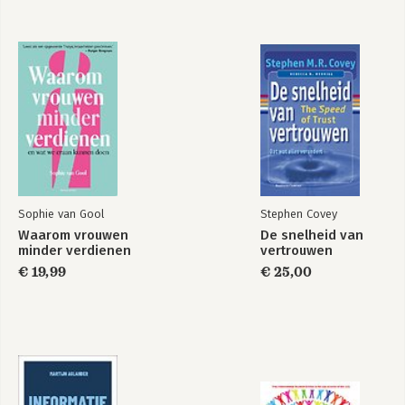
Sophie van Gool
Stephen Covey
Waarom vrouwen
De snelheid van
minder verdienen
vertrouwen
€ 19,99
€ 25,00