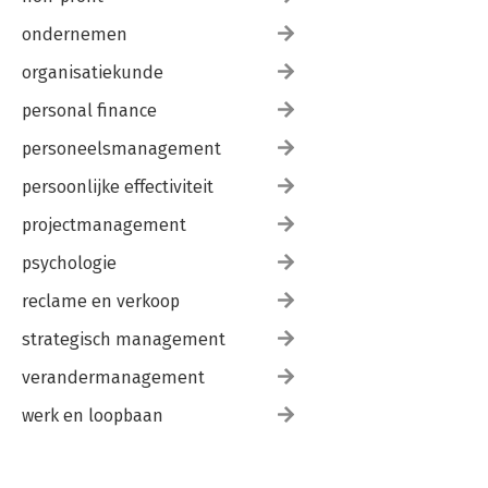
ondernemen
organisatiekunde
personal finance
personeelsmanagement
persoonlijke effectiviteit
projectmanagement
psychologie
reclame en verkoop
strategisch management
verandermanagement
werk en loopbaan