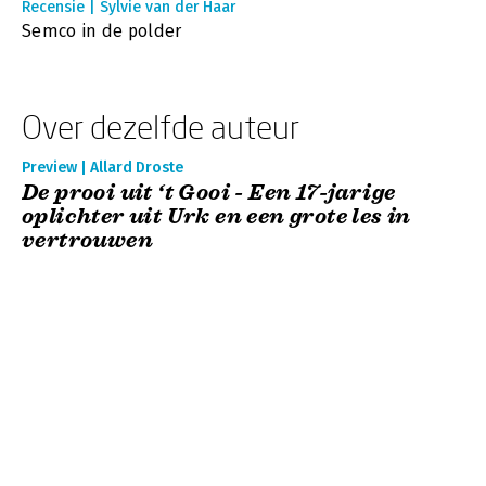
Recensie | Sylvie van der Haar
Semco in de polder
Over dezelfde auteur
Preview | Allard Droste
De prooi uit ‘t Gooi - Een 17-jarige
oplichter uit Urk en een grote les in
vertrouwen