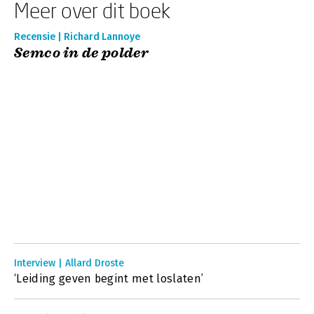
Meer over dit boek
Recensie | Richard Lannoye
Semco in de polder
Interview | Allard Droste
‘Leiding geven begint met loslaten’