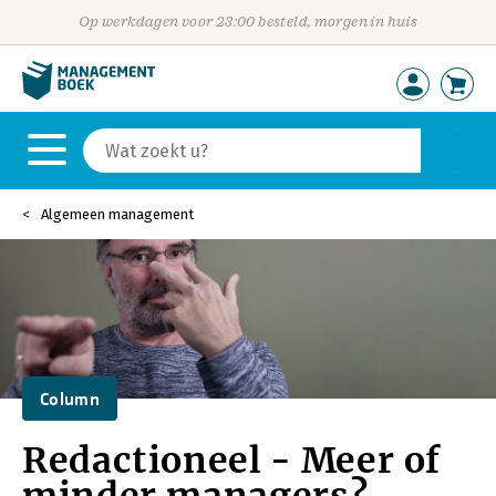
Op werkdagen voor 23:00 besteld, morgen in huis
Algemeen management
Column
Redactioneel - Meer of