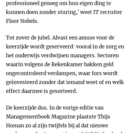
professioneel genoeg om hun eigen ding te
kunnen doen zonder sturing,’ weet IT recruiter
Floor Nobels.
Tot zover de jubel. Alvast een amuse voor de
keerzijde wordt geserveerd: vooral in de zorg en
het onderwijs verdwijnen managers. Sectoren
waarin volgens de Rekenkamer bakken geld
ongecontroleerd verdampen, waar fors wordt
geïnvesteerd zonder dat iemand weet of en welk
effect daarmee is gesorteerd.
De keerzijde dus. In de vorige editie van
Managementboek Magazine plaatste Thijs
Homan zo al zijn twijfels bij al dat nieuwe