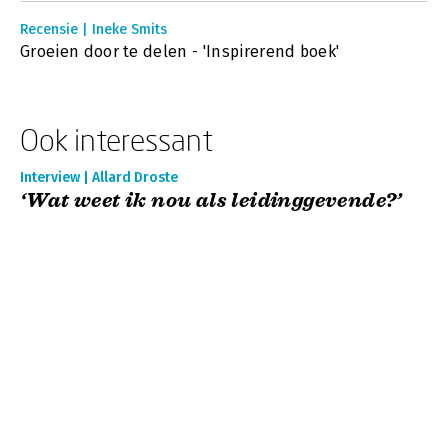
Recensie | Ineke Smits
Groeien door te delen - 'Inspirerend boek'
Ook interessant
Interview | Allard Droste
‘Wat weet ik nou als leidinggevende?’