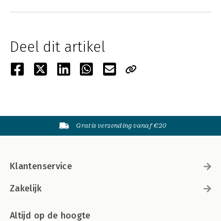
Deel dit artikel
Gratis verzending vanaf €20
Klantenservice
Zakelijk
Altijd op de hoogte