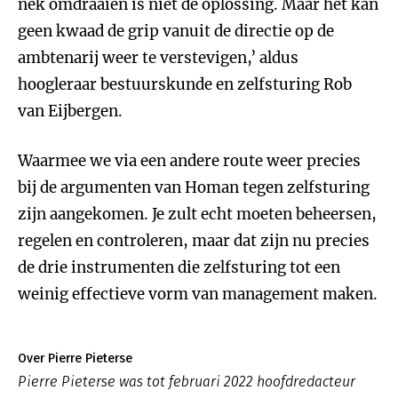
nek omdraaien is niet de oplossing. Maar het kan
geen kwaad de grip vanuit de directie op de
ambtenarij weer te verstevigen,’ aldus
hoogleraar bestuurskunde en zelfsturing Rob
van Eijbergen.
Waarmee we via een andere route weer precies
bij de argumenten van Homan tegen zelfsturing
zijn aangekomen. Je zult echt moeten beheersen,
regelen en controleren, maar dat zijn nu precies
de drie instrumenten die zelfsturing tot een
weinig effectieve vorm van management maken.
Over Pierre Pieterse
Pierre Pieterse was tot februari 2022 hoofdredacteur