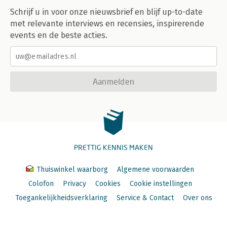
Schrijf u in voor onze nieuwsbrief en blijf up-to-date
met relevante interviews en recensies, inspirerende
events en de beste acties.
Aanmelden
PRETTIG KENNIS MAKEN
Thuiswinkel waarborg
Algemene voorwaarden
Colofon
Privacy
Cookies
Cookie instellingen
Toegankelijkheidsverklaring
Service & Contact
Over ons