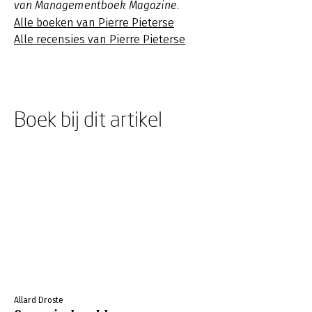
van Managementboek Magazine.
Alle boeken van Pierre Pieterse
Alle recensies van Pierre Pieterse
Boek bij dit artikel
Allard Droste