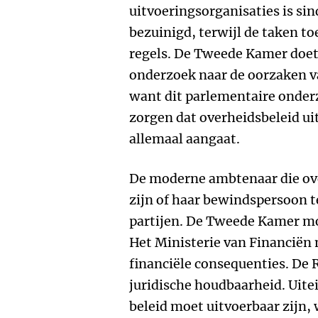
uitvoeringsorganisaties is sind
bezuinigd, terwijl de taken 
regels. De Tweede Kamer doet
onderzoek naar de oorzaken v
want dit parlementaire onderz
zorgen dat overheidsbeleid uit
allemaal aangaat.
De moderne ambtenaar die ove
zijn of haar bewindspersoon t
partijen. De Tweede Kamer m
Het Ministerie van Financiën
financiële consequenties. De 
juridische houdbaarheid. Uitei
beleid moet uitvoerbaar zijn,