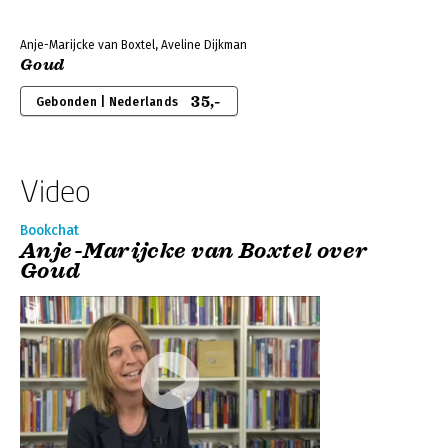
Anje-Marijcke van Boxtel, Aveline Dijkman
Goud
35,-
Gebonden | Nederlands
Video
Bookchat
Anje-Marijcke van Boxtel over
Goud