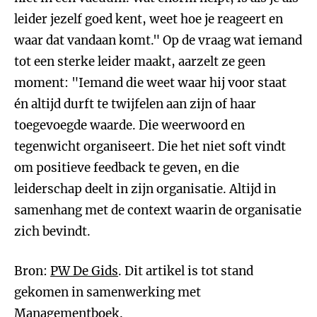
leider jezelf goed kent, weet hoe je reageert en
waar dat vandaan komt." Op de vraag wat iemand
tot een sterke leider maakt, aarzelt ze geen
moment: "Iemand die weet waar hij voor staat
én altijd durft te twijfelen aan zijn of haar
toegevoegde waarde. Die weerwoord en
tegenwicht organiseert. Die het niet soft vindt
om positieve feedback te geven, en die
leiderschap deelt in zijn organisatie. Altijd in
samenhang met de context waarin de organisatie
zich bevindt.
Bron:
PW De Gids
. Dit artikel is tot stand
gekomen in samenwerking met
Managementboek.