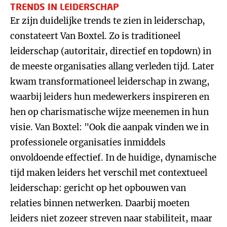
TRENDS IN LEIDERSCHAP
Er zijn duidelijke trends te zien in leiderschap,
constateert Van Boxtel. Zo is traditioneel
leiderschap (autoritair, directief en topdown) in
de meeste organisaties allang verleden tijd. Later
kwam transformationeel leiderschap in zwang,
waarbij leiders hun medewerkers inspireren en
hen op charismatische wijze meenemen in hun
visie. Van Boxtel: "Ook die aanpak vinden we in
professionele organisaties inmiddels
onvoldoende effectief. In de huidige, dynamische
tijd maken leiders het verschil met contextueel
leiderschap: gericht op het opbouwen van
relaties binnen netwerken. Daarbij moeten
leiders niet zozeer streven naar stabiliteit, maar