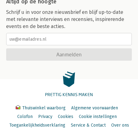
Altijd op de hoogte
Schrijf u in voor onze nieuwsbrief en blijf up-to-date
met relevante interviews en recensies, inspirerende
events en de beste acties.
Aanmelden
PRETTIG KENNIS MAKEN
Thuiswinkel waarborg
Algemene voorwaarden
Colofon
Privacy
Cookies
Cookie instellingen
Toegankelijkheidsverklaring
Service & Contact
Over ons