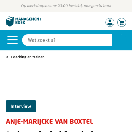
Op werkdagen voor 23:00 besteld, morgen in huis
Coaching en trainen
Interview
ANJE-MARIJCKE VAN BOXTEL