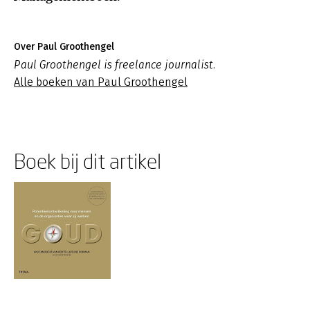
Over Paul Groothengel
Paul Groothengel is freelance journalist.
Alle boeken van Paul Groothengel
Boek bij dit artikel