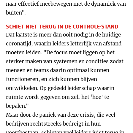
naar effectief meebewegen met de dynamiek van
buiten".
SCHIET NIET TERUG IN DE CONTROLE-STAND
Dat laatste is meer dan ooit nodig in de huidige
coronatijd, waarin leiders letterlijk van afstand
moeten leiden. "De focus moet liggen op het
sterker maken van systemen en condities zodat
mensen en teams daarin optimaal kunnen
functioneren, en zich kunnen blijven
ontwikkelen. Op gedeeld leiderschap waarin
ruimte wordt gegeven om zelf het ‘hoe' te
bepalen."
Maar door de paniek van deze crisis, die veel
bedrijven rechtstreeks bedreigt in hun
voortbestaan, schieten veel leiders juist terug in