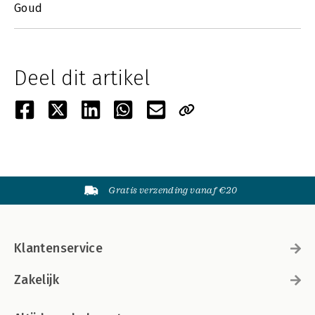
Goud
Deel dit artikel
Gratis verzending vanaf €20
Klantenservice
Zakelijk