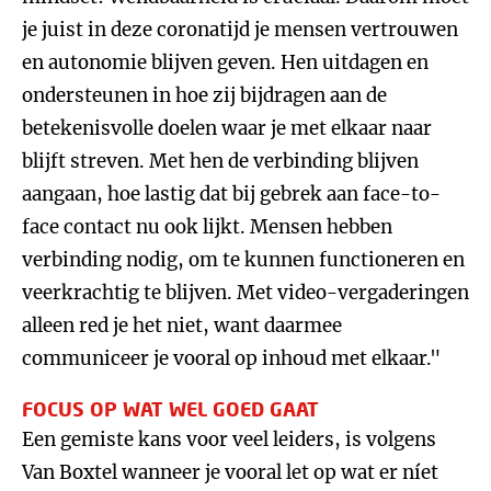
je juist in deze coronatijd je mensen vertrouwen
en autonomie blijven geven. Hen uitdagen en
ondersteunen in hoe zij bijdragen aan de
betekenisvolle doelen waar je met elkaar naar
blijft streven. Met hen de verbinding blijven
aangaan, hoe lastig dat bij gebrek aan face-to-
face contact nu ook lijkt. Mensen hebben
verbinding nodig, om te kunnen functioneren en
veerkrachtig te blijven. Met video-vergaderingen
alleen red je het niet, want daarmee
communiceer je vooral op inhoud met elkaar."
FOCUS OP WAT WEL GOED GAAT
Een gemiste kans voor veel leiders, is volgens
Van Boxtel wanneer je vooral let op wat er níet