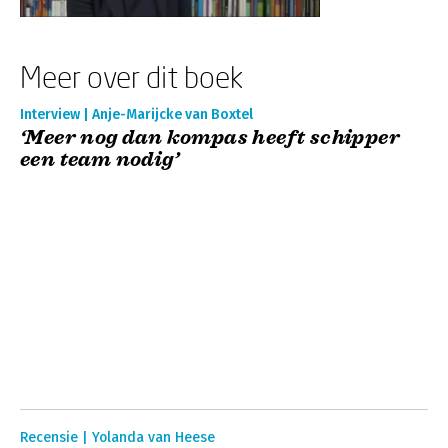
Meer over dit boek
Interview | Anje-Marijcke van Boxtel
‘Meer nog dan kompas heeft schipper
een team nodig’
Recensie | Yolanda van Heese