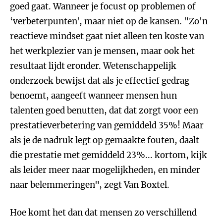
goed gaat. Wanneer je focust op problemen of
‘verbeterpunten', maar niet op de kansen. "Zo'n
reactieve mindset gaat niet alleen ten koste van
het werkplezier van je mensen, maar ook het
resultaat lijdt eronder. Wetenschappelijk
onderzoek bewijst dat als je effectief gedrag
benoemt, aangeeft wanneer mensen hun
talenten goed benutten, dat dat zorgt voor een
prestatieverbetering van gemiddeld 35%! Maar
als je de nadruk legt op gemaakte fouten, daalt
die prestatie met gemiddeld 23%... kortom, kijk
als leider meer naar mogelijkheden, en minder
naar belemmeringen", zegt Van Boxtel.
Hoe komt het dan dat mensen zo verschillend