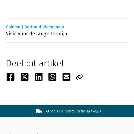
Column | Bertrand Weegenaar
Visie voor de lange termijn
Deel dit artikel
Gratis verzending vanaf €20