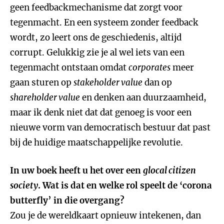
geen feedbackmechanisme dat zorgt voor
tegenmacht. En een systeem zonder feedback
wordt, zo leert ons de geschiedenis, altijd
corrupt. Gelukkig zie je al wel iets van een
tegenmacht ontstaan omdat
corporates
meer
gaan sturen op
stakeholder value
dan op
shareholder value
en denken aan duurzaamheid,
maar ik denk niet dat dat genoeg is voor een
nieuwe vorm van democratisch bestuur dat past
bij de huidige maatschappelijke revolutie.
In uw boek heeft u het over een
glocal citizen
society
. Wat is dat en welke rol speelt de ‘corona
butterfly’ in die overgang?
Zou je de wereldkaart opnieuw intekenen, dan