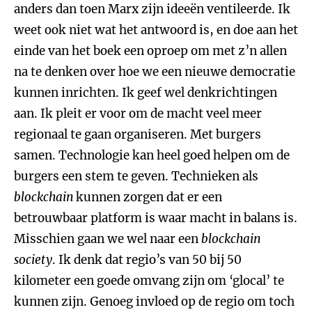
anders dan toen Marx zijn ideeën ventileerde. Ik
weet ook niet wat het antwoord is, en doe aan het
einde van het boek een oproep om met z’n allen
na te denken over hoe we een nieuwe democratie
kunnen inrichten. Ik geef wel denkrichtingen
aan. Ik pleit er voor om de macht veel meer
regionaal te gaan organiseren. Met burgers
samen. Technologie kan heel goed helpen om de
burgers een stem te geven. Technieken als
blockchain
kunnen zorgen dat er een
betrouwbaar platform is waar macht in balans is.
Misschien gaan we wel naar een
blockchain
society
. Ik denk dat regio’s van 50 bij 50
kilometer een goede omvang zijn om ‘glocal’ te
kunnen zijn. Genoeg invloed op de regio om toch