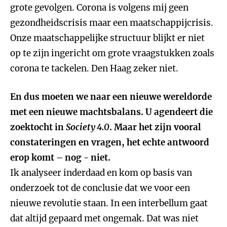
grote gevolgen. Corona is volgens mij geen
gezondheidscrisis maar een maatschappijcrisis.
Onze maatschappelijke structuur blijkt er niet
op te zijn ingericht om grote vraagstukken zoals
corona te tackelen. Den Haag zeker niet.
En dus moeten we naar een nieuwe wereldorde
met een nieuwe machtsbalans. U agendeert die
zoektocht in
Society 4.0
. Maar het zijn vooral
constateringen en vragen, het echte antwoord
erop komt – nog - niet.
Ik analyseer inderdaad en kom op basis van
onderzoek tot de conclusie dat we voor een
nieuwe revolutie staan. In een interbellum gaat
dat altijd gepaard met ongemak. Dat was niet