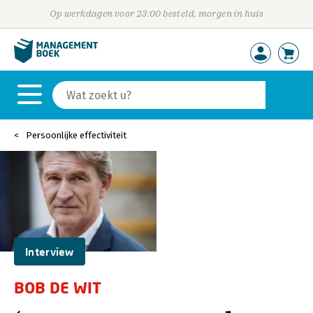
Op werkdagen voor 23:00 besteld, morgen in huis
Persoonlijke effectiviteit
Interview
BOB DE WIT