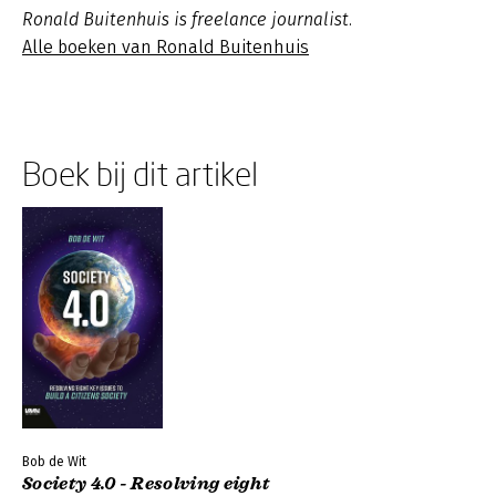
Ronald Buitenhuis is freelance journalist.
Alle boeken van Ronald Buitenhuis
Boek bij dit artikel
Bob de Wit
Society 4.0 - Resolving eight