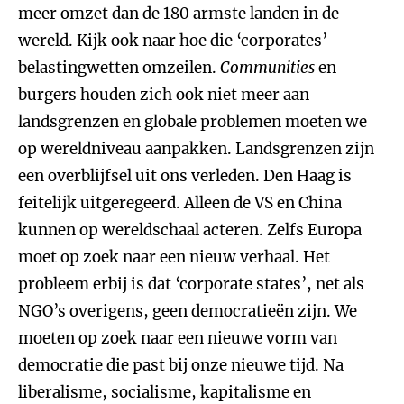
meer omzet dan de 180 armste landen in de
wereld. Kijk ook naar hoe die ‘corporates’
belastingwetten omzeilen.
Communities
en
burgers houden zich ook niet meer aan
landsgrenzen en globale problemen moeten we
op wereldniveau aanpakken. Landsgrenzen zijn
een overblijfsel uit ons verleden. Den Haag is
feitelijk uitgeregeerd. Alleen de VS en China
kunnen op wereldschaal acteren. Zelfs Europa
moet op zoek naar een nieuw verhaal. Het
probleem erbij is dat ‘corporate states’, net als
NGO’s overigens, geen democratieën zijn. We
moeten op zoek naar een nieuwe vorm van
democratie die past bij onze nieuwe tijd. Na
liberalisme, socialisme, kapitalisme en