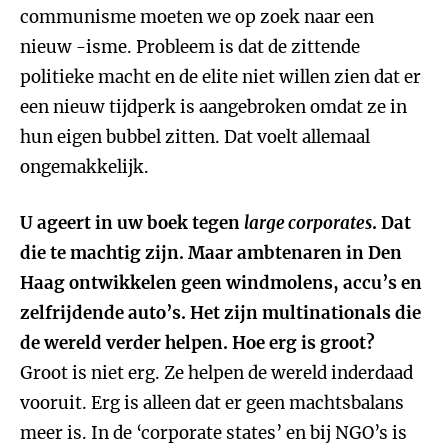
communisme moeten we op zoek naar een
nieuw -isme. Probleem is dat de zittende
politieke macht en de elite niet willen zien dat er
een nieuw tijdperk is aangebroken omdat ze in
hun eigen bubbel zitten. Dat voelt allemaal
ongemakkelijk.
U ageert in uw boek tegen
large corporates
. Dat
die te machtig zijn. Maar ambtenaren in Den
Haag ontwikkelen geen windmolens, accu’s en
zelfrijdende auto’s. Het zijn multinationals die
de wereld verder helpen. Hoe erg is groot?
Groot is niet erg. Ze helpen de wereld inderdaad
vooruit. Erg is alleen dat er geen machtsbalans
meer is. In de ‘corporate states’ en bij NGO’s is