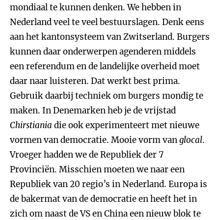
mondiaal te kunnen denken. We hebben in
Nederland veel te veel bestuurslagen. Denk eens
aan het kantonsysteem van Zwitserland. Burgers
kunnen daar onderwerpen agenderen middels
een referendum en de landelijke overheid moet
daar naar luisteren. Dat werkt best prima.
Gebruik daarbij techniek om burgers mondig te
maken. In Denemarken heb je de vrijstad
Chirstiania
die ook experimenteert met nieuwe
vormen van democratie. Mooie vorm van
glocal
.
Vroeger hadden we de Republiek der 7
Provinciën. Misschien moeten we naar een
Republiek van 20 regio’s in Nederland. Europa is
de bakermat van de democratie en heeft het in
zich om naast de VS en China een nieuw blok te