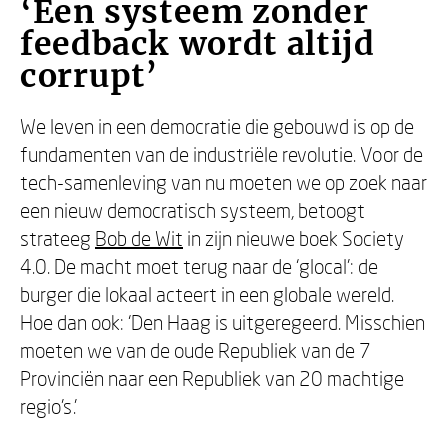
‘Een systeem zonder
feedback wordt altijd
corrupt’
We leven in een democratie die gebouwd is op de
fundamenten van de industriële revolutie. Voor de
tech-samenleving van nu moeten we op zoek naar
een nieuw democratisch systeem, betoogt
strateeg
Bob de Wit
in zijn nieuwe boek Society
4.0. De macht moet terug naar de ‘glocal’: de
burger die lokaal acteert in een globale wereld.
Hoe dan ook: ‘Den Haag is uitgeregeerd. Misschien
moeten we van de oude Republiek van de 7
Provinciën naar een Republiek van 20 machtige
regio’s.’