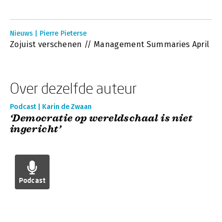
Nieuws | Pierre Pieterse
Zojuist verschenen // Management Summaries April
Over dezelfde auteur
Podcast | Karin de Zwaan
‘Democratie op wereldschaal is niet
ingericht’
Podcast