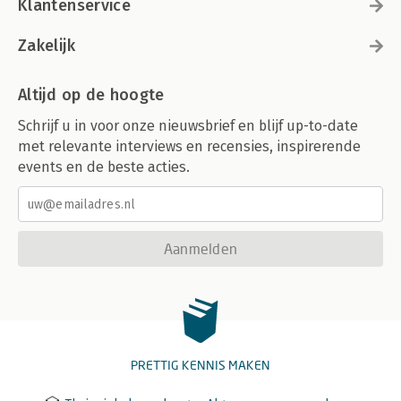
Klantenservice
Zakelijk
Altijd op de hoogte
Schrijf u in voor onze nieuwsbrief en blijf up-to-date
met relevante interviews en recensies, inspirerende
events en de beste acties.
Aanmelden
PRETTIG KENNIS MAKEN