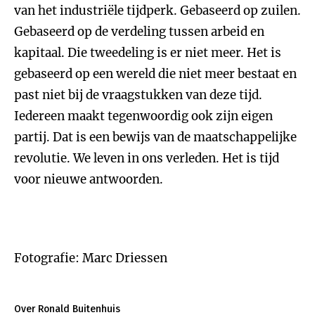
van het industriële tijdperk. Gebaseerd op zuilen.
Gebaseerd op de verdeling tussen arbeid en
kapitaal. Die tweedeling is er niet meer. Het is
gebaseerd op een wereld die niet meer bestaat en
past niet bij de vraagstukken van deze tijd.
Iedereen maakt tegenwoordig ook zijn eigen
partij. Dat is een bewijs van de maatschappelijke
revolutie. We leven in ons verleden. Het is tijd
voor nieuwe antwoorden.
Fotografie: Marc Driessen
Over Ronald Buitenhuis