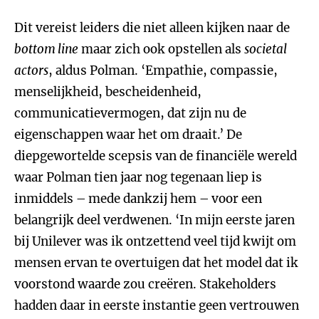
Dit vereist leiders die niet alleen kijken naar de
bottom line
maar zich ook opstellen als
societal
actors
, aldus Polman. ‘Empathie, compassie,
menselijkheid, bescheidenheid,
communicatievermogen, dat zijn nu de
eigenschappen waar het om draait.’ De
diepgewortelde scepsis van de financiële wereld
waar Polman tien jaar nog tegenaan liep is
inmiddels – mede dankzij hem – voor een
belangrijk deel verdwenen. ‘In mijn eerste jaren
bij Unilever was ik ontzettend veel tijd kwijt om
mensen ervan te overtuigen dat het model dat ik
voorstond waarde zou creëren. Stakeholders
hadden daar in eerste instantie geen vertrouwen