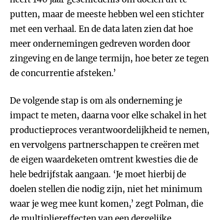
putten, maar de meeste hebben wel een stichter
met een verhaal. En de data laten zien dat hoe
meer ondernemingen gedreven worden door
zingeving en de lange termijn, hoe beter ze tegen
de concurrentie afsteken.’
De volgende stap is om als onderneming je
impact te meten, daarna voor elke schakel in het
productieproces verantwoordelijkheid te nemen,
en vervolgens partnerschappen te creëren met
de eigen waardeketen omtrent kwesties die de
hele bedrijfstak aangaan. ‘Je moet hierbij de
doelen stellen die nodig zijn, niet het minimum
waar je weg mee kunt komen,’ zegt Polman, die
de multipliereffecten van een dergelijke