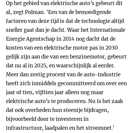
Op het gebied van elektrische auto’s gebeurt dit
al, zegt Polman. ‘Een van de bemoedigende
factoren van deze tijd is dat de technologie altijd
sneller gaat dan je dacht. Waar het Internationale
Energie Agentschap in 2014 nog dacht dat de
kosten van een elektrische motor pas in 2030
gelijk zijn aan die van een benzinemotor, gebeurt
dat nu al in 2025, en waarschijnlijk al eerder.
Meer dan zestig procent van de auto-industrie
heeft zich inmiddels gecommitteerd om over een
jaar of tien, vijftien jaar alleen nog maar
elektrische auto’s te produceren. Nu is het zaak
dat ook overheden hun steentje bijdragen,
bijvoorbeeld door te investeren in
infrastructuur, laadpalen en het stroomnet.’