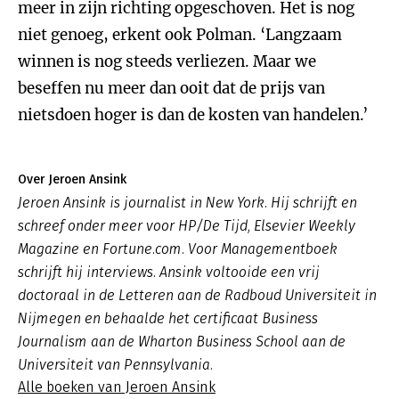
meer in zijn richting opgeschoven. Het is nog
niet genoeg, erkent ook Polman. ‘Langzaam
winnen is nog steeds verliezen. Maar we
beseffen nu meer dan ooit dat de prijs van
nietsdoen hoger is dan de kosten van handelen.’
Over Jeroen Ansink
Jeroen Ansink is journalist in New York. Hij schrijft en
schreef onder meer voor HP/De Tijd, Elsevier Weekly
Magazine en Fortune.com. Voor Managementboek
schrijft hij interviews. Ansink voltooide een vrij
doctoraal in de Letteren aan de Radboud Universiteit in
Nijmegen en behaalde het certificaat Business
Journalism aan de Wharton Business School aan de
Universiteit van Pennsylvania.
Alle boeken van Jeroen Ansink