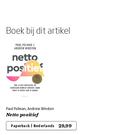
Boek bij dit artikel
Paul Polman, Andrew Winston
Netto positief
29,99
Paperback | Nederlands