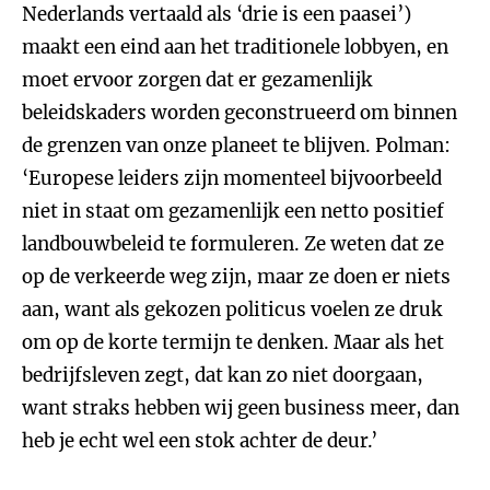
Nederlands vertaald als ‘drie is een paasei’)
maakt een eind aan het traditionele lobbyen, en
moet ervoor zorgen dat er gezamenlijk
beleidskaders worden geconstrueerd om binnen
de grenzen van onze planeet te blijven. Polman:
‘Europese leiders zijn momenteel bijvoorbeeld
niet in staat om gezamenlijk een netto positief
landbouwbeleid te formuleren. Ze weten dat ze
op de verkeerde weg zijn, maar ze doen er niets
aan, want als gekozen politicus voelen ze druk
om op de korte termijn te denken. Maar als het
bedrijfsleven zegt, dat kan zo niet doorgaan,
want straks hebben wij geen business meer, dan
heb je echt wel een stok achter de deur.’