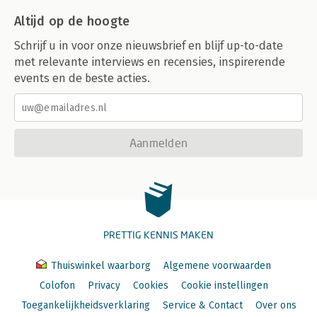
Altijd op de hoogte
Schrijf u in voor onze nieuwsbrief en blijf up-to-date
met relevante interviews en recensies, inspirerende
events en de beste acties.
Aanmelden
PRETTIG KENNIS MAKEN
Thuiswinkel waarborg
Algemene voorwaarden
Colofon
Privacy
Cookies
Cookie instellingen
Toegankelijkheidsverklaring
Service & Contact
Over ons