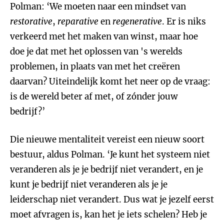
Polman: ‘We moeten naar een mindset van
restorative
,
reparative
en
regenerative
. Er is niks
verkeerd met het maken van winst, maar hoe
doe je dat met het oplossen van 's werelds
problemen, in plaats van met het creëren
daarvan? Uiteindelijk komt het neer op de vraag:
is de wereld beter af met, of zónder jouw
bedrijf?’
Die nieuwe mentaliteit vereist een nieuw soort
bestuur, aldus Polman. ‘Je kunt het systeem niet
veranderen als je je bedrijf niet verandert, en je
kunt je bedrijf niet veranderen als je je
leiderschap niet verandert. Dus wat je jezelf eerst
moet afvragen is, kan het je iets schelen? Heb je