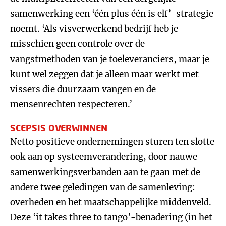
samenwerking een ‘één plus één is elf’-strategie
noemt. ‘Als visverwerkend bedrijf heb je
misschien geen controle over de
vangstmethoden van je toeleveranciers, maar je
kunt wel zeggen dat je alleen maar werkt met
vissers die duurzaam vangen en de
mensenrechten respecteren.’
SCEPSIS OVERWINNEN
Netto positieve ondernemingen sturen ten slotte
ook aan op systeemverandering, door nauwe
samenwerkingsverbanden aan te gaan met de
andere twee geledingen van de samenleving:
overheden en het maatschappelijke middenveld.
Deze ‘it takes three to tango’-benadering (in het