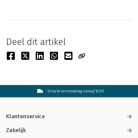
Deel dit artikel
Gratis verzending vanaf €20
Klantenservice
Zakelijk