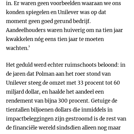
in. Er waren geen voorbeelden waaraan we ons
konden spiegelen en Unilever was op dat
moment geen goed gerund bedrijf.
Aandeelhouders waren huiverig om na tien jaar
kwakkelen nóg eens tien jaar te moeten
wachten.’
Het geduld werd echter ruimschoots beloond: in
de jaren dat Polman aan het roer stond van
Unilever steeg de omzet met 33 procent tot 60
miljard dollar, en haalde het aandeel een
rendement van bijna 300 procent. Getuige de
tientallen biljoenen dollars die inmiddels in
impactbeleggingen zijn gestroomd is de rest van
de financiële wereld sindsdien alleen nog maar