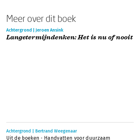
Meer over dit boek
Achtergrond | Jeroen Ansink
Langetermijndenken: Het is nu of nooit
Achtergrond | Bertrand Weegenaar
Uit de boeken - Handvatten voor duurzaam