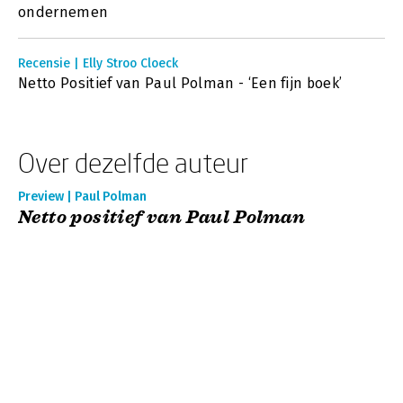
ondernemen
Recensie | Elly Stroo Cloeck
Netto Positief van Paul Polman - ‘Een fijn boek’
Over dezelfde auteur
Preview | Paul Polman
Netto positief van Paul Polman