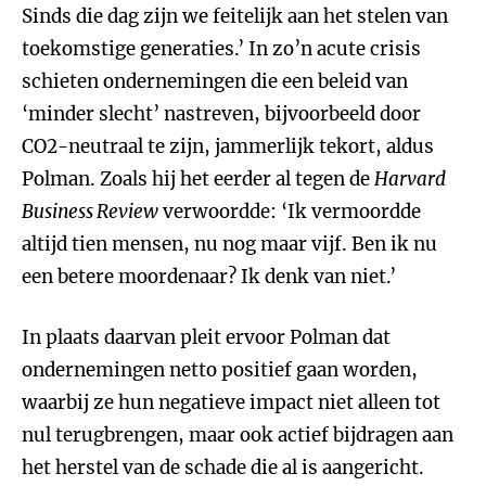
Sinds die dag zijn we feitelijk aan het stelen van
toekomstige generaties.’ In zo’n acute crisis
schieten ondernemingen die een beleid van
‘minder slecht’ nastreven, bijvoorbeeld door
CO2-neutraal te zijn, jammerlijk tekort, aldus
Polman. Zoals hij het eerder al tegen de
Harvard
Business Review
verwoordde: ‘Ik vermoordde
altijd tien mensen, nu nog maar vijf. Ben ik nu
een betere moordenaar? Ik denk van niet.’
In plaats daarvan pleit ervoor Polman dat
ondernemingen netto positief gaan worden,
waarbij ze hun negatieve impact niet alleen tot
nul terugbrengen, maar ook actief bijdragen aan
het herstel van de schade die al is aangericht.