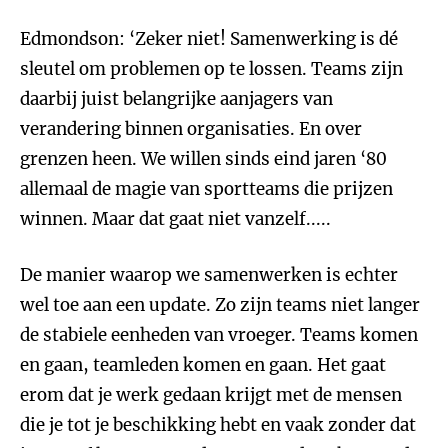
Edmondson: ‘Zeker niet! Samenwerking is dé
sleutel om problemen op te lossen. Teams zijn
daarbij juist belangrijke aanjagers van
verandering binnen organisaties. En over
grenzen heen. We willen sinds eind jaren ‘80
allemaal de magie van sportteams die prijzen
winnen. Maar dat gaat niet vanzelf.....
De manier waarop we samenwerken is echter
wel toe aan een update. Zo zijn teams niet langer
de stabiele eenheden van vroeger. Teams komen
en gaan, teamleden komen en gaan. Het gaat
erom dat je werk gedaan krijgt met de mensen
die je tot je beschikking hebt en vaak zonder dat