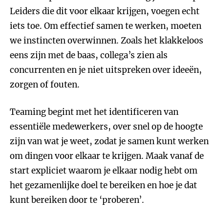
Leiders die dit voor elkaar krijgen, voegen echt
iets toe. Om effectief samen te werken, moeten
we instincten overwinnen. Zoals het klakkeloos
eens zijn met de baas, collega’s zien als
concurrenten en je niet uitspreken over ideeën,
zorgen of fouten.
Teaming begint met het identificeren van
essentiële medewerkers, over snel op de hoogte
zijn van wat je weet, zodat je samen kunt werken
om dingen voor elkaar te krijgen. Maak vanaf de
start expliciet waarom je elkaar nodig hebt om
het gezamenlijke doel te bereiken en hoe je dat
kunt bereiken door te ‘proberen’.