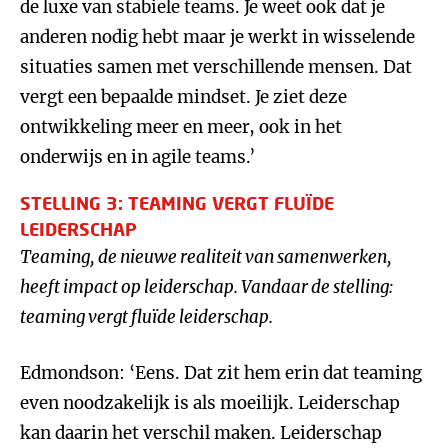
de luxe van stabiele teams. Je weet ook dat je
anderen nodig hebt maar je werkt in wisselende
situaties samen met verschillende mensen. Dat
vergt een bepaalde mindset. Je ziet deze
ontwikkeling meer en meer, ook in het
onderwijs en in agile teams.’
STELLING 3: TEAMING VERGT FLUÏDE
LEIDERSCHAP
Teaming, de nieuwe realiteit van samenwerken,
heeft impact op leiderschap. Vandaar de stelling:
teaming vergt fluïde leiderschap.
Edmondson: ‘Eens. Dat zit hem erin dat teaming
even noodzakelijk is als moeilijk. Leiderschap
kan daarin het verschil maken. Leiderschap