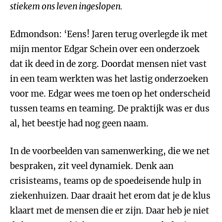
stiekem ons leven ingeslopen.
Edmondson: ‘Eens! Jaren terug overlegde ik met
mijn mentor Edgar Schein over een onderzoek
dat ik deed in de zorg. Doordat mensen niet vast
in een team werkten was het lastig onderzoeken
voor me. Edgar wees me toen op het onderscheid
tussen teams en teaming. De praktijk was er dus
al, het beestje had nog geen naam.
In de voorbeelden van samenwerking, die we net
bespraken, zit veel dynamiek. Denk aan
crisisteams, teams op de spoedeisende hulp in
ziekenhuizen. Daar draait het erom dat je de klus
klaart met de mensen die er zijn. Daar heb je niet