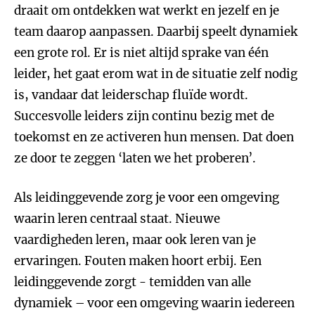
draait om ontdekken wat werkt en jezelf en je
team daarop aanpassen. Daarbij speelt dynamiek
een grote rol. Er is niet altijd sprake van één
leider, het gaat erom wat in de situatie zelf nodig
is, vandaar dat leiderschap fluïde wordt.
Succesvolle leiders zijn continu bezig met de
toekomst en ze activeren hun mensen. Dat doen
ze door te zeggen ‘laten we het proberen’.
Als leidinggevende zorg je voor een omgeving
waarin leren centraal staat. Nieuwe
vaardigheden leren, maar ook leren van je
ervaringen. Fouten maken hoort erbij. Een
leidinggevende zorgt - temidden van alle
dynamiek – voor een omgeving waarin iedereen