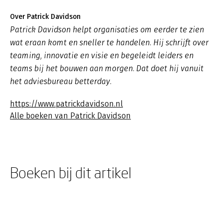
Over Patrick Davidson
Patrick Davidson helpt organisaties om eerder te zien
wat eraan komt en sneller te handelen. Hij schrijft over
teaming, innovatie en visie en begeleidt leiders en
teams bij het bouwen aan morgen. Dat doet hij vanuit
het adviesbureau betterday.
https://www.patrickdavidson.nl
Alle boeken van Patrick Davidson
Boeken bij dit artikel