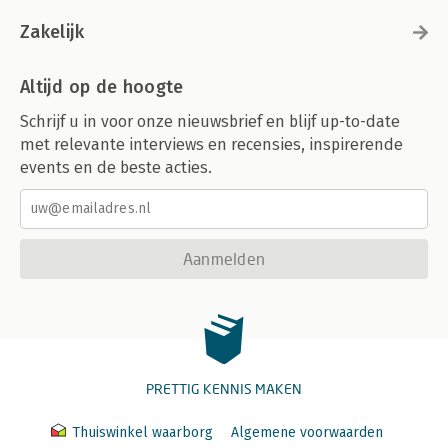
Zakelijk
Altijd op de hoogte
Schrijf u in voor onze nieuwsbrief en blijf up-to-date
met relevante interviews en recensies, inspirerende
events en de beste acties.
Aanmelden
PRETTIG KENNIS MAKEN
Thuiswinkel waarborg
Algemene voorwaarden