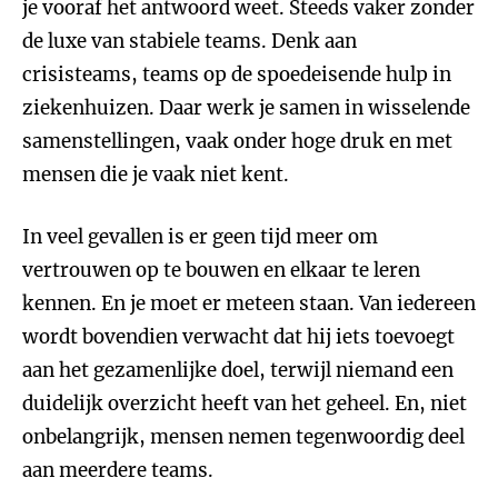
je vooraf het antwoord weet. Steeds vaker zonder
de luxe van stabiele teams. Denk aan
crisisteams, teams op de spoedeisende hulp in
ziekenhuizen. Daar werk je samen in wisselende
samenstellingen, vaak onder hoge druk en met
mensen die je vaak niet kent.
In veel gevallen is er geen tijd meer om
vertrouwen op te bouwen en elkaar te leren
kennen. En je moet er meteen staan. Van iedereen
wordt bovendien verwacht dat hij iets toevoegt
aan het gezamenlijke doel, terwijl niemand een
duidelijk overzicht heeft van het geheel. En, niet
onbelangrijk, mensen nemen tegenwoordig deel
aan meerdere teams.