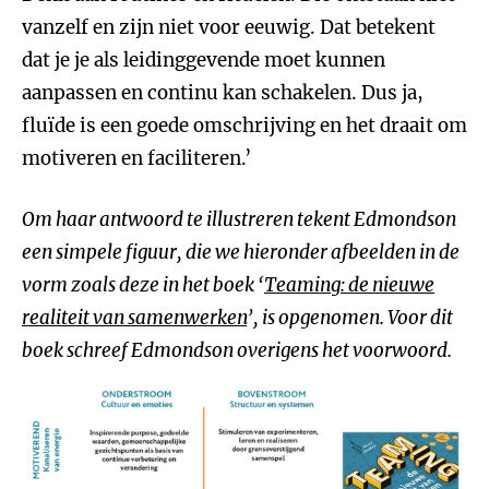
vanzelf en zijn niet voor eeuwig. Dat betekent
dat je je als leidinggevende moet kunnen
aanpassen en continu kan schakelen. Dus ja,
fluïde is een goede omschrijving en het draait om
motiveren en faciliteren.’
Om haar antwoord te illustreren tekent Edmondson
een simpele figuur, die we hieronder afbeelden in de
vorm zoals deze in het boek ‘
Teaming: de nieuwe
realiteit van samenwerken
’, is opgenomen. Voor dit
boek schreef Edmondson overigens het voorwoord.