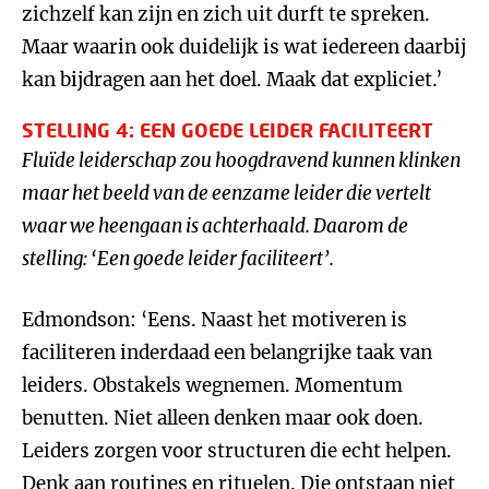
zichzelf kan zijn en zich uit durft te spreken.
Maar waarin ook duidelijk is wat iedereen daarbij
kan bijdragen aan het doel. Maak dat expliciet.’
STELLING 4: EEN GOEDE LEIDER FACILITEERT
Fluïde leiderschap zou hoogdravend kunnen klinken
maar het beeld van de eenzame leider die vertelt
waar we heengaan is achterhaald. Daarom de
stelling:
‘
Een goede leider faciliteert
’.
Edmondson: ‘Eens. Naast het motiveren is
faciliteren inderdaad een belangrijke taak van
leiders. Obstakels wegnemen. Momentum
benutten. Niet alleen denken maar ook doen.
Leiders zorgen voor structuren die echt helpen.
Denk aan routines en rituelen. Die ontstaan niet