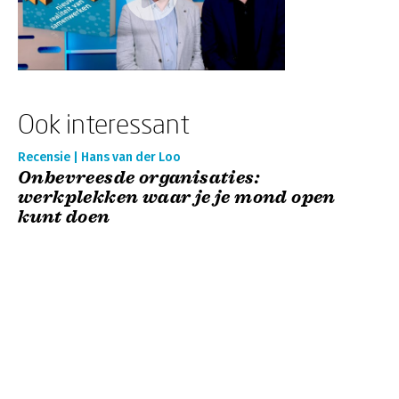
Ook interessant
Recensie | Hans van der Loo
Onbevreesde organisaties:
werkplekken waar je je mond open
kunt doen