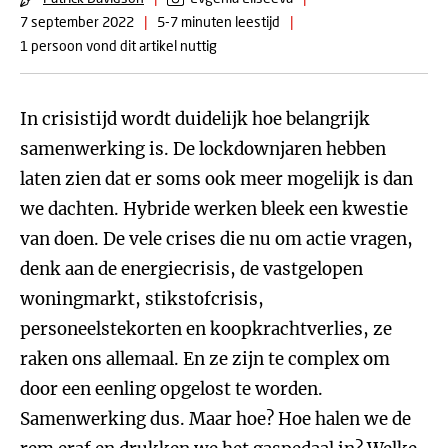
7 september 2022
|
5-7 minuten leestijd
|
1 persoon vond dit artikel nuttig
In crisistijd wordt duidelijk hoe belangrijk
samenwerking is. De lockdownjaren hebben
laten zien dat er soms ook meer mogelijk is dan
we dachten. Hybride werken bleek een kwestie
van doen. De vele crises die nu om actie vragen,
denk aan de energiecrisis, de vastgelopen
woningmarkt, stikstofcrisis,
personeelstekorten en koopkrachtverlies, ze
raken ons allemaal. En ze zijn te complex om
door een eenling opgelost te worden.
Samenwerking dus. Maar hoe? Hoe halen we de