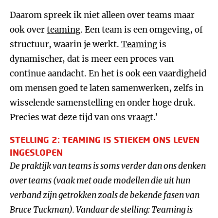
Daarom spreek ik niet alleen over teams maar
ook over
teaming
. Een team is een omgeving, of
structuur, waarin je werkt.
Teaming
is
dynamischer, dat is meer een proces van
continue aandacht. En het is ook een vaardigheid
om mensen goed te laten samenwerken, zelfs in
wisselende samenstelling en onder hoge druk.
Precies wat deze tijd van ons vraagt.’
STELLING 2: TEAMING IS STIEKEM ONS LEVEN
INGESLOPEN
De praktijk van teams is soms verder dan ons denken
over teams (vaak met oude modellen die uit hun
verband zijn getrokken zoals de bekende fasen van
Bruce Tuckman). Vandaar de stelling: Teaming is