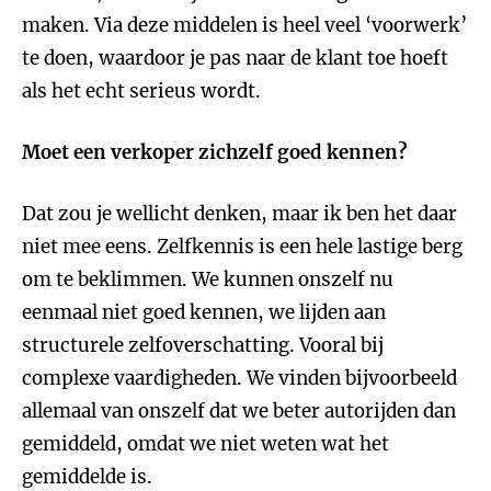
maken. Via deze middelen is heel veel ‘voorwerk’
te doen, waardoor je pas naar de klant toe hoeft
als het echt serieus wordt.
Moet een verkoper zichzelf goed kennen?
Dat zou je wellicht denken, maar ik ben het daar
niet mee eens. Zelfkennis is een hele lastige berg
om te beklimmen. We kunnen onszelf nu
eenmaal niet goed kennen, we lijden aan
structurele zelfoverschatting. Vooral bij
complexe vaardigheden. We vinden bijvoorbeeld
allemaal van onszelf dat we beter autorijden dan
gemiddeld, omdat we niet weten wat het
gemiddelde is.