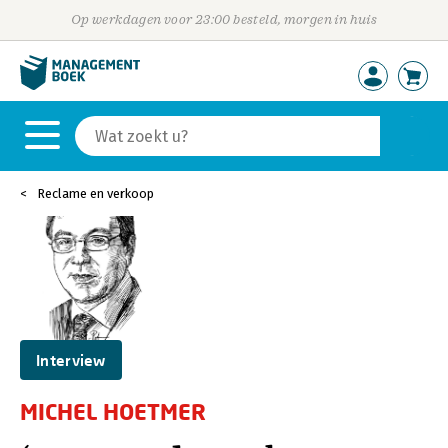
Op werkdagen voor 23:00 besteld, morgen in huis
Reclame en verkoop
Interview
MICHEL HOETMER