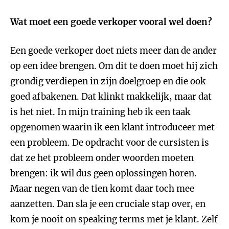
Wat moet een goede verkoper vooral wel doen?
Een goede verkoper doet niets meer dan de ander
op een idee brengen. Om dit te doen moet hij zich
grondig verdiepen in zijn doelgroep en die ook
goed afbakenen. Dat klinkt makkelijk, maar dat
is het niet. In mijn training heb ik een taak
opgenomen waarin ik een klant introduceer met
een probleem. De opdracht voor de cursisten is
dat ze het probleem onder woorden moeten
brengen: ik wil dus geen oplossingen horen.
Maar negen van de tien komt daar toch mee
aanzetten. Dan sla je een cruciale stap over, en
kom je nooit on speaking terms met je klant. Zelf