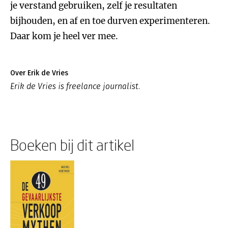
je verstand gebruiken, zelf je resultaten
bijhouden, en af en toe durven experimenteren.
Daar kom je heel ver mee.
Over Erik de Vries
Erik de Vries is freelance journalist.
Boeken bij dit artikel