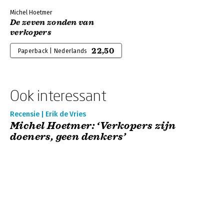
Michel Hoetmer
De zeven zonden van
verkopers
22,50
Paperback | Nederlands
Ook interessant
Recensie | Erik de Vries
Michel Hoetmer: ‘Verkopers zijn
doeners, geen denkers’