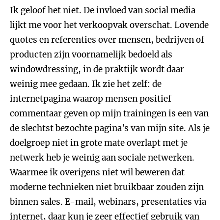
Ik geloof het niet. De invloed van social media
lijkt me voor het verkoopvak overschat. Lovende
quotes en referenties over mensen, bedrijven of
producten zijn voornamelijk bedoeld als
windowdressing, in de praktijk wordt daar
weinig mee gedaan. Ik zie het zelf: de
internetpagina waarop mensen positief
commentaar geven op mijn trainingen is een van
de slechtst bezochte pagina’s van mijn site. Als je
doelgroep niet in grote mate overlapt met je
netwerk heb je weinig aan sociale netwerken.
Waarmee ik overigens niet wil beweren dat
moderne technieken niet bruikbaar zouden zijn
binnen sales. E-mail, webinars, presentaties via
internet, daar kun je zeer effectief gebruik van