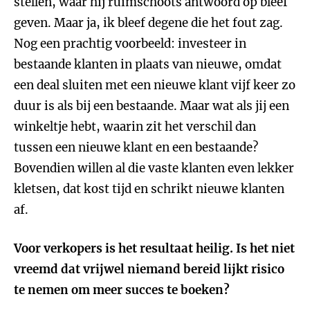
stellen, waar hij ruimschoots antwoord op bleef
geven. Maar ja, ik bleef degene die het fout zag.
Nog een prachtig voorbeeld: investeer in
bestaande klanten in plaats van nieuwe, omdat
een deal sluiten met een nieuwe klant vijf keer zo
duur is als bij een bestaande. Maar wat als jij een
winkeltje hebt, waarin zit het verschil dan
tussen een nieuwe klant en een bestaande?
Bovendien willen al die vaste klanten even lekker
kletsen, dat kost tijd en schrikt nieuwe klanten
af.
Voor verkopers is het resultaat heilig. Is het niet
vreemd dat vrijwel niemand bereid lijkt risico
te nemen om meer succes te boeken?