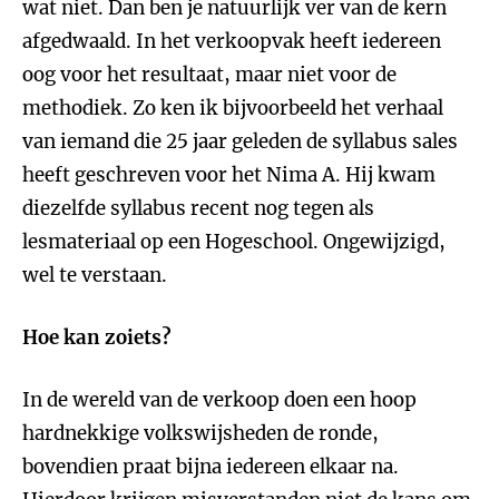
wat niet. Dan ben je natuurlijk ver van de kern
afgedwaald. In het verkoopvak heeft iedereen
oog voor het resultaat, maar niet voor de
methodiek. Zo ken ik bijvoorbeeld het verhaal
van iemand die 25 jaar geleden de syllabus sales
heeft geschreven voor het Nima A. Hij kwam
diezelfde syllabus recent nog tegen als
lesmateriaal op een Hogeschool. Ongewijzigd,
wel te verstaan.
Hoe kan zoiets?
In de wereld van de verkoop doen een hoop
hardnekkige volkswijsheden de ronde,
bovendien praat bijna iedereen elkaar na.