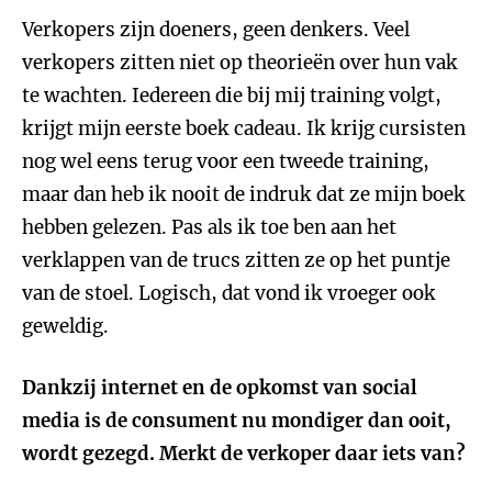
Verkopers zijn doeners, geen denkers. Veel
verkopers zitten niet op theorieën over hun vak
te wachten. Iedereen die bij mij training volgt,
krijgt mijn eerste boek cadeau. Ik krijg cursisten
nog wel eens terug voor een tweede training,
maar dan heb ik nooit de indruk dat ze mijn boek
hebben gelezen. Pas als ik toe ben aan het
verklappen van de trucs zitten ze op het puntje
van de stoel. Logisch, dat vond ik vroeger ook
geweldig.
Dankzij internet en de opkomst van social
media is de consument nu mondiger dan ooit,
wordt gezegd. Merkt de verkoper daar iets van?