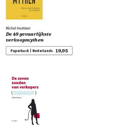
Michel Hoetmer
De 49 gevaarlijkste
verkoopmythen
19,95
Paperback | Nederlands