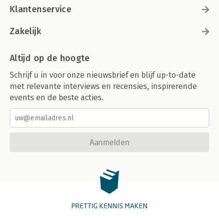
Klantenservice
Zakelijk
Altijd op de hoogte
Schrijf u in voor onze nieuwsbrief en blijf up-to-date
met relevante interviews en recensies, inspirerende
events en de beste acties.
Aanmelden
PRETTIG KENNIS MAKEN