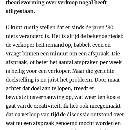
theorievorming over verkoop nogal heeft
stilgestaan.
U kunt rustig stellen dat er sinds de jaren ‘80
niets veranderd is. Het is altijd de bekende riedel:
de verkoper belt iemand op, babbelt even en
vraagt binnen een minuut om een afspraak. Die
afspraak, of beter het aantal afspraken per week
is heilig voor een verkoper. Maar die gerichte
doelstelling is nu juist het probleem. Door maar
achter dat doel aan te lopen, treedt er
bewustzijnsvernauwing op, wat weer ten koste
gaat van de creativiteit. Ik heb ook meegemaakt
dat na verloop van tijd de discussie ontstond over
wat nu een afspraak genoemd mocht worden en