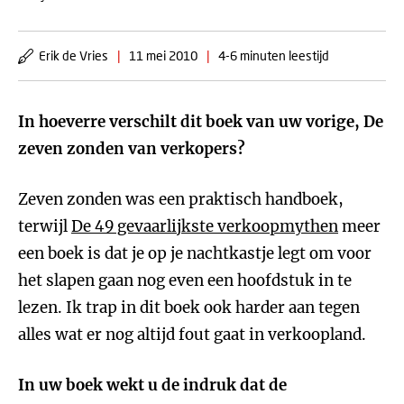
Erik de Vries
|
11 mei 2010
|
4-6 minuten leestijd
In hoeverre verschilt dit boek van uw vorige, De
zeven zonden van verkopers?
Zeven zonden was een praktisch handboek,
terwijl
De 49 gevaarlijkste verkoopmythen
meer
een boek is dat je op je nachtkastje legt om voor
het slapen gaan nog even een hoofdstuk in te
lezen. Ik trap in dit boek ook harder aan tegen
alles wat er nog altijd fout gaat in verkoopland.
In uw boek wekt u de indruk dat de