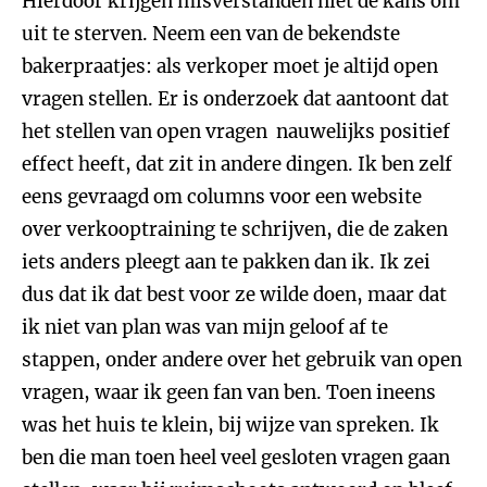
Hierdoor krijgen misverstanden niet de kans om
uit te sterven. Neem een van de bekendste
bakerpraatjes: als verkoper moet je altijd open
vragen stellen. Er is onderzoek dat aantoont dat
het stellen van open vragen nauwelijks positief
effect heeft, dat zit in andere dingen. Ik ben zelf
eens gevraagd om columns voor een website
over verkooptraining te schrijven, die de zaken
iets anders pleegt aan te pakken dan ik. Ik zei
dus dat ik dat best voor ze wilde doen, maar dat
ik niet van plan was van mijn geloof af te
stappen, onder andere over het gebruik van open
vragen, waar ik geen fan van ben. Toen ineens
was het huis te klein, bij wijze van spreken. Ik
ben die man toen heel veel gesloten vragen gaan