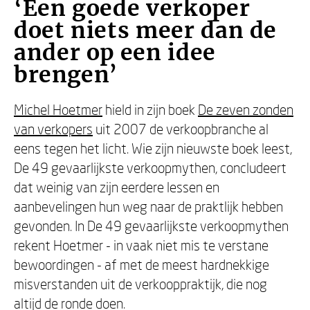
‘Een goede verkoper
doet niets meer dan de
ander op een idee
brengen’
Michel Hoetmer
hield in zijn boek
De zeven zonden
van verkopers
uit 2007 de verkoopbranche al
eens tegen het licht. Wie zijn nieuwste boek leest,
De 49 gevaarlijkste verkoopmythen, concludeert
dat weinig van zijn eerdere lessen en
aanbevelingen hun weg naar de praktlijk hebben
gevonden. In De 49 gevaarlijkste verkoopmythen
rekent Hoetmer - in vaak niet mis te verstane
bewoordingen - af met de meest hardnekkige
misverstanden uit de verkooppraktijk, die nog
altijd de ronde doen.