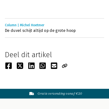
Column | Michel Hoetmer
De duvel schijt altijd op de grote hoop
Deel dit artikel
Gratis verzending vanaf €20