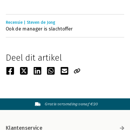
Recensie | Steven de Jong
Ook de manager is slachtoffer
Deel dit artikel
Gratis verzending vanaf €20
Klantenservice