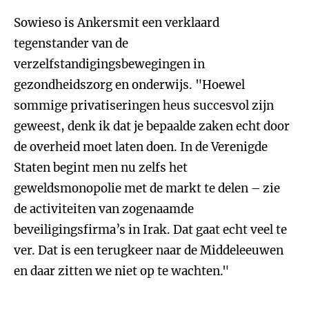
Sowieso is Ankersmit een verklaard
tegenstander van de
verzelfstandigingsbewegingen in
gezondheidszorg en onderwijs. "Hoewel
sommige privatiseringen heus succesvol zijn
geweest, denk ik dat je bepaalde zaken echt door
de overheid moet laten doen. In de Verenigde
Staten begint men nu zelfs het
geweldsmonopolie met de markt te delen – zie
de activiteiten van zogenaamde
beveiligingsfirma’s in Irak. Dat gaat echt veel te
ver. Dat is een terugkeer naar de Middeleeuwen
en daar zitten we niet op te wachten."