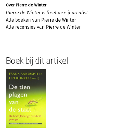
Over Pierre de Winter
Pierre de Winter is freelance journalist.
Alle boeken van Pierre de Winter
Alle recensies van Pierre de Winter
Boek bij dit artikel