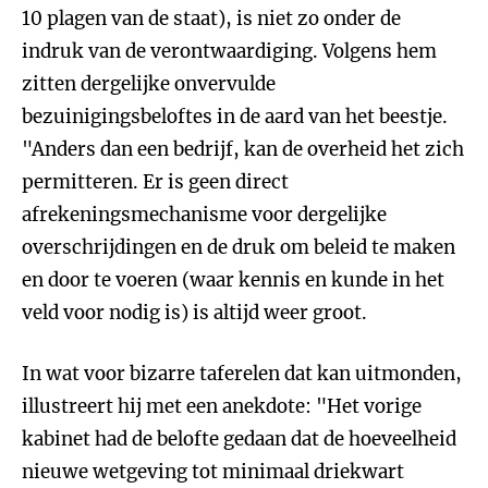
10 plagen van de staat), is niet zo onder de
indruk van de verontwaardiging. Volgens hem
zitten dergelijke onvervulde
bezuinigingsbeloftes in de aard van het beestje.
"Anders dan een bedrijf, kan de overheid het zich
permitteren. Er is geen direct
afrekeningsmechanisme voor dergelijke
overschrijdingen en de druk om beleid te maken
en door te voeren (waar kennis en kunde in het
veld voor nodig is) is altijd weer groot.
In wat voor bizarre taferelen dat kan uitmonden,
illustreert hij met een anekdote: "Het vorige
kabinet had de belofte gedaan dat de hoeveelheid
nieuwe wetgeving tot minimaal driekwart