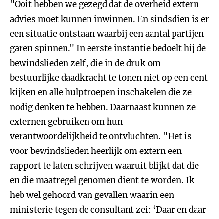
"Ooit hebben we gezegd dat de overheid extern
advies moet kunnen inwinnen. En sindsdien is er
een situatie ontstaan waarbij een aantal partijen
garen spinnen." In eerste instantie bedoelt hij de
bewindslieden zelf, die in de druk om
bestuurlijke daadkracht te tonen niet op een cent
kijken en alle hulptroepen inschakelen die ze
nodig denken te hebben. Daarnaast kunnen ze
externen gebruiken om hun
verantwoordelijkheid te ontvluchten. "Het is
voor bewindslieden heerlijk om extern een
rapport te laten schrijven waaruit blijkt dat die
en die maatregel genomen dient te worden. Ik
heb wel gehoord van gevallen waarin een
ministerie tegen de consultant zei: ‘Daar en daar