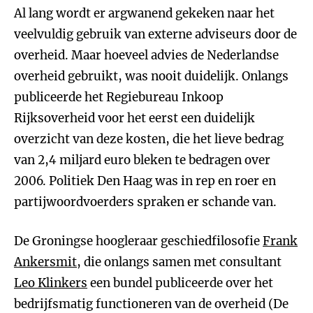
Al lang wordt er argwanend gekeken naar het
veelvuldig gebruik van externe adviseurs door de
overheid. Maar hoeveel advies de Nederlandse
overheid gebruikt, was nooit duidelijk. Onlangs
publiceerde het Regiebureau Inkoop
Rijksoverheid voor het eerst een duidelijk
overzicht van deze kosten, die het lieve bedrag
van 2,4 miljard euro bleken te bedragen over
2006. Politiek Den Haag was in rep en roer en
partijwoordvoerders spraken er schande van.
De Groningse hoogleraar geschiedfilosofie
Frank
Ankersmit
, die onlangs samen met consultant
Leo Klinkers
een bundel publiceerde over het
bedrijfsmatig functioneren van de overheid (De