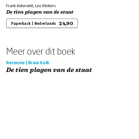
Frank Ankersmit, Leo Klinkers
De tien plagen van de staat
24,90
Paperback | Nederlands
Meer over dit boek
Recensie | Bram Kolk
De tien plagen van de staat