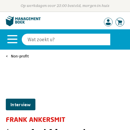
Op werkdagen voor 23:00 besteld, morgen in huis
Non-profit
Interview
FRANK ANKERSMIT