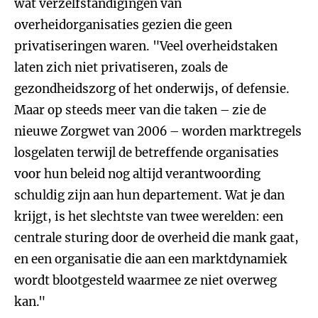
wat verzelfstandigingen van
overheidorganisaties gezien die geen
privatiseringen waren. "Veel overheidstaken
laten zich niet privatiseren, zoals de
gezondheidszorg of het onderwijs, of defensie.
Maar op steeds meer van die taken – zie de
nieuwe Zorgwet van 2006 – worden marktregels
losgelaten terwijl de betreffende organisaties
voor hun beleid nog altijd verantwoording
schuldig zijn aan hun departement. Wat je dan
krijgt, is het slechtste van twee werelden: een
centrale sturing door de overheid die mank gaat,
en een organisatie die aan een marktdynamiek
wordt blootgesteld waarmee ze niet overweg
kan."