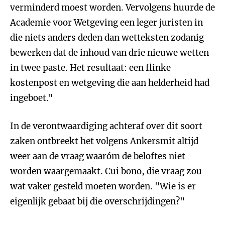
verminderd moest worden. Vervolgens huurde de
Academie voor Wetgeving een leger juristen in
die niets anders deden dan wetteksten zodanig
bewerken dat de inhoud van drie nieuwe wetten
in twee paste. Het resultaat: een flinke
kostenpost en wetgeving die aan helderheid had
ingeboet."
In de verontwaardiging achteraf over dit soort
zaken ontbreekt het volgens Ankersmit altijd
weer aan de vraag waaróm de beloftes niet
worden waargemaakt. Cui bono, die vraag zou
wat vaker gesteld moeten worden. "Wie is er
eigenlijk gebaat bij die overschrijdingen?"