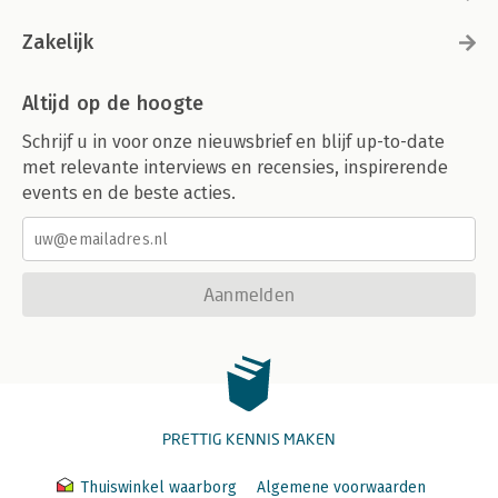
Zakelijk
Altijd op de hoogte
Schrijf u in voor onze nieuwsbrief en blijf up-to-date
met relevante interviews en recensies, inspirerende
events en de beste acties.
Aanmelden
PRETTIG KENNIS MAKEN
Thuiswinkel waarborg
Algemene voorwaarden