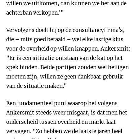
willen we uitkomen, dan kunnen we het aan de
achterban verkopen.’"
Vervolgens doelt hij op de consultancyfirma’s,
die – mits goed betaald – wel elke lastige klus
voor de overheid op willen knappen. Ankersmit:
"Er is een sitiuatie ontstaan van de kat op het
spek binden. Beide partijen zouden wel heiligen
moeten zijn, willen ze geen dankbaar gebruik
van de situatie maken."
Een fundamenteel punt waarop het volgens
Ankersmit steeds weer misgaat, is dat men het
onderscheid tussen overheid en markt laat
vervagen. "Zo hebben we de laatste jaren heel