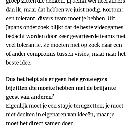
groep zitten die denken: jij denkt wel heel anders
dan ik, maar dat hebben we juist nodig. Kortom:
een tolerant, divers team moet je hebben. Uit
Japans onderzoek blijkt dat de beste videogames
bedacht worden door zeer gevarieerde teams met
veel tolerantie. Ze moeten niet op zoek naar een
of ander compromis tussen visies, maar naar het
beste idee.
Dus het helpt als er geen hele grote ego’s
bijzitten die moeite hebben met de briljante
geest van anderen?
Eigenlijk moet je een stapje terugzetten; je moet
niet denken in eigenaren van ideeën, maar je
moet het direct samen doen.