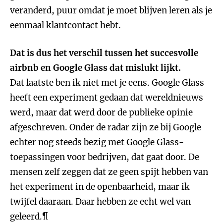
veranderd, puur omdat je moet blijven leren als je
eenmaal klantcontact hebt.
Dat is dus het verschil tussen het succesvolle
airbnb en Google Glass dat mislukt lijkt.
Dat laatste ben ik niet met je eens. Google Glass
heeft een experiment gedaan dat wereldnieuws
werd, maar dat werd door de publieke opinie
afgeschreven. Onder de radar zijn ze bij Google
echter nog steeds bezig met Google Glass-
toepassingen voor bedrijven, dat gaat door. De
mensen zelf zeggen dat ze geen spijt hebben van
het experiment in de openbaarheid, maar ik
twijfel daaraan. Daar hebben ze echt wel van
geleerd.¶