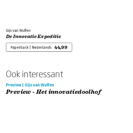
Gijs van Wulfen
De Innovatie Expeditie
44,99
Paperback | Nederlands
Ook interessant
Preview | Gijs van Wulfen
Preview - Het innovatiedoolhof