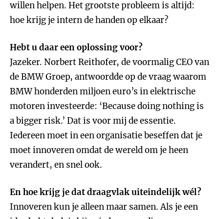
willen helpen. Het grootste probleem is altijd:
hoe krijg je intern de handen op elkaar?
Hebt u daar een oplossing voor?
Jazeker. Norbert Reithofer, de voormalig CEO van
de BMW Groep, antwoordde op de vraag waarom
BMW honderden miljoen euro’s in elektrische
motoren investeerde: ‘Because doing nothing is
a bigger risk.’ Dat is voor mij de essentie.
Iedereen moet in een organisatie beseffen dat je
moet innoveren omdat de wereld om je heen
verandert, en snel ook.
En hoe krijg je dat draagvlak uiteindelijk wél?
Innoveren kun je alleen maar samen. Als je een