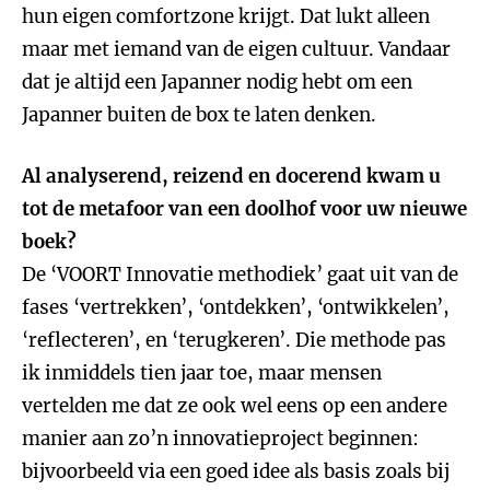
hun eigen comfortzone krijgt. Dat lukt alleen
maar met iemand van de eigen cultuur. Vandaar
dat je altijd een Japanner nodig hebt om een
Japanner buiten de box te laten denken.
Al analyserend, reizend en docerend kwam u
tot de metafoor van een doolhof voor uw nieuwe
boek?
De ‘VOORT Innovatie methodiek’ gaat uit van de
fases ‘vertrekken’, ‘ontdekken’, ‘ontwikkelen’,
‘reflecteren’, en ‘terugkeren’. Die methode pas
ik inmiddels tien jaar toe, maar mensen
vertelden me dat ze ook wel eens op een andere
manier aan zo’n innovatieproject beginnen:
bijvoorbeeld via een goed idee als basis zoals bij