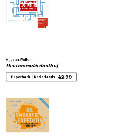
Gijs van Wulfen
Het innovatiedoolhof
42,99
Paperback | Nederlands