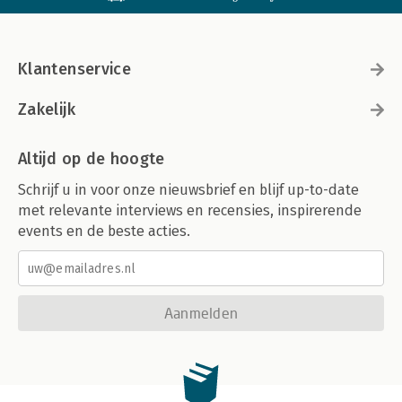
Klantenservice
Zakelijk
Altijd op de hoogte
Schrijf u in voor onze nieuwsbrief en blijf up-to-date
met relevante interviews en recensies, inspirerende
events en de beste acties.
Aanmelden