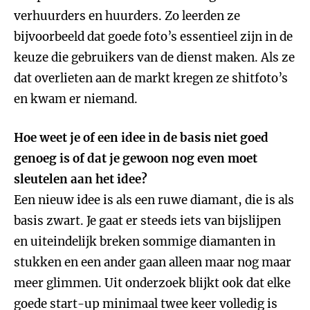
verhuurders en huurders. Zo leerden ze
bijvoorbeeld dat goede foto’s essentieel zijn in de
keuze die gebruikers van de dienst maken. Als ze
dat overlieten aan de markt kregen ze shitfoto’s
en kwam er niemand.
Hoe weet je of een idee in de basis niet goed
genoeg is of dat je gewoon nog even moet
sleutelen aan het idee?
Een nieuw idee is als een ruwe diamant, die is als
basis zwart. Je gaat er steeds iets van bijslijpen
en uiteindelijk breken sommige diamanten in
stukken en een ander gaan alleen maar nog maar
meer glimmen. Uit onderzoek blijkt ook dat elke
goede start-up minimaal twee keer volledig is