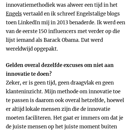
innovatiemethodiek was alweer een tijd in het
Engels
vertaald en ik schreef Engelstalige blogs
toen LinkedIn mij in 2013 benaderde. Ik werd een
van de eerste 150 influencers met verder op die
lijst iemand als Barack Obama. Dat werd
wereldwijd opgepakt.
Gelden overal dezelfde excuses om niet aan
innovatie te doen?
Zeker, er is geen tijd, geen draagvlak en geen
klanteninzicht. Mijn methode om innovatie toe
te passen is daarom ook overal hetzelfde, hoewel
er altijd lokale mensen zijn die de innovatie
moeten faciliteren. Het gaat er immers om dat je
de juiste mensen op het juiste moment buiten