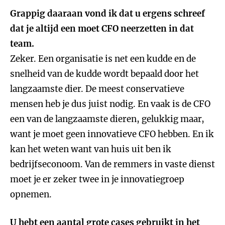
Grappig daaraan vond ik dat u ergens schreef
dat je altijd een moet CFO neerzetten in dat
team.
Zeker. Een organisatie is net een kudde en de
snelheid van de kudde wordt bepaald door het
langzaamste dier. De meest conservatieve
mensen heb je dus juist nodig. En vaak is de CFO
een van de langzaamste dieren, gelukkig maar,
want je moet geen innovatieve CFO hebben. En ik
kan het weten want van huis uit ben ik
bedrijfseconoom. Van de remmers in vaste dienst
moet je er zeker twee in je innovatiegroep
opnemen.
U hebt een aantal grote cases gebruikt in het