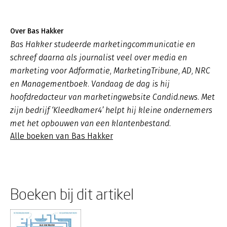
Over Bas Hakker
Bas Hakker studeerde marketingcommunicatie en
schreef daarna als journalist veel over media en
marketing voor Adformatie, MarketingTribune, AD, NRC
en Managementboek. Vandaag de dag is hij
hoofdredacteur van marketingwebsite Candid.news. Met
zijn bedrijf ‘Kleedkamer4’ helpt hij kleine ondernemers
met het opbouwen van een klantenbestand.
Alle boeken van Bas Hakker
Boeken bij dit artikel