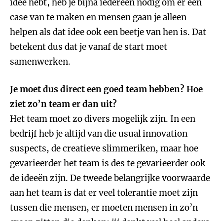
idee hebt, heb je bijna iedereen nodig om er een
case van te maken en mensen gaan je alleen
helpen als dat idee ook een beetje van hen is. Dat
betekent dus dat je vanaf de start moet
samenwerken.
Je moet dus direct een goed team hebben? Hoe
ziet zo’n team er dan uit?
Het team moet zo divers mogelijk zijn. In een
bedrijf heb je altijd van die usual innovation
suspects, de creatieve slimmeriken, maar hoe
gevarieerder het team is des te gevarieerder ook
de ideeën zijn. De tweede belangrijke voorwaarde
aan het team is dat er veel tolerantie moet zijn
tussen die mensen, er moeten mensen in zo’n