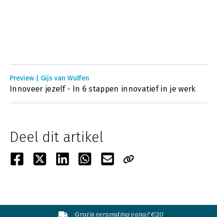
Preview | Gijs van Wulfen
Innoveer jezelf - In 6 stappen innovatief in je werk
Deel dit artikel
Gratis verzending vanaf €20