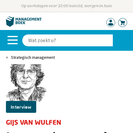
Op werkdagen voor 23:00 besteld, morgen in huis
Strategisch management
Interview
GIJS VAN WULFEN