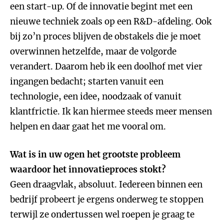
een start-up. Of de innovatie begint met een
nieuwe techniek zoals op een R&D-afdeling. Ook
bij zo’n proces blijven de obstakels die je moet
overwinnen hetzelfde, maar de volgorde
verandert. Daarom heb ik een doolhof met vier
ingangen bedacht; starten vanuit een
technologie, een idee, noodzaak of vanuit
klantfrictie. Ik kan hiermee steeds meer mensen
helpen en daar gaat het me vooral om.
Wat is in uw ogen het grootste probleem
waardoor het innovatieproces stokt?
Geen draagvlak, absoluut. Iedereen binnen een
bedrijf probeert je ergens onderweg te stoppen
terwijl ze ondertussen wel roepen je graag te