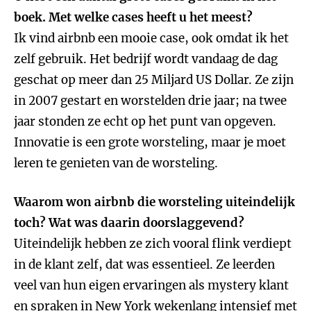
boek. Met welke cases heeft u het meest?
Ik vind airbnb een mooie case, ook omdat ik het
zelf gebruik. Het bedrijf wordt vandaag de dag
geschat op meer dan 25 Miljard US Dollar. Ze zijn
in 2007 gestart en worstelden drie jaar; na twee
jaar stonden ze echt op het punt van opgeven.
Innovatie is een grote worsteling, maar je moet
leren te genieten van de worsteling.
Waarom won airbnb die worsteling uiteindelijk
toch? Wat was daarin doorslaggevend?
Uiteindelijk hebben ze zich vooral flink verdiept
in de klant zelf, dat was essentieel. Ze leerden
veel van hun eigen ervaringen als mystery klant
en spraken in New York wekenlang intensief met