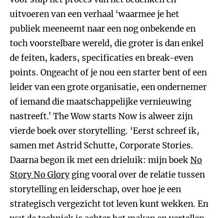
uitvoeren van een verhaal ‘waarmee je het
publiek meeneemt naar een nog onbekende en
toch voorstelbare wereld, die groter is dan enkel
de feiten, kaders, specificaties en break-even
points. Ongeacht of je nou een starter bent of een
leider van een grote organisatie, een ondernemer
of iemand die maatschappelijke vernieuwing
nastreeft.’ The Wow starts Now is alweer zijn
vierde boek over storytelling. ‘Eerst schreef ik,
samen met Astrid Schutte, Corporate Stories.
Daarna begon ik met een drieluik: mijn boek
No
Story No Glory
ging vooral over de relatie tussen
storytelling en leiderschap, over hoe je een
strategisch vergezicht tot leven kunt wekken. En