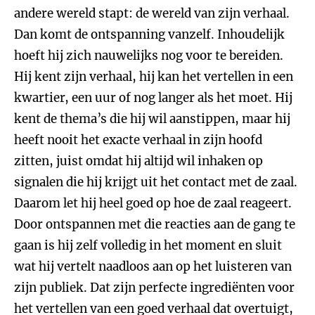
andere wereld stapt: de wereld van zijn verhaal.
Dan komt de ontspanning vanzelf. Inhoudelijk
hoeft hij zich nauwelijks nog voor te bereiden.
Hij kent zijn verhaal, hij kan het vertellen in een
kwartier, een uur of nog langer als het moet. Hij
kent de thema’s die hij wil aanstippen, maar hij
heeft nooit het exacte verhaal in zijn hoofd
zitten, juist omdat hij altijd wil inhaken op
signalen die hij krijgt uit het contact met de zaal.
Daarom let hij heel goed op hoe de zaal reageert.
Door ontspannen met die reacties aan de gang te
gaan is hij zelf volledig in het moment en sluit
wat hij vertelt naadloos aan op het luisteren van
zijn publiek. Dat zijn perfecte ingrediënten voor
het vertellen van een goed verhaal dat overtuigt,