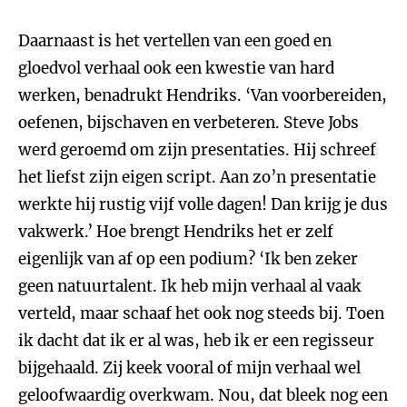
Daarnaast is het vertellen van een goed en
gloedvol verhaal ook een kwestie van hard
werken, benadrukt Hendriks. ‘Van voorbereiden,
oefenen, bijschaven en verbeteren. Steve Jobs
werd geroemd om zijn presentaties. Hij schreef
het liefst zijn eigen script. Aan zo’n presentatie
werkte hij rustig vijf volle dagen! Dan krijg je dus
vakwerk.’ Hoe brengt Hendriks het er zelf
eigenlijk van af op een podium? ‘Ik ben zeker
geen natuurtalent. Ik heb mijn verhaal al vaak
verteld, maar schaaf het ook nog steeds bij. Toen
ik dacht dat ik er al was, heb ik er een regisseur
bijgehaald. Zij keek vooral of mijn verhaal wel
geloofwaardig overkwam. Nou, dat bleek nog een