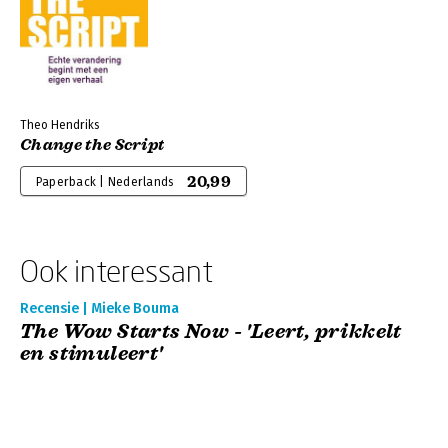
Theo Hendriks
Change the Script
20,99
Paperback | Nederlands
Ook interessant
Recensie | Mieke Bouma
The Wow Starts Now - 'Leert, prikkelt
en stimuleert'