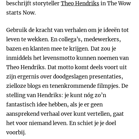
beschrijft storyteller
Theo Hendriks
in The Wow
starts Now.
Gebruik de kracht van verhalen om je ideeën tot
leven te wekken. En collega’s, medewerkers,
bazen en klanten mee te krijgen. Dat zou je
inmiddels het levensmotto kunnen noemen van
Theo Hendriks. Dat motto komt deels voort uit
zijn ergernis over doodgeslagen presentaties,
zielloze blogs en tenenkrommende filmpjes. De
stelling van Hendriks: je kunt nóg zo’n
fantastisch idee hebben, als je er geen
aansprekend verhaal over kunt vertellen, gaat
het voor niemand leven. En schiet je je doel
voorbij.