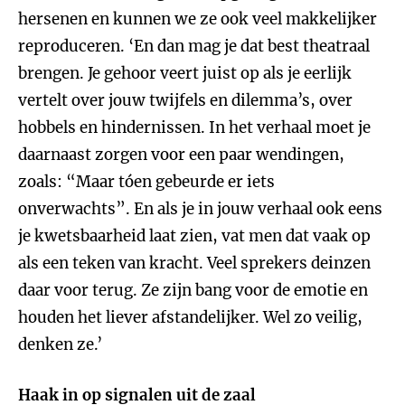
hersenen en kunnen we ze ook veel makkelijker
reproduceren. ‘En dan mag je dat best theatraal
brengen. Je gehoor veert juist op als je eerlijk
vertelt over jouw twijfels en dilemma’s, over
hobbels en hindernissen. In het verhaal moet je
daarnaast zorgen voor een paar wendingen,
zoals: “Maar tóen gebeurde er iets
onverwachts”. En als je in jouw verhaal ook eens
je kwetsbaarheid laat zien, vat men dat vaak op
als een teken van kracht. Veel sprekers deinzen
daar voor terug. Ze zijn bang voor de emotie en
houden het liever afstandelijker. Wel zo veilig,
denken ze.’
Haak in op signalen uit de zaal