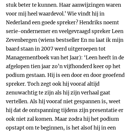
stuk beter te kunnen. Haar aanwijzingen waren
voor mij heel waardevol.’ Wie vindt hij in
Nederland een goede spreker? Hendriks noemt
serie-ondernemer en veelgevraagd spreker Leen
Zevenbergen (wiens bestseller En nu laat ik mijn
baard staan in 2007 werd uitgeroepen tot
Managementboek van het Jaar): ‘Leen heeft in de
afgelopen tien jaar zo’n vijfhonderd keer op het
podium gestaan. Hij is een door en door geoefend
spreker. Toch zegt ook hij vooraf altijd
zenuwachtig te zijn als hij zijn verhaal gaat
vertellen. Als hij vooraf niet gespannen is, weet
hij dat de ontspanning tijdens zijn presentatie er
ook niet zal komen. Maar zodra hij het podium
opstapt om te beginnen, is het alsof hij in een