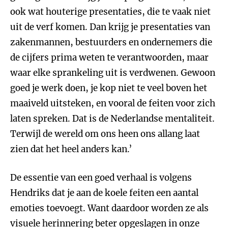
ook wat houterige presentaties, die te vaak niet
uit de verf komen. Dan krijg je presentaties van
zakenmannen, bestuurders en ondernemers die
de cijfers prima weten te verantwoorden, maar
waar elke sprankeling uit is verdwenen. Gewoon
goed je werk doen, je kop niet te veel boven het
maaiveld uitsteken, en vooral de feiten voor zich
laten spreken. Dat is de Nederlandse mentaliteit.
Terwijl de wereld om ons heen ons allang laat
zien dat het heel anders kan.’
De essentie van een goed verhaal is volgens
Hendriks dat je aan de koele feiten een aantal
emoties toevoegt. Want daardoor worden ze als
visuele herinnering beter opgeslagen in onze