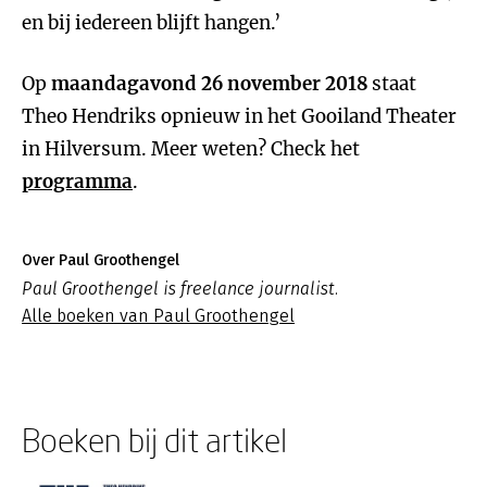
en bij iedereen blijft hangen.’
Op
maandagavond 26 november 2018
staat
Theo Hendriks opnieuw in het Gooiland Theater
in Hilversum. Meer weten? Check het
programma
.
Over Paul Groothengel
Paul Groothengel is freelance journalist.
Alle boeken van Paul Groothengel
Boeken bij dit artikel