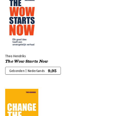
Theo Hendriks
The Wow Starts Now
9,95
Gebonden | Nederlands