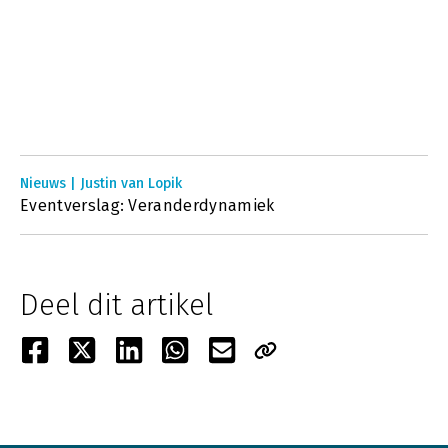
Nieuws | Justin van Lopik
Eventverslag: Veranderdynamiek
Deel dit artikel