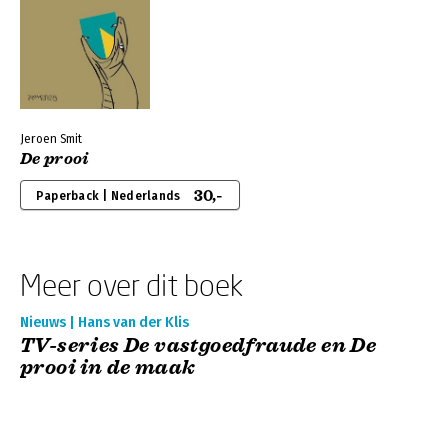
Jeroen Smit
De prooi
30,-
Paperback | Nederlands
Meer over dit boek
Nieuws | Hans van der Klis
TV-series De vastgoedfraude en De
prooi in de maak