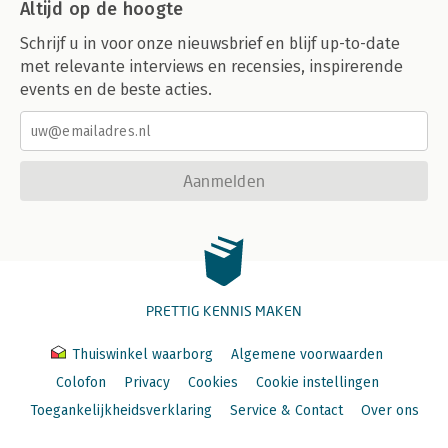
Altijd op de hoogte
Schrijf u in voor onze nieuwsbrief en blijf up-to-date
met relevante interviews en recensies, inspirerende
events en de beste acties.
Aanmelden
PRETTIG KENNIS MAKEN
Thuiswinkel waarborg
Algemene voorwaarden
Colofon
Privacy
Cookies
Cookie instellingen
Toegankelijkheidsverklaring
Service & Contact
Over ons