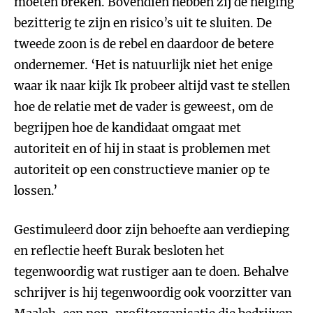
moeten breken. Bovendien hebben zij de neiging
bezitterig te zijn en risico’s uit te sluiten. De
tweede zoon is de rebel en daardoor de betere
ondernemer. ‘Het is natuurlijk niet het enige
waar ik naar kijk Ik probeer altijd vast te stellen
hoe de relatie met de vader is geweest, om de
begrijpen hoe de kandidaat omgaat met
autoriteit en of hij in staat is problemen met
autoriteit op een constructieve manier op te
lossen.’
Gestimuleerd door zijn behoefte aan verdieping
en reflectie heeft Burak besloten het
tegenwoordig wat rustiger aan te doen. Behalve
schrijver is hij tegenwoordig ook voorzitter van