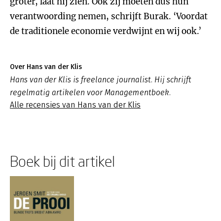
groter, laat hij zien. Ook zij moeten dus hun
verantwoording nemen, schrijft Burak. ‘Voordat
de traditionele economie verdwijnt en wij ook.’
Over Hans van der Klis
Hans van der Klis is freelance journalist. Hij schrijft
regelmatig artikelen voor Managementboek.
Alle recensies van Hans van der Klis
Boek bij dit artikel