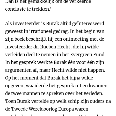
Dan is het gemakkelijk om de verkeerde
conclusie te trekken.’
Als investeerder is Burak altijd geïnteresseerd
geweest in irrationeel gedrag. In het begin van
zijn boek beschrijft hij een ontmoeting met de
investeerder dr. Rueben Hecht, die hij wilde
verleiden deel te nemen in het Evergreen Fund.
In het gesprek werkte Burak één voor één zijn
argumenten af, maar Hecht wilde niet happen.
Op het moment dat Burak het bijna wilde
opgeven, waaiderde het gesprek uit en kwamen
de twee mannen te spreken over het verleden.
Toen Burak vertelde op welk schip zijn ouders na
de Tweede Wereldoorlog Europa waren