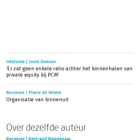
Interview | Joost Ramaer
‘Er zat geen enkele ratio achter het binnenhalen van
private equity bij PCM’
Recensie | Pierre de Winter
Organisatie van binnenuit
Over dezelfde auteur
Recensie | Bertrand Weegenaar