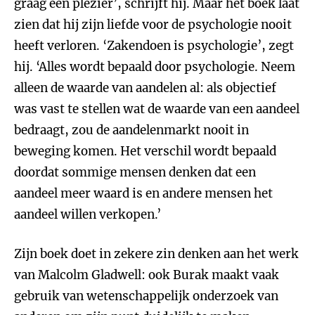
graag een plezier’, schrijft hij. Maar het boek laat
zien dat hij zijn liefde voor de psychologie nooit
heeft verloren. ‘Zakendoen is psychologie’, zegt
hij. ‘Alles wordt bepaald door psychologie. Neem
alleen de waarde van aandelen al: als objectief
was vast te stellen wat de waarde van een aandeel
bedraagt, zou de aandelenmarkt nooit in
beweging komen. Het verschil wordt bepaald
doordat sommige mensen denken dat een
aandeel meer waard is en andere mensen het
aandeel willen verkopen.’
Zijn boek doet in zekere zin denken aan het werk
van Malcolm Gladwell: ook Burak maakt vaak
gebruik van wetenschappelijk onderzoek van