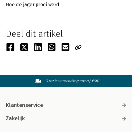
Hoe de jager prooi werd
Deel dit artikel
Gratis verzending vanaf €20
Klantenservice
Zakelijk