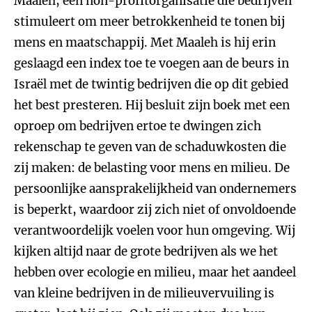
Maaleh, een non-profitorganisatie die bedrijven
stimuleert om meer betrokkenheid te tonen bij
mens en maatschappij. Met Maaleh is hij erin
geslaagd een index toe te voegen aan de beurs in
Israël met de twintig bedrijven die op dit gebied
het best presteren. Hij besluit zijn boek met een
oproep om bedrijven ertoe te dwingen zich
rekenschap te geven van de schaduwkosten die
zij maken: de belasting voor mens en milieu. De
persoonlijke aansprakelijkheid van ondernemers
is beperkt, waardoor zij zich niet of onvoldoende
verantwoordelijk voelen voor hun omgeving. Wij
kijken altijd naar de grote bedrijven als we het
hebben over ecologie en milieu, maar het aandeel
van kleine bedrijven in de milieuvervuiling is