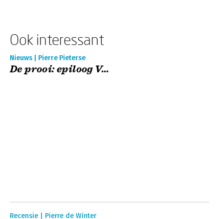
Ook interessant
Nieuws | Pierre Pieterse
De prooi: epiloog V...
Recensie | Pierre de Winter