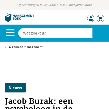
Op werkdagen voor 23:00 besteld, morgen in huis
Algemeen management
Nieuws
Jacob Burak: een