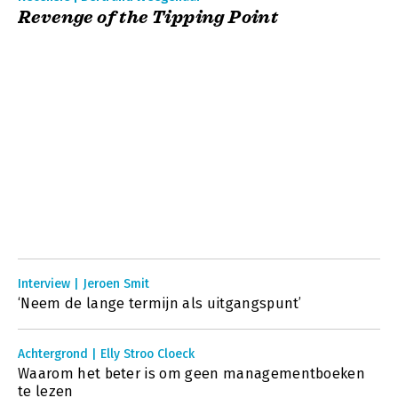
Revenge of the Tipping Point
Interview | Jeroen Smit
‘Neem de lange termijn als uitgangspunt’
Achtergrond | Elly Stroo Cloeck
Waarom het beter is om geen managementboeken
te lezen