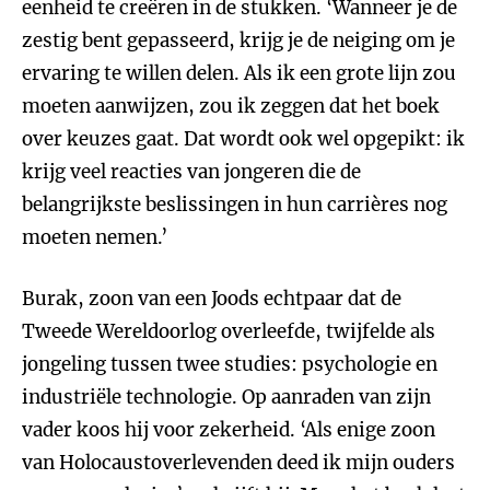
eenheid te creëren in de stukken. ‘Wanneer je de
zestig bent gepasseerd, krijg je de neiging om je
ervaring te willen delen. Als ik een grote lijn zou
moeten aanwijzen, zou ik zeggen dat het boek
over keuzes gaat. Dat wordt ook wel opgepikt: ik
krijg veel reacties van jongeren die de
belangrijkste beslissingen in hun carrières nog
moeten nemen.’
Burak, zoon van een Joods echtpaar dat de
Tweede Wereldoorlog overleefde, twijfelde als
jongeling tussen twee studies: psychologie en
industriële technologie. Op aanraden van zijn
vader koos hij voor zekerheid. ‘Als enige zoon
van Holocaustoverlevenden deed ik mijn ouders