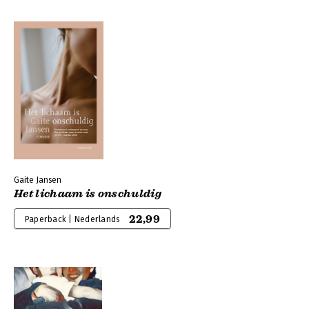
Gaite Jansen
Het lichaam is onschuldig
22,99
Paperback | Nederlands