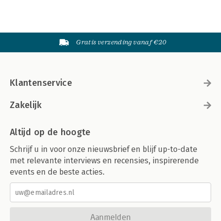
Gratis verzending vanaf €20
Klantenservice
Zakelijk
Altijd op de hoogte
Schrijf u in voor onze nieuwsbrief en blijf up-to-date
met relevante interviews en recensies, inspirerende
events en de beste acties.
Aanmelden