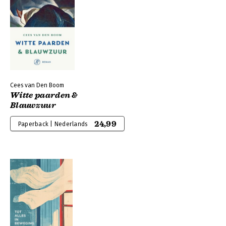
Cees van Den Boom
Witte paarden &
Blauwzuur
24,99
Paperback | Nederlands