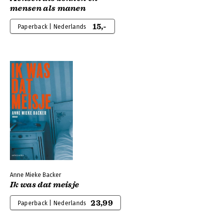
mensen als manen
15,-
Paperback | Nederlands
Anne Mieke Backer
Ik was dat meisje
23,99
Paperback | Nederlands