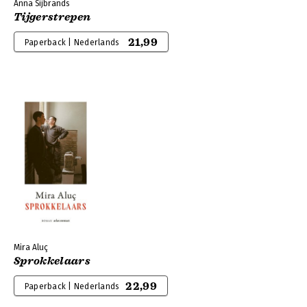
Anna Sijbrands
Tijgerstrepen
21,99
Paperback | Nederlands
Mira Aluç
Sprokkelaars
22,99
Paperback | Nederlands