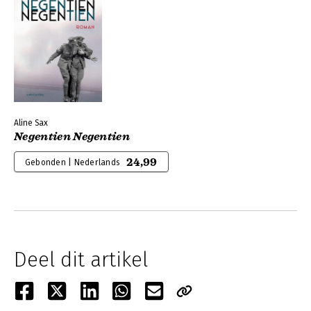
Aline Sax
Negentien Negentien
24,99
Gebonden | Nederlands
Deel dit artikel