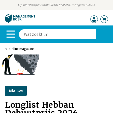
Op werkdagen voor 23:00 besteld, morgen in huis
Online magazine
Nieuws
Longlist Hebban