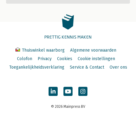
PRETTIG KENNIS MAKEN
Thuiswinkel waarborg
Algemene voorwaarden
Colofon
Privacy
Cookies
Cookie instellingen
Toegankelijkheidsverklaring
Service & Contact
Over ons
© 2026 Mainpress BV