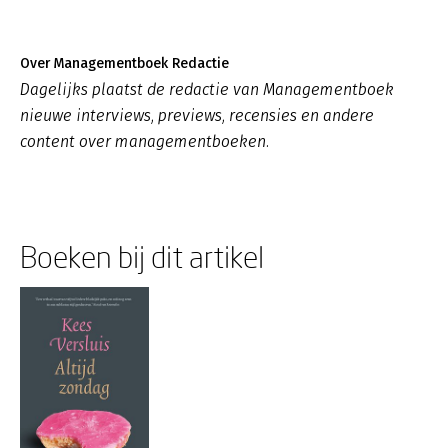
Over Managementboek Redactie
Dagelijks plaatst de redactie van Managementboek
nieuwe interviews, previews, recensies en andere
content over managementboeken.
Boeken bij dit artikel