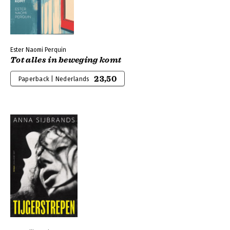
Ester Naomi Perquin
Tot alles in beweging komt
23,50
Paperback | Nederlands