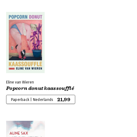
Eline van Wieren
Popcorn donut kaassoufflé
21,99
Paperback | Nederlands