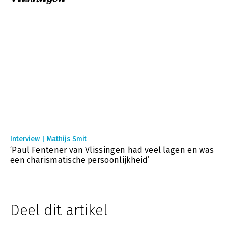
Interview | Mathijs Smit
‘Paul Fentener van Vlissingen had veel lagen en was
een charismatische persoonlijkheid’
Deel dit artikel