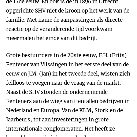
de 17de eeuw. En ook is de in 1896 in Utrecht
opgerichte SHV niet de kroon op het werk van de
familie. Met name de aanpassingen als directe
reactie op de veranderende tijd voorkwam
meermalen het einde van dit bedrijf.
Grote bestuurders in de 20ste eeuw, F.H. (Frits)
Fentener van Vlissingen in het eerste deel van de
eeuw en J.M. (Jan) in het tweede deel, wisten zich
feilloos te voegen naar de vraag van de markt.
Naast de SHV stonden de ondernemende
Fenteners aan de wieg van tientallen bedrijven in
Nederland en Europa. Van de KLM, Stork en de
Jaarbeurs, tot aan investeringen in grote
internationale conglomeraten. Het heeft ze