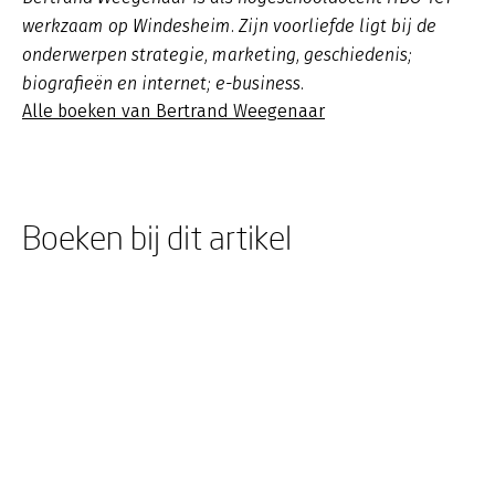
werkzaam op Windesheim. Zijn voorliefde ligt bij de
onderwerpen strategie, marketing, geschiedenis;
biografieën en internet; e-business.
Alle boeken van Bertrand Weegenaar
Boeken bij dit artikel