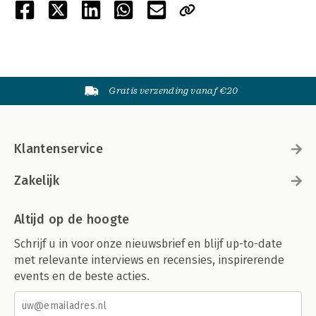
Gratis verzending vanaf €20
Klantenservice
Zakelijk
Altijd op de hoogte
Schrijf u in voor onze nieuwsbrief en blijf up-to-date
met relevante interviews en recensies, inspirerende
events en de beste acties.