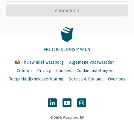
Aanmelden
PRETTIG KENNIS MAKEN
Thuiswinkel waarborg
Algemene voorwaarden
Colofon
Privacy
Cookies
Cookie instellingen
Toegankelijkheidsverklaring
Service & Contact
Over ons
© 2026 Mainpress BV