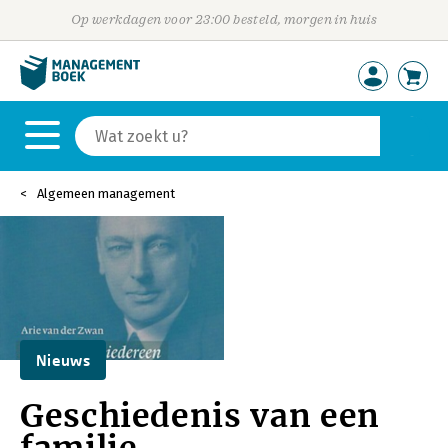
Op werkdagen voor 23:00 besteld, morgen in huis
Algemeen management
Nieuws
Geschiedenis van een