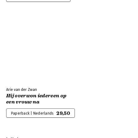
Arie van der Zwan
Hij overwon iedereen op
een vrouw na
29,50
Paperback | Nederlands