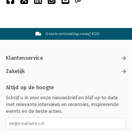
Gratis verzending vanaf €20
Klantenservice
Zakelijk
Altijd op de hoogte
Schrijf u in voor onze nieuwsbrief en blijf up-to-date
met relevante interviews en recensies, inspirerende
events en de beste acties.