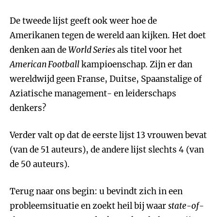
De tweede lijst geeft ook weer hoe de
Amerikanen tegen de wereld aan kijken. Het doet
denken aan de
World Series
als titel voor het
American Football
kampioenschap. Zijn er dan
wereldwijd geen Franse, Duitse, Spaanstalige of
Aziatische management- en leiderschaps
denkers?
Verder valt op dat de eerste lijst 13 vrouwen bevat
(van de 51 auteurs), de andere lijst slechts 4 (van
de 50 auteurs).
Terug naar ons begin: u bevindt zich in een
probleemsituatie en zoekt heil bij waar
state-of-