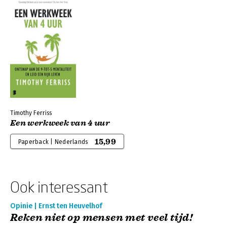
Timothy Ferriss
Een werkweek van 4 uur
15,99
Paperback | Nederlands
Ook interessant
Opinie | Ernst ten Heuvelhof
Reken niet op mensen met veel tijd!