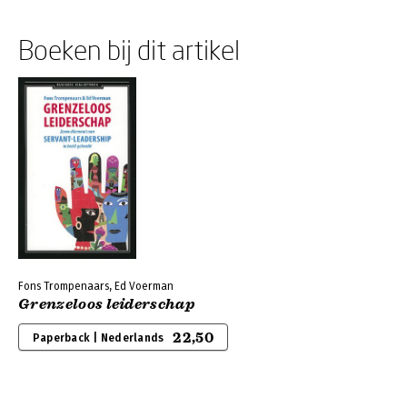
Boeken bij dit artikel
Fons Trompenaars, Ed Voerman
Grenzeloos leiderschap
22,50
Paperback | Nederlands