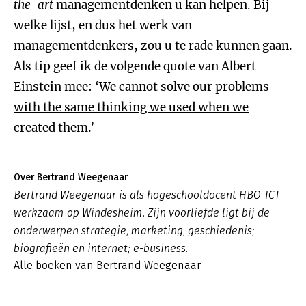
the-art
managementdenken u kan helpen. Bij
welke lijst, en dus het werk van
managementdenkers, zou u te rade kunnen gaan.
Als tip geef ik de volgende quote van Albert
Einstein mee: ‘
We cannot solve our problems
with the same thinking we used when we
created them.
’
Over Bertrand Weegenaar
Bertrand Weegenaar is als hogeschooldocent HBO-ICT
werkzaam op Windesheim. Zijn voorliefde ligt bij de
onderwerpen strategie, marketing, geschiedenis;
biografieën en internet; e-business.
Alle boeken van Bertrand Weegenaar