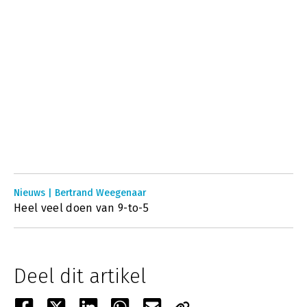
Nieuws | Bertrand Weegenaar
Heel veel doen van 9-to-5
Deel dit artikel