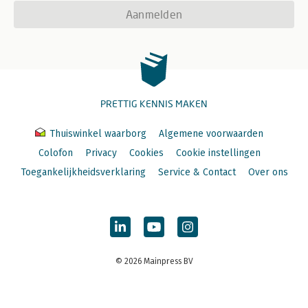
Aanmelden
PRETTIG KENNIS MAKEN
Thuiswinkel waarborg
Algemene voorwaarden
Colofon
Privacy
Cookies
Cookie instellingen
Toegankelijkheidsverklaring
Service & Contact
Over ons
© 2026 Mainpress BV