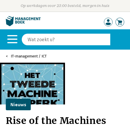
Op werkdagen voor 23:00 besteld, morgen in huis
IT-management / ICT
Nieuws
Rise of the Machines