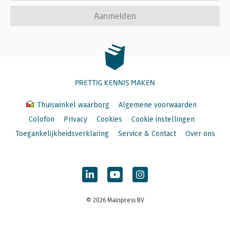
Aanmelden
PRETTIG KENNIS MAKEN
Thuiswinkel waarborg
Algemene voorwaarden
Colofon
Privacy
Cookies
Cookie instellingen
Toegankelijkheidsverklaring
Service & Contact
Over ons
© 2026 Mainpress BV