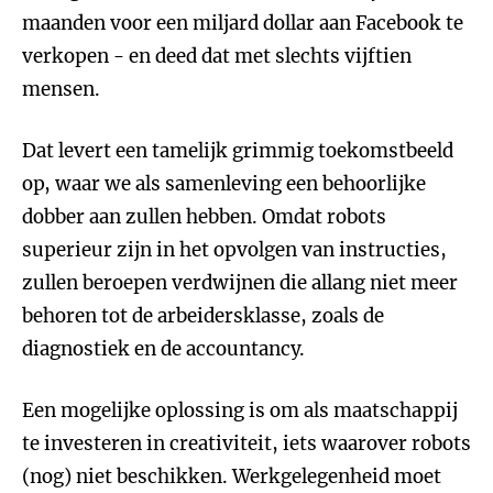
maanden voor een miljard dollar aan Facebook te
verkopen - en deed dat met slechts vijftien
mensen.
Dat levert een tamelijk grimmig toekomstbeeld
op, waar we als samenleving een behoorlijke
dobber aan zullen hebben. Omdat robots
superieur zijn in het opvolgen van instructies,
zullen beroepen verdwijnen die allang niet meer
behoren tot de arbeidersklasse, zoals de
diagnostiek en de accountancy.
Een mogelijke oplossing is om als maatschappij
te investeren in creativiteit, iets waarover robots
(nog) niet beschikken. Werkgelegenheid moet