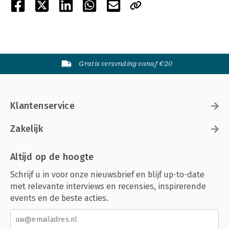
Gratis verzending vanaf €20
Klantenservice
Zakelijk
Altijd op de hoogte
Schrijf u in voor onze nieuwsbrief en blijf up-to-date
met relevante interviews en recensies, inspirerende
events en de beste acties.