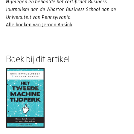
Nijmegen en behaalde het certificaat Business
Journalism aan de Wharton Business School aan de
Universiteit van Pennsylvania.
Alle boeken van Jeroen Ansink
Boek bij dit artikel