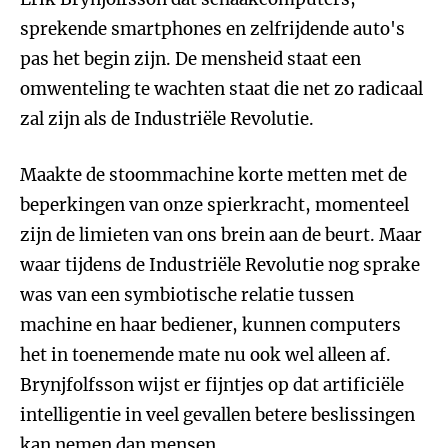
sprekende smartphones en zelfrijdende auto's
pas het begin zijn. De mensheid staat een
omwenteling te wachten staat die net zo radicaal
zal zijn als de Industriële Revolutie.
Maakte de stoommachine korte metten met de
beperkingen van onze spierkracht, momenteel
zijn de limieten van ons brein aan de beurt. Maar
waar tijdens de Industriële Revolutie nog sprake
was van een symbiotische relatie tussen
machine en haar bediener, kunnen computers
het in toenemende mate nu ook wel alleen af.
Brynjfolfsson wijst er fijntjes op dat artificiële
intelligentie in veel gevallen betere beslissingen
kan nemen dan mensen.