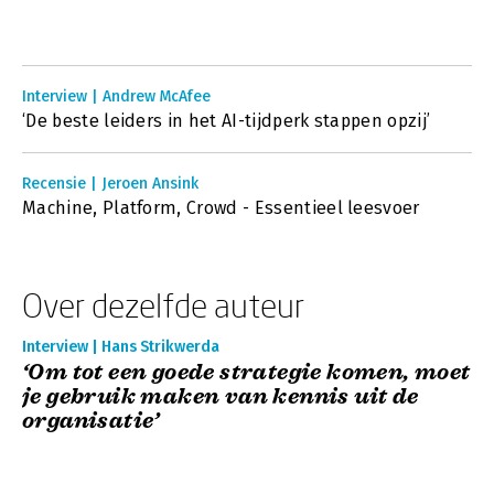
Interview | Andrew McAfee
‘De beste leiders in het AI-tijdperk stappen opzij’
Recensie | Jeroen Ansink
Machine, Platform, Crowd - Essentieel leesvoer
Over dezelfde auteur
Interview | Hans Strikwerda
‘Om tot een goede strategie komen, moet
je gebruik maken van kennis uit de
organisatie’