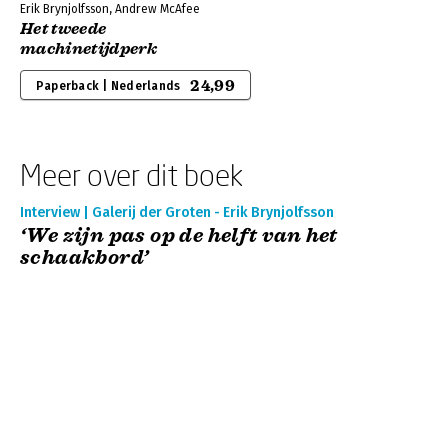
Erik Brynjolfsson, Andrew McAfee
Het tweede
machinetijdperk
24,99
Paperback | Nederlands
Meer over dit boek
Interview | Galerij der Groten - Erik Brynjolfsson
‘We zijn pas op de helft van het
schaakbord’