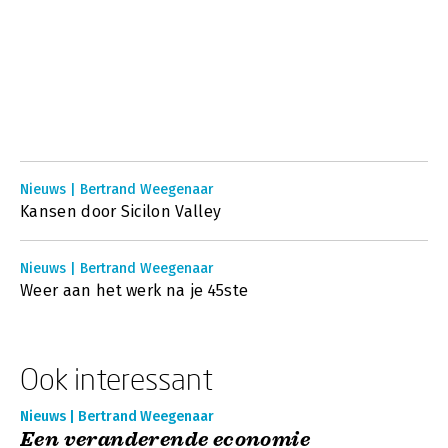
Nieuws | Bertrand Weegenaar
Kansen door Sicilon Valley
Nieuws | Bertrand Weegenaar
Weer aan het werk na je 45ste
Ook interessant
Nieuws | Bertrand Weegenaar
Een veranderende economie