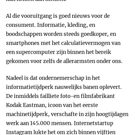
Al die vooruitgang is goed nieuws voor de
consument. Informatie, kleding, en
boodschappen worden steeds goedkoper, en
smartphones met het calculatievermogen van
een supercomputer zijn binnen het bereik
gekomen voor zelfs de allerarmsten onder ons.
Nadeel is dat ondernemerschap in het
informatietijdperk nauwelijks banen oplevert.
De inmiddels failliete foto-en filmfabrikant
Kodak Eastman, icoon van het eerste
machinetijdperk, verschafte in zijn hoogtijdagen
werk aan 145.000 mensen. Internetstartup
Instagram lukte het om zich binnen vijftien