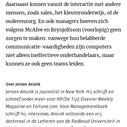
daarnaast komen vanuit de interactie met andere
mensen, zoals sales, het kleuteronderwijs, of de
ouderenzorg. En ook managers hoeven zich
volgens McAfee en Brynjolfsson (voorlopig) geen
zorgen te maken: vanwege hun belabberde
communicatie-vaardigheden zijn computers
niet alleen ineffectieve onderhandelaars, maar
kunnen ze ook geen teams leiden.
Over Jeroen Ansink
Jeroen Ansink is journalist in New York. Hij schrijft en
schreef onder meer voor HP/De Tijd, Elsevier Weekly
Magazine en Fortune.com. Voor Managementboek
schrijft hij interviews. Ansink voltooide een vrij
doctoraal in de Letteren aan de Radboud Universiteit in