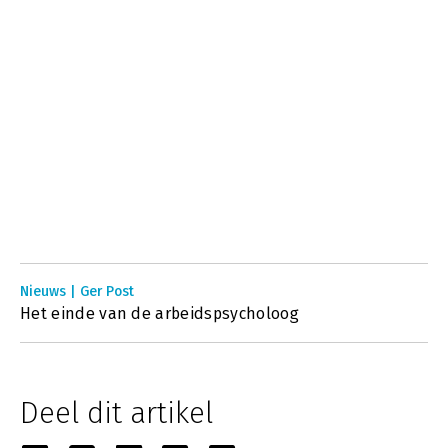
Nieuws | Ger Post
Het einde van de arbeidspsycholoog
Deel dit artikel