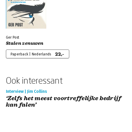
Ger Post
Stalen zenuwen
22,-
Paperback | Nederlands
Ook interessant
Interview | Jim Collins
‘Zelfs het meest voortreffelijke bedrijf
kan falen’