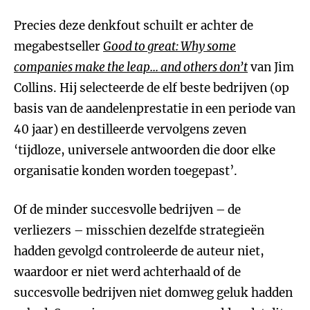
Precies deze denkfout schuilt er achter de
megabestseller
Good to great: Why some
companies make the leap... and others don’t
van Jim
Collins. Hij selecteerde de elf beste bedrijven (op
basis van de aandelenprestatie in een periode van
40 jaar) en destilleerde vervolgens zeven
‘tijdloze, universele antwoorden die door elke
organisatie konden worden toegepast’.
Of de minder succesvolle bedrijven – de
verliezers – misschien dezelfde strategieën
hadden gevolgd controleerde de auteur niet,
waardoor er niet werd achterhaald of de
succesvolle bedrijven niet domweg geluk hadden