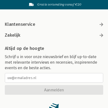
Gratis verzending vanaf €20
Klantenservice
Zakelijk
Altijd op de hoogte
Schrijf u in voor onze nieuwsbrief en blijf up-to-date
met relevante interviews en recensies, inspirerende
events en de beste acties.
Aanmelden