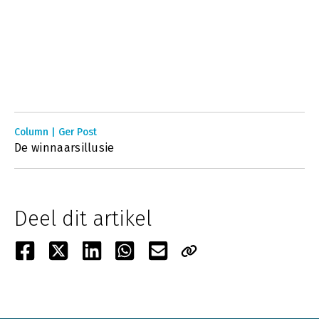
Column | Ger Post
De winnaarsillusie
Deel dit artikel