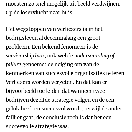
moesten zo snel mogelijk uit beeld verdwijnen.
Op de loservlucht naar huis.
Het wegstoppen van verliezers is in het
bedrijfsleven al decennialang een groot
probleem. Een bekend fenomeen is de
survivorship bias
, ook wel de
undersampling of
failure
genoemd: de neiging om van de
kenmerken van succesvolle organisaties te leren.
Verliezers worden vergeten. En dat kan er
bijvoorbeeld toe leiden dat wanneer twee
bedrijven dezelfde strategie volgen en de een
geluk heeft en succesvol wordt, terwijl de ander
failliet gaat, de conclusie toch is dat het een
succesvolle strategie was.