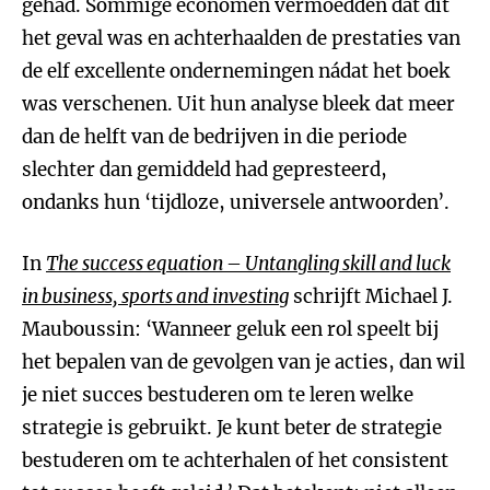
gehad. Sommige economen vermoedden dat dit
het geval was en achterhaalden de prestaties van
de elf excellente ondernemingen nádat het boek
was verschenen. Uit hun analyse bleek dat meer
dan de helft van de bedrijven in die periode
slechter dan gemiddeld had gepresteerd,
ondanks hun ‘tijdloze, universele antwoorden’.
In
The success equation – Untangling skill and luck
in business, sports and investing
schrijft Michael J.
Mauboussin: ‘Wanneer geluk een rol speelt bij
het bepalen van de gevolgen van je acties, dan wil
je niet succes bestuderen om te leren welke
strategie is gebruikt. Je kunt beter de strategie
bestuderen om te achterhalen of het consistent