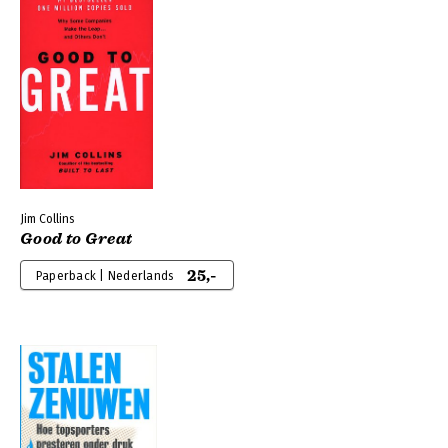
Jim Collins
Good to Great
25,-
Paperback | Nederlands