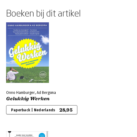
Boeken bij dit artikel
Onno Hamburger, Ad Bergsma
Gelukkig Werken
28,95
Paperback | Nederlands