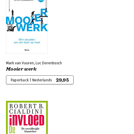
Mark van Vuuren, Luc Dorenbosch
Mooier werk
29,95
Paperback | Nederlands