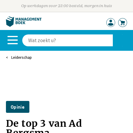
Op werkdagen voor 23:00 besteld, morgen in huis
Leiderschap
Opinie
De top 3 van Ad