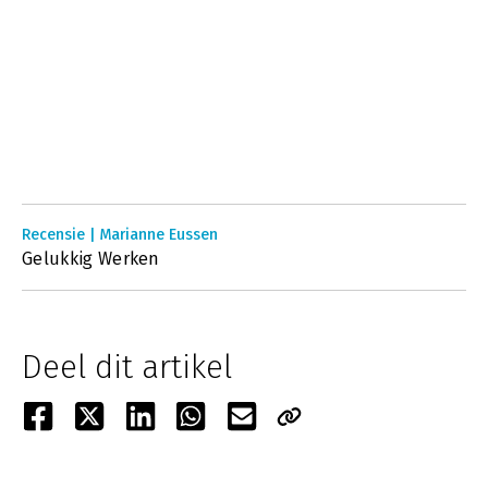
Recensie | Marianne Eussen
Gelukkig Werken
Deel dit artikel