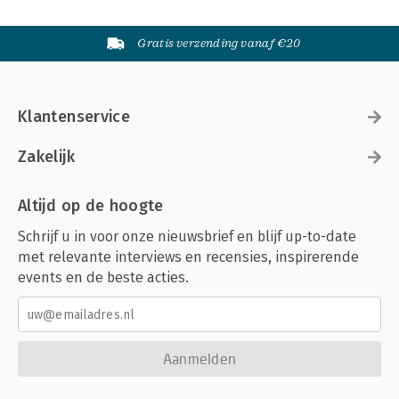
Gratis verzending vanaf €20
Klantenservice
Zakelijk
Altijd op de hoogte
Schrijf u in voor onze nieuwsbrief en blijf up-to-date
met relevante interviews en recensies, inspirerende
events en de beste acties.
Aanmelden