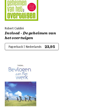
Robert Cialdini
Invloed - De geheimen van
het overtuigen
23,95
Paperback | Nederlands