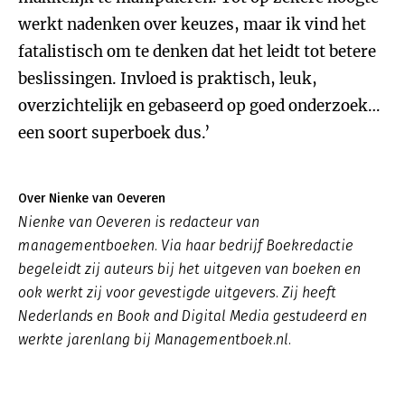
werkt nadenken over keuzes, maar ik vind het
fatalistisch om te denken dat het leidt tot betere
beslissingen. Invloed is praktisch, leuk,
overzichtelijk en gebaseerd op goed onderzoek…
een soort superboek dus.’
Over Nienke van Oeveren
Nienke van Oeveren is redacteur van
managementboeken. Via haar bedrijf Boekredactie
begeleidt zij auteurs bij het uitgeven van boeken en
ook werkt zij voor gevestigde uitgevers. Zij heeft
Nederlands en Book and Digital Media gestudeerd en
werkte jarenlang bij Managementboek.nl.