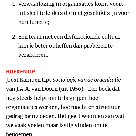
Verwaarlozing in organisaties komt voort
uit slechte leiders die niet geschikt zijn voor
hun functie;
Een team met een disfunctionele cultuur
kun je beter opheffen dan proberen te
veranderen.
BOEKENTIP
Joost Kampen tipt
Sociologie van de organisatie
van
J.A.A. van Doorn
(uit 1956): 'Een boek dat
nog steeds helpt om te begrijpen hoe
organisaties werken, hoe macht en structuur
gedrag beïnvloeden. Het geeft woorden aan wat
we vaak voelen maar lastig vinden om te
benoemen.'