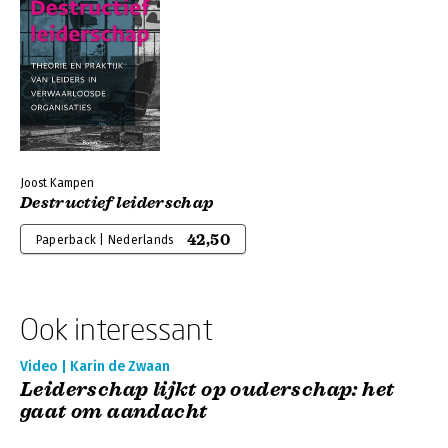
Joost Kampen
Destructief leiderschap
42,50
Paperback | Nederlands
Ook interessant
Video | Karin de Zwaan
Leiderschap lijkt op ouderschap: het
gaat om aandacht