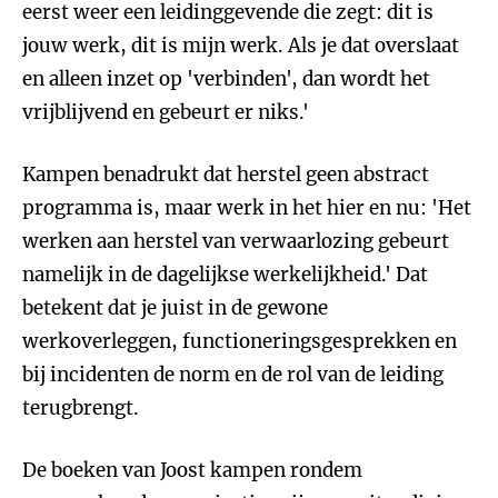
eerst weer een leidinggevende die zegt: dit is
jouw werk, dit is mijn werk. Als je dat overslaat
en alleen inzet op 'verbinden', dan wordt het
vrijblijvend en gebeurt er niks.'
Kampen benadrukt dat herstel geen abstract
programma is, maar werk in het hier en nu: 'Het
werken aan herstel van verwaarlozing gebeurt
namelijk in de dagelijkse werkelijkheid.' Dat
betekent dat je juist in de gewone
werkoverleggen, functioneringsgesprekken en
bij incidenten de norm en de rol van de leiding
terugbrengt.
De boeken van Joost kampen rondem