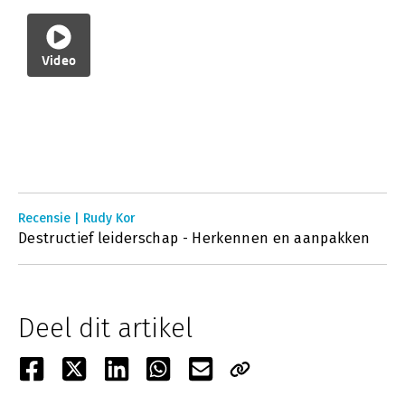
Video
Recensie | Rudy Kor
Destructief leiderschap - Herkennen en aanpakken
Deel dit artikel