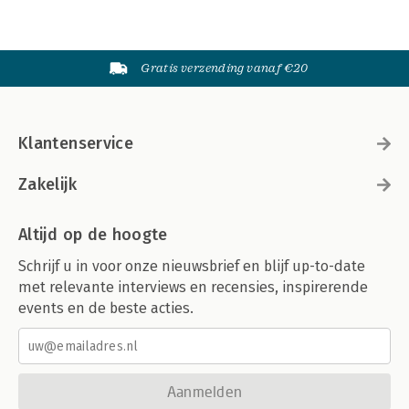
Gratis verzending vanaf €20
Klantenservice
Zakelijk
Altijd op de hoogte
Schrijf u in voor onze nieuwsbrief en blijf up-to-date
met relevante interviews en recensies, inspirerende
events en de beste acties.
Aanmelden