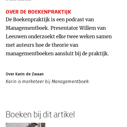
OVER DE BOEKENPRAKTIJK
De Boekenpraktijk is een podcast van
Managementboek. Presentator Willem van
Leeuwen onderzoekt elke twee weken samen
met auteurs hoe de theorie van
managementboeken aansluit bij de praktijk.
Over Karin de Zwaan
Karin is marketeer bij Managementboek.
Boeken bij dit artikel