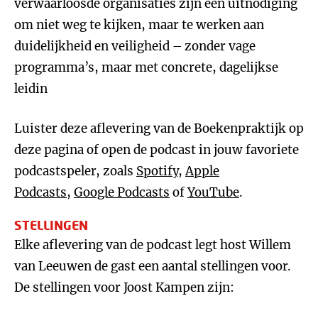
verwaarloosde organisaties zijn een uitnodiging
om niet weg te kijken, maar te werken aan
duidelijkheid en veiligheid – zonder vage
programma’s, maar met concrete, dagelijkse
leidin
Luister deze aflevering van de Boekenpraktijk op
deze pagina of open de podcast in jouw favoriete
podcastspeler, zoals
Spotify
,
Apple
Podcasts
,
Google Podcasts
of
YouTube
.
STELLINGEN
Elke aflevering van de podcast legt host Willem
van Leeuwen de gast een aantal stellingen voor.
De stellingen voor Joost Kampen zijn: