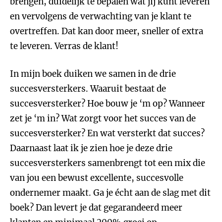
brengen, duidelijk te bepalen wat jij kunt leveren
en vervolgens de verwachting van je klant te
overtreffen. Dat kan door meer, sneller of extra
te leveren. Verras de klant!
In mijn boek duiken we samen in de drie
succesversterkers. Waaruit bestaat de
succesversterker? Hoe bouw je ‘m op? Wanneer
zet je ‘m in? Wat zorgt voor het succes van de
succesversterker? En wat versterkt dat succes?
Daarnaast laat ik je zien hoe je deze drie
succesversterkers samenbrengt tot een mix die
van jou een bewust excellente, succesvolle
ondernemer maakt. Ga je écht aan de slag met dit
boek? Dan levert je dat gegarandeerd meer