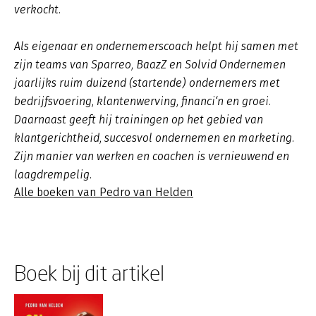
verkocht.
Als eigenaar en ondernemerscoach helpt hij samen met
zijn teams van Sparreo, BaazZ en Solvid Ondernemen
jaarlijks ruim duizend (startende) ondernemers met
bedrijfsvoering, klantenwerving, financi‘n en groei.
Daarnaast geeft hij trainingen op het gebied van
klantgerichtheid, succesvol ondernemen en marketing.
Zijn manier van werken en coachen is vernieuwend en
laagdrempelig.
Alle boeken van Pedro van Helden
Boek bij dit artikel