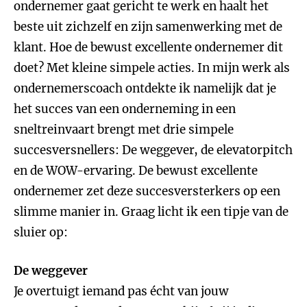
ondernemer gaat gericht te werk en haalt het
beste uit zichzelf en zijn samenwerking met de
klant. Hoe de bewust excellente ondernemer dit
doet? Met kleine simpele acties. In mijn werk als
ondernemerscoach ontdekte ik namelijk dat je
het succes van een onderneming in een
sneltreinvaart brengt met drie simpele
succesversnellers: De weggever, de elevatorpitch
en de WOW-ervaring. De bewust excellente
ondernemer zet deze succesversterkers op een
slimme manier in. Graag licht ik een tipje van de
sluier op:
De weggever
Je overtuigt iemand pas écht van jouw