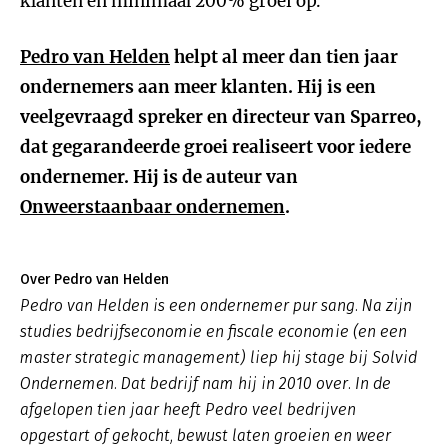
klanten en minimaal 200% groei op.
Pedro van Helden
helpt al meer dan tien jaar
ondernemers aan meer klanten. Hij is een
veelgevraagd spreker en directeur van Sparreo,
dat gegarandeerde groei realiseert voor iedere
ondernemer. Hij is de auteur van
Onweerstaanbaar ondernemen
.
Over Pedro van Helden
Pedro van Helden is een ondernemer pur sang. Na zijn
studies bedrijfseconomie en fiscale economie (en een
master strategic management) liep hij stage bij Solvid
Ondernemen. Dat bedrijf nam hij in 2010 over. In de
afgelopen tien jaar heeft Pedro veel bedrijven
opgestart of gekocht, bewust laten groeien en weer