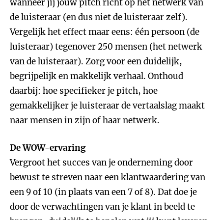
wanneer jij jouw pitch richt op het netwerk van
de luisteraar (en dus niet de luisteraar zelf).
Vergelijk het effect maar eens: één persoon (de
luisteraar) tegenover 250 mensen (het netwerk
van de luisteraar). Zorg voor een duidelijk,
begrijpelijk en makkelijk verhaal. Onthoud
daarbij: hoe specifieker je pitch, hoe
gemakkelijker je luisteraar de vertaalslag maakt
naar mensen in zijn of haar netwerk.
De WOW-ervaring
Vergroot het succes van je onderneming door
bewust te streven naar een klantwaardering van
een 9 of 10 (in plaats van een 7 of 8). Dat doe je
door de verwachtingen van je klant in beeld te