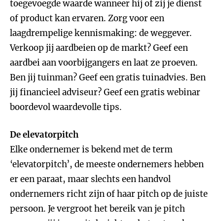
toegevoegde waarde wanneer hij of zij je dienst
of product kan ervaren. Zorg voor een
laagdrempelige kennismaking: de weggever.
Verkoop jij aardbeien op de markt? Geef een
aardbei aan voorbijgangers en laat ze proeven.
Ben jij tuinman? Geef een gratis tuinadvies. Ben
jij financieel adviseur? Geef een gratis webinar
boordevol waardevolle tips.
De elevatorpitch
Elke ondernemer is bekend met de term
‘elevatorpitch’, de meeste ondernemers hebben
er een paraat, maar slechts een handvol
ondernemers richt zijn of haar pitch op de juiste
persoon. Je vergroot het bereik van je pitch