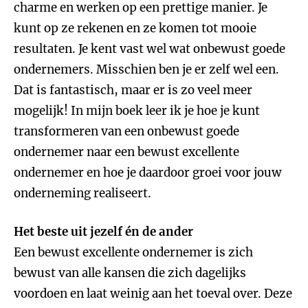
charme en werken op een prettige manier. Je
kunt op ze rekenen en ze komen tot mooie
resultaten. Je kent vast wel wat onbewust goede
ondernemers. Misschien ben je er zelf wel een.
Dat is fantastisch, maar er is zo veel meer
mogelijk! In mijn boek leer ik je hoe je kunt
transformeren van een onbewust goede
ondernemer naar een bewust excellente
ondernemer en hoe je daardoor groei voor jouw
onderneming realiseert.
Het beste uit jezelf én de ander
Een bewust excellente ondernemer is zich
bewust van alle kansen die zich dagelijks
voordoen en laat weinig aan het toeval over. Deze