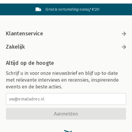
Gratis verzending vanaf €20
Klantenservice
Zakelijk
Altijd op de hoogte
Schrijf u in voor onze nieuwsbrief en blijf up-to-date
met relevante interviews en recensies, inspirerende
events en de beste acties.
Aanmelden