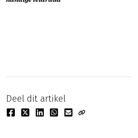
Deel dit artikel