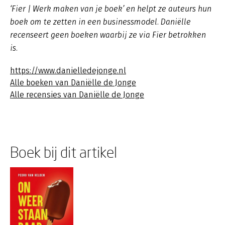
‘Fier | Werk maken van je boek’ en helpt ze auteurs hun
boek om te zetten in een businessmodel. Daniëlle
recenseert geen boeken waarbij ze via Fier betrokken
is.
https://www.danielledejonge.nl
Alle boeken van Daniëlle de Jonge
Alle recensies van Daniëlle de Jonge
Boek bij dit artikel