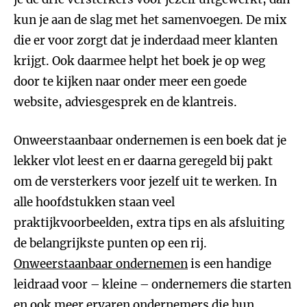
kun je aan de slag met het samenvoegen. De mix
die er voor zorgt dat je inderdaad meer klanten
krijgt. Ook daarmee helpt het boek je op weg
door te kijken naar onder meer een goede
website, adviesgesprek en de klantreis.
Onweerstaanbaar ondernemen is een boek dat je
lekker vlot leest en er daarna geregeld bij pakt
om de versterkers voor jezelf uit te werken. In
alle hoofdstukken staan veel
praktijkvoorbeelden, extra tips en als afsluiting
de belangrijkste punten op een rij.
Onweerstaanbaar ondernemen
is een handige
leidraad voor – kleine – ondernemers die starten
en ook meer ervaren ondernemers die hun