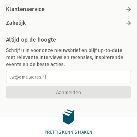
Klantenservice
Zakelijk
Altijd op de hoogte
Schrijf u in voor onze nieuwsbrief en blijf up-to-date
met relevante interviews en recensies, inspirerende
events en de beste acties.
Aanmelden
PRETTIG KENNIS MAKEN