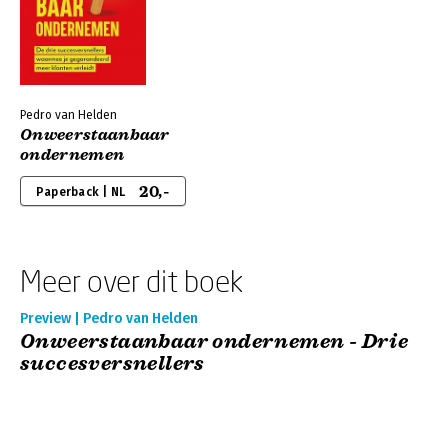
Pedro van Helden
Onweerstaanbaar
ondernemen
20,-
Paperback | NL
Meer over dit boek
Preview | Pedro van Helden
Onweerstaanbaar ondernemen - Drie
succesversnellers