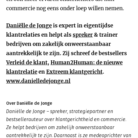
commercie nog eens onder loep willen nemen.
Daniëlle de Jonge
is expert in eigentijdse
klantrelaties en helpt als
spreker
& trainer
bedrijven om zakelijk onweerstaanbaar
aantrekkelijk te zijn. Zij schreef de bestsellers
Verleid de klant
,
Human2Human: de nieuwe
klantrelatie
en
Extreem klantgericht
.
www.danielledejonge.nl
Over Daniëlle de Jonge
Daniëlle de Jonge – spreker, strategiepartner en
bestsellerauteur over klantgerichtheid en commercie.
Ze helpt bedrijven om zakelijk onweerstaanbaar
aantrekkelijk te zijn. Daarnaast is ze medeoprichter van