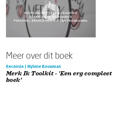
Meer over dit boek
Recensie | Mylene Bouwman
Merk Ik Toolkit - 'Een erg compleet
boek'