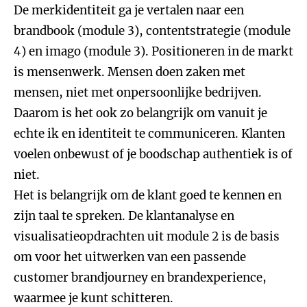
De merkidentiteit ga je vertalen naar een
brandbook (module 3), contentstrategie (module
4) en imago (module 3). Positioneren in de markt
is mensenwerk. Mensen doen zaken met
mensen, niet met onpersoonlijke bedrijven.
Daarom is het ook zo belangrijk om vanuit je
echte ik en identiteit te communiceren. Klanten
voelen onbewust of je boodschap authentiek is of
niet.
Het is belangrijk om de klant goed te kennen en
zijn taal te spreken. De klantanalyse en
visualisatieopdrachten uit module 2 is de basis
om voor het uitwerken van een passende
customer brandjourney en brandexperience,
waarmee je kunt schitteren.