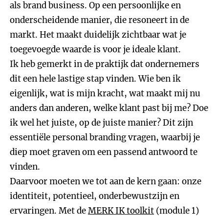
als brand business. Op een persoonlijke en
onderscheidende manier, die resoneert in de
markt. Het maakt duidelijk zichtbaar wat je
toegevoegde waarde is voor je ideale klant.
Ik heb gemerkt in de praktijk dat ondernemers
dit een hele lastige stap vinden. Wie ben ik
eigenlijk, wat is mijn kracht, wat maakt mij nu
anders dan anderen, welke klant past bij me? Doe
ik wel het juiste, op de juiste manier? Dit zijn
essentiële personal branding vragen, waarbij je
diep moet graven om een passend antwoord te
vinden.
Daarvoor moeten we tot aan de kern gaan: onze
identiteit, potentieel, onderbewustzijn en
ervaringen. Met de
MERK IK toolkit
(module 1)