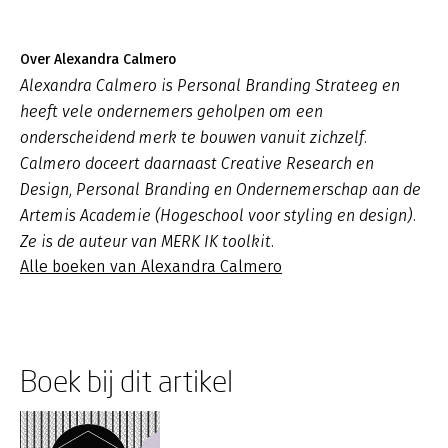
Over Alexandra Calmero
Alexandra Calmero is Personal Branding Strateeg en
heeft vele ondernemers geholpen om een
onderscheidend merk te bouwen vanuit zichzelf.
Calmero doceert daarnaast Creative Research en
Design, Personal Branding en Ondernemerschap aan de
Artemis Academie (Hogeschool voor styling en design).
Ze is de auteur van MERK IK toolkit.
Alle boeken van Alexandra Calmero
Boek bij dit artikel