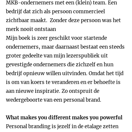
MKB-ondernemers met een (klein) team. Een
bedrijf dat zich als persoon commercieel
zichtbaar maakt. Zonder deze persoon was het
merk nooit ontstaan
Mijn boek is zeer geschikt voor startende
ondernemers, maar daarnaast bestaat een steeds
groter gedeelte van mijn lezerspubliek uit
gevestigde ondernemers die zichzelf en hun
bedrijf opnieuw willen uitvinden. Omdat het tijd
is om van koers te veranderen en er behoefte is
aan nieuwe inspiratie. Zo ontspruit de
wedergeboorte van een personal brand.
What makes you different makes you powerful
Personal branding is jezelf in de etalage zetten