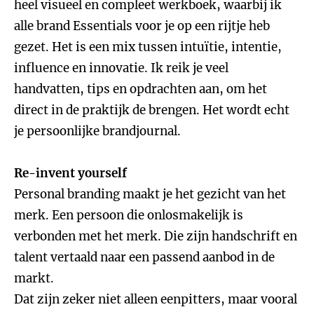
heel visueel en compleet werkboek, waarbij ik
alle brand Essentials voor je op een rijtje heb
gezet. Het is een mix tussen intuïtie, intentie,
influence en innovatie. Ik reik je veel
handvatten, tips en opdrachten aan, om het
direct in de praktijk de brengen. Het wordt echt
je persoonlijke brandjournal.
Re-invent yourself
Personal branding maakt je het gezicht van het
merk. Een persoon die onlosmakelijk is
verbonden met het merk. Die zijn handschrift en
talent vertaald naar een passend aanbod in de
markt.
Dat zijn zeker niet alleen eenpitters, maar vooral