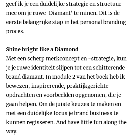
geef ik je een duidelijke strategie en structuur
mee om je ruwe 'Diamant' te minen. Dit is de
eerste belangrijke stap in het personal branding
proces.
Shine bright like a Diamond
Met een scherp merkconcept en -strategie, kun
je je ruwe identiteit slijpen tot een schitterende
brand diamant. In module 2 van het boek heb ik
bewezen, inspirerende, praktijkgerichte
opdrachten en voorbeelden opgenomen, die je
gaan helpen. Om de juiste keuzes te maken en
met een duidelijke focus je brand business te
kunnen regisseren. And have little fun along the
way.