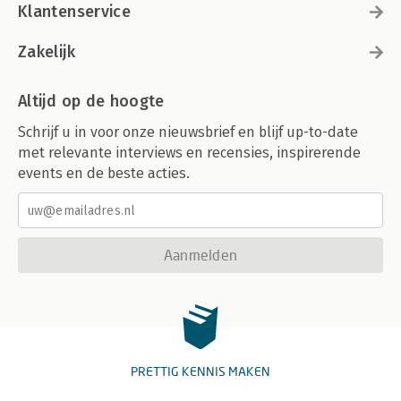
Klantenservice
Zakelijk
Altijd op de hoogte
Schrijf u in voor onze nieuwsbrief en blijf up-to-date
met relevante interviews en recensies, inspirerende
events en de beste acties.
Aanmelden
PRETTIG KENNIS MAKEN