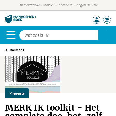
Op werkdagen voor 23:00 besteld, morgen in huis
Marketing
Preview
MERK IK toolkit - Het