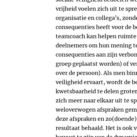
vrijheid voelen zich uit te sp
organisatie en collega’s, zond
consequenties heeft voor de 
teamcoach kan helpen ruimte t
deelnemers om hun mening te 
consequenties aan zijn verbon
groep geplaatst worden) of v
over de persoon). Als men bin
veiligheid ervaart, wordt de 
kwetsbaarheid te delen groter
zich meer naar elkaar uit te s
weloverwogen afspraken gema
deze afspraken en zo(doende)
resultaat behaald. Het is ook