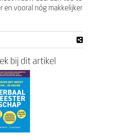
r en vooral nóg makkelijker
k bij dit artikel