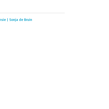
sie | Sonja de Bruin