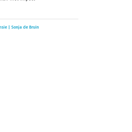
sie | Sonja de Bruin