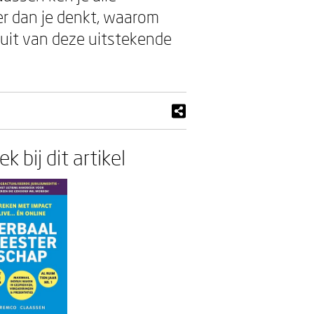
er dan je denkt, waarom
 uit van deze uitstekende
k bij dit artikel