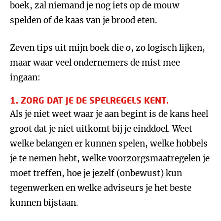
boek, zal niemand je nog iets op de mouw
spelden of de kaas van je brood eten.
Zeven tips uit mijn boek die o, zo logisch lijken,
maar waar veel ondernemers de mist mee
ingaan:
1. ZORG DAT JE DE SPELREGELS KENT.
Als je niet weet waar je aan begint is de kans heel
groot dat je niet uitkomt bij je einddoel. Weet
welke belangen er kunnen spelen, welke hobbels
je te nemen hebt, welke voorzorgsmaatregelen je
moet treffen, hoe je jezelf (onbewust) kun
tegenwerken en welke adviseurs je het beste
kunnen bijstaan.