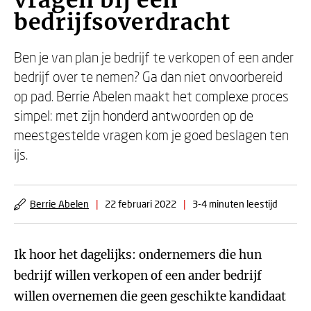
vragen bij een
bedrijfsoverdracht
Ben je van plan je bedrijf te verkopen of een ander
bedrijf over te nemen? Ga dan niet onvoorbereid
op pad. Berrie Abelen maakt het complexe proces
simpel: met zijn honderd antwoorden op de
meestgestelde vragen kom je goed beslagen ten
ijs.
Berrie Abelen
|
22 februari 2022
|
3-4 minuten leestijd
Ik hoor het dagelijks: ondernemers die hun
bedrijf willen verkopen of een ander bedrijf
willen overnemen die geen geschikte kandidaat