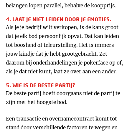
belangen lopen parallel, behalve de koopprijs.
4. LAAT JE NIET LEIDEN DOOR JE EMOTIES.
Als je je bedrijf wilt verkopen, is de kans groot
dat je elk bod persoonlijk opvat. Dat kan leiden
tot boosheid of teleurstelling. Het is immers
jouw kindje dat je hebt grootgebracht. Zet
daarom bij onderhandelingen je pokerface op of,
als je dat niet kunt, laat ze over aan een ander.
5. WIE IS DE BESTE PARTIJ?
De beste partij hoeft doorgaans niet de partij te
zijn met het hoogste bod.
Een transactie en overnamecontract komt tot
stand door verschillende factoren te wegen en