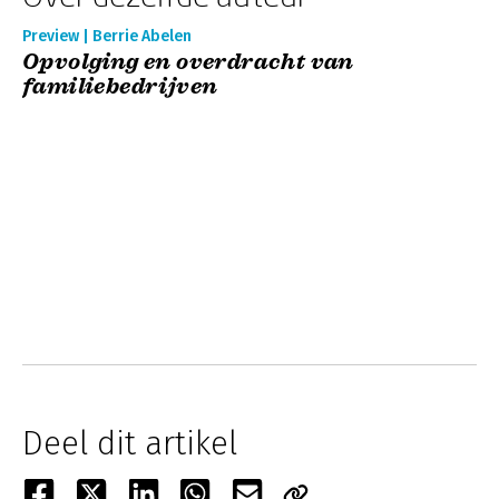
Preview | Berrie Abelen
Opvolging en overdracht van
familiebedrijven
Deel dit artikel