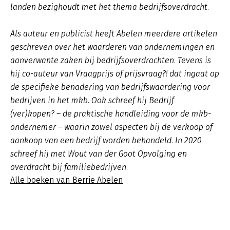
landen bezighoudt met het thema bedrijfsoverdracht.
Als auteur en publicist heeft Abelen meerdere artikelen
geschreven over het waarderen van ondernemingen en
aanverwante zaken bij bedrijfsoverdrachten. Tevens is
hij co-auteur van Vraagprijs of prijsvraag?! dat ingaat op
de specifieke benadering van bedrijfswaardering voor
bedrijven in het mkb. Ook schreef hij Bedrijf
(ver)kopen? – de praktische handleiding voor de mkb-
ondernemer – waarin zowel aspecten bij de verkoop of
aankoop van een bedrijf worden behandeld. In 2020
schreef hij met Wout van der Goot Opvolging en
overdracht bij familiebedrijven.
Alle boeken van Berrie Abelen