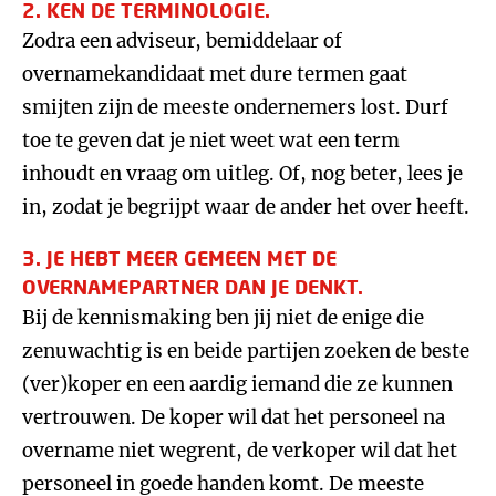
2. KEN DE TERMINOLOGIE.
Zodra een adviseur, bemiddelaar of
overnamekandidaat met dure termen gaat
smijten zijn de meeste ondernemers lost. Durf
toe te geven dat je niet weet wat een term
inhoudt en vraag om uitleg. Of, nog beter, lees je
in, zodat je begrijpt waar de ander het over heeft.
3. JE HEBT MEER GEMEEN MET DE
OVERNAMEPARTNER DAN JE DENKT.
Bij de kennismaking ben jij niet de enige die
zenuwachtig is en beide partijen zoeken de beste
(ver)koper en een aardig iemand die ze kunnen
vertrouwen. De koper wil dat het personeel na
overname niet wegrent, de verkoper wil dat het
personeel in goede handen komt. De meeste