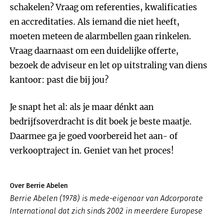
schakelen? Vraag om referenties, kwalificaties
en accreditaties. Als iemand die niet heeft,
moeten meteen de alarmbellen gaan rinkelen.
Vraag daarnaast om een duidelijke offerte,
bezoek de adviseur en let op uitstraling van diens
kantoor: past die bij jou?
Je snapt het al: als je maar dénkt aan
bedrijfsoverdracht is dit boek je beste maatje.
Daarmee ga je goed voorbereid het aan- of
verkooptraject in. Geniet van het proces!
Over Berrie Abelen
Berrie Abelen (1978) is mede-eigenaar van Adcorporate
International dat zich sinds 2002 in meerdere Europese