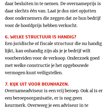
daar besluiten in te nemen. De overnameprijs is
daar slechts één van. Laat je dus niet opjutten
door ondernemers die zeggen dat ze hun bedrijf
voor de hoofdprijs hebben verkocht.
6. WELKE STRUCTUUR IS HANDIG?
Een juridische of fiscale structuur die nu handig
lijkt, kan onhandig zijn als je je bedrijf wilt
voorbereiden voor de verkoop. Onderzoek goed
met welke constructie je het opgebouwde
vermogen kunt veiligstellen.
7. KIJK UIT VOOR BEUNHAZEN.
Overnameadviseur is een vrij beroep. Ook al is er
een beroepsorganisatie, er is nog geen
keurmerk. Overweeg je een adviseur in te