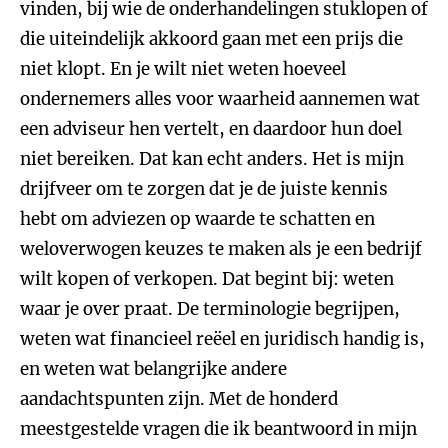
vinden, bij wie de onderhandelingen stuklopen of
die uiteindelijk akkoord gaan met een prijs die
niet klopt. En je wilt niet weten hoeveel
ondernemers alles voor waarheid aannemen wat
een adviseur hen vertelt, en daardoor hun doel
niet bereiken. Dat kan echt anders. Het is mijn
drijfveer om te zorgen dat je de juiste kennis
hebt om adviezen op waarde te schatten en
weloverwogen keuzes te maken als je een bedrijf
wilt kopen of verkopen. Dat begint bij: weten
waar je over praat. De terminologie begrijpen,
weten wat financieel reëel en juridisch handig is,
en weten wat belangrijke andere
aandachtspunten zijn. Met de honderd
meestgestelde vragen die ik beantwoord in mijn