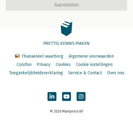
Aanmelden
PRETTIG KENNIS MAKEN
Thuiswinkel waarborg
Algemene voorwaarden
Colofon
Privacy
Cookies
Cookie instellingen
Toegankelijkheidsverklaring
Service & Contact
Over ons
© 2026 Mainpress BV