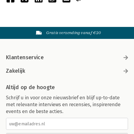
Gratis verzending vanaf €20
Klantenservice
Zakelijk
Altijd op de hoogte
Schrijf u in voor onze nieuwsbrief en blijf up-to-date
met relevante interviews en recensies, inspirerende
events en de beste acties.