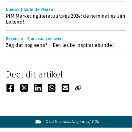
Nieuws | Karin de Zwaan
PIM Marketingliteratuurprijs 2024: de nominaties zijn
bekend!
Recensie | Sjors van Leeuwen
Zeg dat nog eens? - 'Een leuke inspiratiebundel'
Deel dit artikel
Gratis verzending vanaf €20