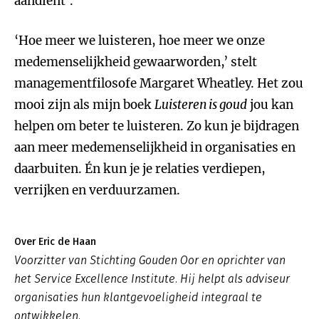
aandient’.
‘Hoe meer we luisteren, hoe meer we onze
medemenselijkheid gewaarworden,’ stelt
managementfilosofe Margaret Wheatley. Het zou
mooi zijn als mijn boek
Luisteren is goud
jou kan
helpen om beter te luisteren. Zo kun je bijdragen
aan meer medemenselijkheid in organisaties en
daarbuiten. Én kun je je relaties verdiepen,
verrijken en verduurzamen.
Over Eric de Haan
Voorzitter van Stichting Gouden Oor en oprichter van
het Service Excellence Institute. Hij helpt als adviseur
organisaties hun klantgevoeligheid integraal te
ontwikkelen.