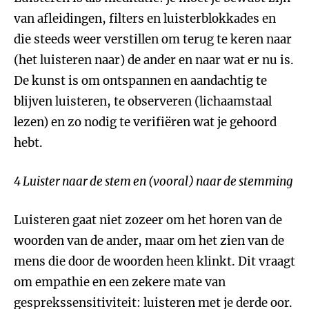
van afleidingen, filters en luisterblokkades en
die steeds weer verstillen om terug te keren naar
(het luisteren naar) de ander en naar wat er nu is.
De kunst is om ontspannen en aandachtig te
blijven luisteren, te observeren (lichaamstaal
lezen) en zo nodig te verifiëren wat je gehoord
hebt.
4 Luister naar de stem en (vooral) naar de stemming
Luisteren gaat niet zozeer om het horen van de
woorden van de ander, maar om het zien van de
mens die door de woorden heen klinkt. Dit vraagt
om empathie en een zekere mate van
gesprekssensitiviteit: luisteren met je derde oor.