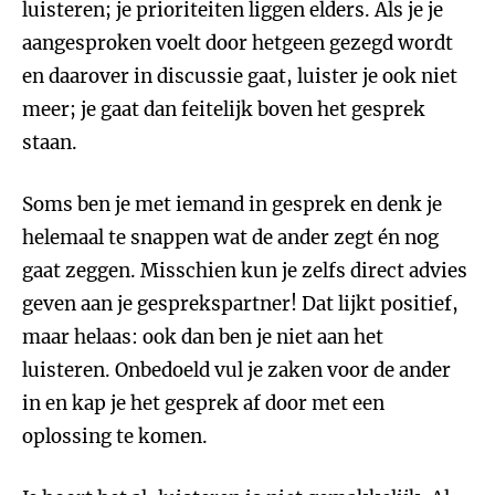
luisteren; je prioriteiten liggen elders. Als je je
aangesproken voelt door hetgeen gezegd wordt
en daarover in discussie gaat, luister je ook niet
meer; je gaat dan feitelijk boven het gesprek
staan.
Soms ben je met iemand in gesprek en denk je
helemaal te snappen wat de ander zegt én nog
gaat zeggen. Misschien kun je zelfs direct advies
geven aan je gesprekspartner! Dat lijkt positief,
maar helaas: ook dan ben je niet aan het
luisteren. Onbedoeld vul je zaken voor de ander
in en kap je het gesprek af door met een
oplossing te komen.