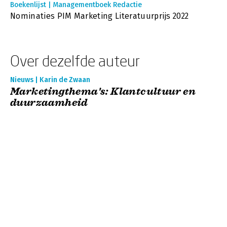
Boekenlijst | Managementboek Redactie
Nominaties PIM Marketing Literatuurprijs 2022
Over dezelfde auteur
Nieuws | Karin de Zwaan
Marketingthema's: Klantcultuur en
duurzaamheid