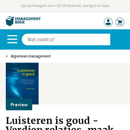
Op werkdagen voor 23:00 besteld, morgen in huis
Algemeen management
Preview
Luisteren is goud -