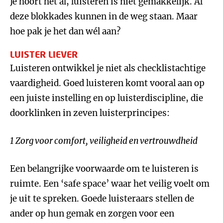
Je hoort het al, luisteren is niet gemakkelijk. Al
deze blokkades kunnen in de weg staan. Maar
hoe pak je het dan wél aan?
LUISTER LIEVER
Luisteren ontwikkel je niet als checklistachtige
vaardigheid. Goed luisteren komt vooral aan op
een juiste instelling en op luisterdiscipline, die
doorklinken in zeven luisterprincipes:
1 Zorg voor comfort, veiligheid en vertrouwdheid
Een belangrijke voorwaarde om te luisteren is
ruimte. Een ‘safe space’ waar het veilig voelt om
je uit te spreken. Goede luisteraars stellen de
ander op hun gemak en zorgen voor een