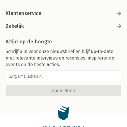
Klantenservice
Zakelijk
Altijd op de hoogte
Schrijf u in voor onze nieuwsbrief en blijf up-to-date
met relevante interviews en recensies, inspirerende
events en de beste acties.
Aanmelden