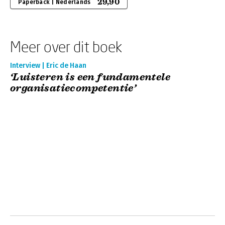
29,90
Paperback | Nederlands
Meer over dit boek
Interview | Eric de Haan
‘Luisteren is een fundamentele
organisatiecompetentie’