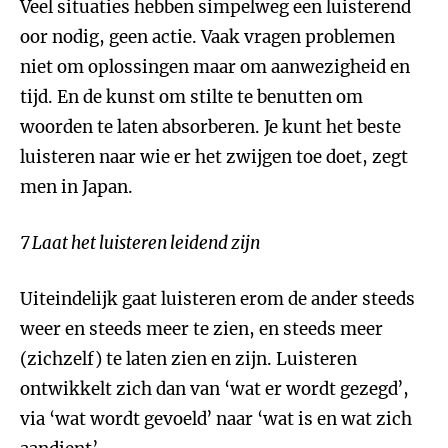
Veel situaties hebben simpelweg een luisterend
oor nodig, geen actie. Vaak vragen problemen
niet om oplossingen maar om aanwezigheid en
tijd. En de kunst om stilte te benutten om
woorden te laten absorberen. Je kunt het beste
luisteren naar wie er het zwijgen toe doet, zegt
men in Japan.
7 Laat het luisteren leidend zijn
Uiteindelijk gaat luisteren erom de ander steeds
weer en steeds meer te zien, en steeds meer
(zichzelf) te laten zien en zijn. Luisteren
ontwikkelt zich dan van ‘wat er wordt gezegd’,
via ‘wat wordt gevoeld’ naar ‘wat is en wat zich