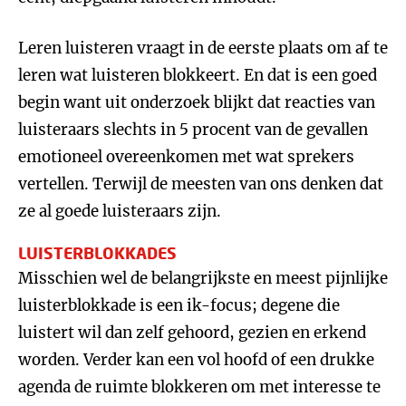
Leren luisteren vraagt in de eerste plaats om af te
leren wat luisteren blokkeert. En dat is een goed
begin want uit onderzoek blijkt dat reacties van
luisteraars slechts in 5 procent van de gevallen
emotioneel overeenkomen met wat sprekers
vertellen. Terwijl de meesten van ons denken dat
ze al goede luisteraars zijn.
LUISTERBLOKKADES
Misschien wel de belangrijkste en meest pijnlijke
luisterblokkade is een ik-focus; degene die
luistert wil dan zelf gehoord, gezien en erkend
worden. Verder kan een vol hoofd of een drukke
agenda de ruimte blokkeren om met interesse te