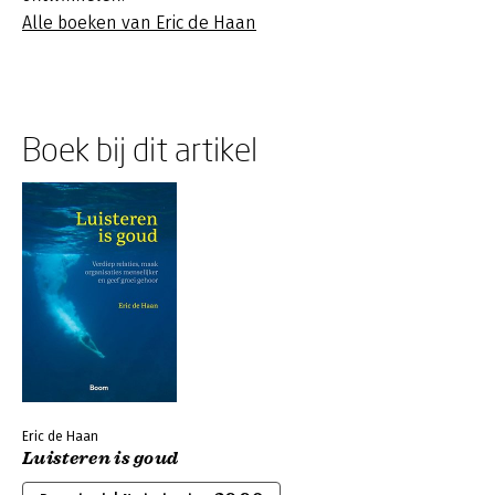
Alle boeken van Eric de Haan
Boek bij dit artikel
Eric de Haan
Luisteren is goud