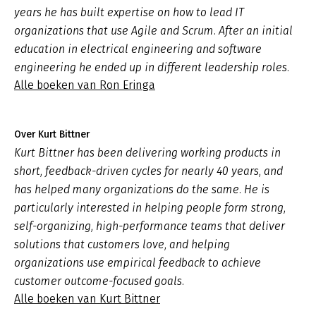
years he has built expertise on how to lead IT
organizations that use Agile and Scrum. After an initial
education in electrical engineering and software
engineering he ended up in different leadership roles.
Alle boeken van Ron Eringa
Over Kurt Bittner
Kurt Bittner has been delivering working products in
short, feedback-driven cycles for nearly 40 years, and
has helped many organizations do the same. He is
particularly interested in helping people form strong,
self-organizing, high-performance teams that deliver
solutions that customers love, and helping
organizations use empirical feedback to achieve
customer outcome-focused goals.
Alle boeken van Kurt Bittner