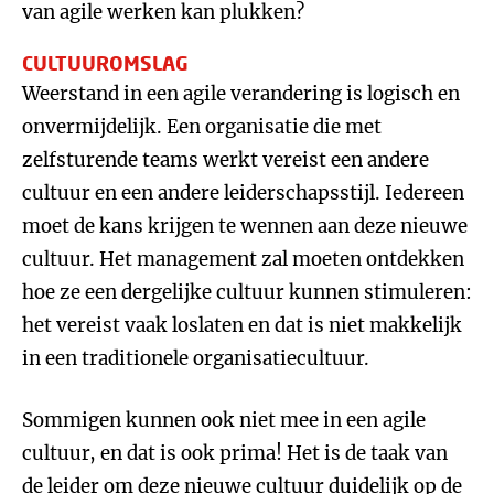
van agile werken kan plukken?
CULTUUROMSLAG
Weerstand in een agile verandering is logisch en
onvermijdelijk. Een organisatie die met
zelfsturende teams werkt vereist een andere
cultuur en een andere leiderschapsstijl. Iedereen
moet de kans krijgen te wennen aan deze nieuwe
cultuur. Het management zal moeten ontdekken
hoe ze een dergelijke cultuur kunnen stimuleren:
het vereist vaak loslaten en dat is niet makkelijk
in een traditionele organisatiecultuur.
Sommigen kunnen ook niet mee in een agile
cultuur, en dat is ook prima! Het is de taak van
de leider om deze nieuwe cultuur duidelijk op de