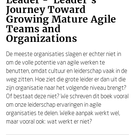
Leader - Leader's
Journey Toward
Growing Mature Agile
Teams and
Organizations
De meeste organisaties slagen er echter niet in
om de volle potentie van agile werken te
benutten, omdat cultuur en leiderschap vaak in de
weg zitten. Hoe ziet die grote leider er dan uit die
zijn organisatie naar het volgende niveau brengt?
Of bestaat deze niet? We schreven dit boek vooral
om onze leiderschap ervaringen in agile
organisaties te delen. Welke aanpak werkt wel,
maar vooral ook: wat werkt er niet?