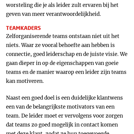
worsteling die je als leider zult ervaren bij het
geven van meer verantwoordelijkheid.
TEAMKADERS
Zelforganiserende teams ontstaan niet uit het
niets. Waar ze vooral behoefte aan hebben is
connectie, goed leiderschap en de juiste visie. We
gaan dieper in op de eigenschappen van goeie
teams en de manier waarop een leider zijn teams
kan motiveren.
Naast een goed doel is een duidelijke klantwens
een van de belangrijkste motivators van een
team. De leider moet er vervolgens voor zorgen
dat teams zo goed mogelijk in contact komen
met deze klant, zodat ze hun toegevoegde