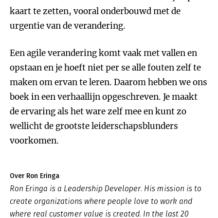
kaart te zetten, vooral onderbouwd met de
urgentie van de verandering.
Een agile verandering komt vaak met vallen en
opstaan en je hoeft niet per se alle fouten zelf te
maken om ervan te leren. Daarom hebben we ons
boek in een verhaallijn opgeschreven. Je maakt
de ervaring als het ware zelf mee en kunt zo
wellicht de grootste leiderschapsblunders
voorkomen.
Over Ron Eringa
Ron Eringa is a Leadership Developer. His mission is to
create organizations where people love to work and
where real customer value is created. In the last 20