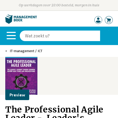
Op werkdagen voor 23:00 besteld, morgen in huis
IT-management / ICT
Preview
The Professional Agile