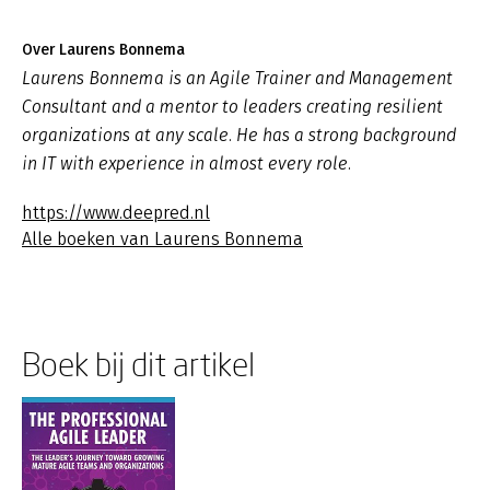
Over Laurens Bonnema
Laurens Bonnema is an Agile Trainer and Management
Consultant and a mentor to leaders creating resilient
organizations at any scale. He has a strong background
in IT with experience in almost every role.
https://www.deepred.nl
Alle boeken van Laurens Bonnema
Boek bij dit artikel