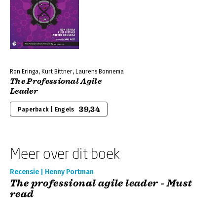
Ron Eringa, Kurt Bittner, Laurens Bonnema
The Professional Agile
Leader
39,34
Paperback | Engels
Meer over dit boek
Recensie | Henny Portman
The professional agile leader - Must
read