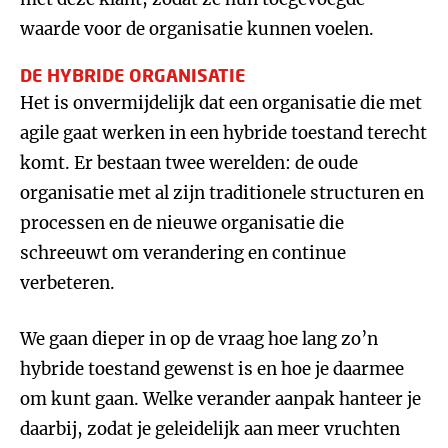
waarde voor de organisatie kunnen voelen.
DE HYBRIDE ORGANISATIE
Het is onvermijdelijk dat een organisatie die met
agile gaat werken in een hybride toestand terecht
komt. Er bestaan twee werelden: de oude
organisatie met al zijn traditionele structuren en
processen en de nieuwe organisatie die
schreeuwt om verandering en continue
verbeteren.
We gaan dieper in op de vraag hoe lang zo’n
hybride toestand gewenst is en hoe je daarmee
om kunt gaan. Welke verander aanpak hanteer je
daarbij, zodat je geleidelijk aan meer vruchten