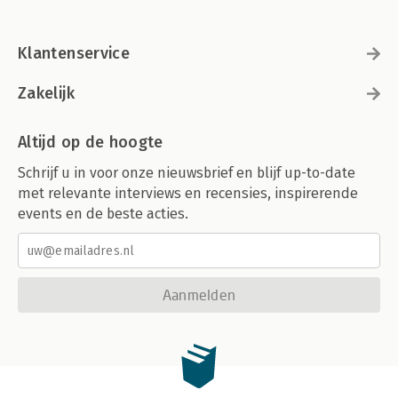
Klantenservice
Zakelijk
Altijd op de hoogte
Schrijf u in voor onze nieuwsbrief en blijf up-to-date
met relevante interviews en recensies, inspirerende
events en de beste acties.
Aanmelden