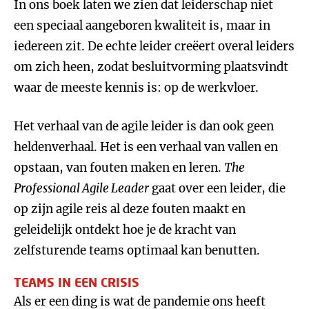
In ons boek laten we zien dat leiderschap niet
een speciaal aangeboren kwaliteit is, maar in
iedereen zit. De echte leider creëert overal leiders
om zich heen, zodat besluitvorming plaatsvindt
waar de meeste kennis is: op de werkvloer.
Het verhaal van de agile leider is dan ook geen
heldenverhaal. Het is een verhaal van vallen en
opstaan, van fouten maken en leren.
The
Professional Agile Leader
gaat over een leider, die
op zijn agile reis al deze fouten maakt en
geleidelijk ontdekt hoe je de kracht van
zelfsturende teams optimaal kan benutten.
TEAMS IN EEN CRISIS
Als er een ding is wat de pandemie ons heeft