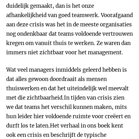
duidelijk gemaakt, dan is het onze
afhankelijkheid van goed teamwerk. Voorafgaand
aan deze crisis was het in de meeste organisaties
nog ondenkbaar dat teams voldoende vertrouwen
kregen om vanuit thuis te werken. Ze waren dan
immers niet zichtbaar voor het management.
Wat veel managers inmiddels geleerd hebben is
dat alles gewoon doordraait als mensen
thuiswerken en dat het uiteindelijk wel meevalt
met die zichtbaarheid.In tijden van crisis zien
we dat teams het verschil kunnen maken, mits
hun leider hier voldoende ruimte voor creëert en
durft los te laten.Het verhaal in ons boek kent
ook een crisis en beschrijft de typische