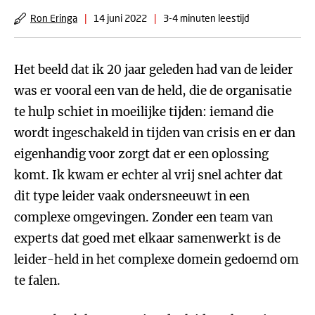
Ron Eringa
|
14 juni 2022
|
3-4 minuten leestijd
Het beeld dat ik 20 jaar geleden had van de leider
was er vooral een van de held, die de organisatie
te hulp schiet in moeilijke tijden: iemand die
wordt ingeschakeld in tijden van crisis en er dan
eigenhandig voor zorgt dat er een oplossing
komt. Ik kwam er echter al vrij snel achter dat
dit type leider vaak ondersneeuwt in een
complexe omgevingen. Zonder een team van
experts dat goed met elkaar samenwerkt is de
leider-held in het complexe domein gedoemd om
te falen.