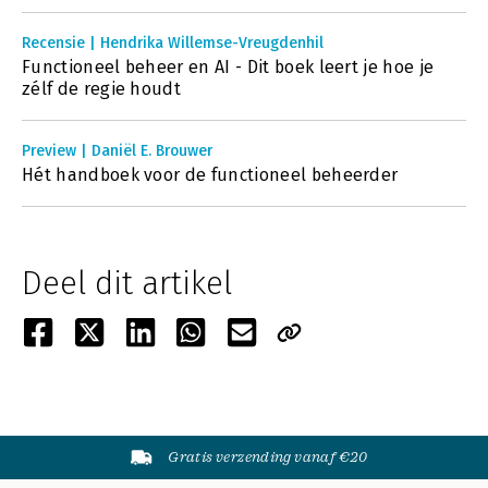
Recensie | Hendrika Willemse-Vreugdenhil
Functioneel beheer en AI - Dit boek leert je hoe je
zélf de regie houdt
Preview | Daniël E. Brouwer
Hét handboek voor de functioneel beheerder
Deel dit artikel
Gratis verzending vanaf €20