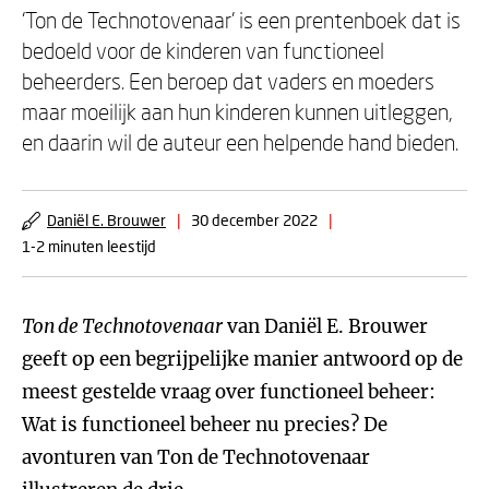
‘Ton de Technotovenaar’ is een prentenboek dat is
bedoeld voor de kinderen van functioneel
beheerders. Een beroep dat vaders en moeders
maar moeilijk aan hun kinderen kunnen uitleggen,
en daarin wil de auteur een helpende hand bieden.
Daniël E. Brouwer
|
30 december 2022
|
1-2 minuten leestijd
Ton de Technotovenaar
van Daniël E. Brouwer
geeft op een begrijpelijke manier antwoord op de
meest gestelde vraag over functioneel beheer:
Wat is functioneel beheer nu precies? De
avonturen van Ton de Technotovenaar