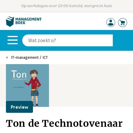
Op werkdagen voor 23:00 besteld, morgen in huis
IT-management / ICT
Preview
Ton de Technotovenaar