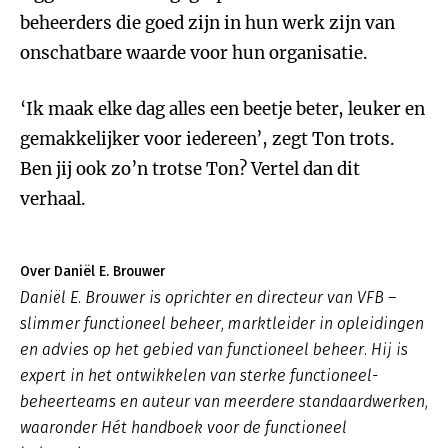
beheerders die goed zijn in hun werk zijn van
onschatbare waarde voor hun organisatie.
‘Ik maak elke dag alles een beetje beter, leuker en
gemakkelijker voor iedereen’, zegt Ton trots.
Ben jij ook zo’n trotse Ton? Vertel dan dit
verhaal.
Over Daniël E. Brouwer
Daniël E. Brouwer is oprichter en directeur van VFB –
slimmer functioneel beheer, marktleider in opleidingen
en advies op het gebied van functioneel beheer. Hij is
expert in het ontwikkelen van sterke functioneel-
beheerteams en auteur van meerdere standaardwerken,
waaronder Hét handboek voor de functioneel