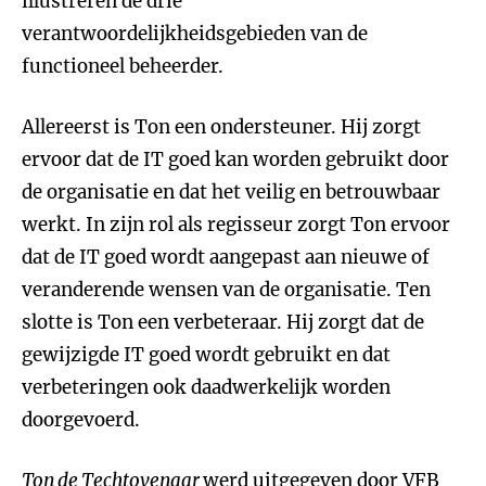
illustreren de drie
verantwoordelijkheidsgebieden van de
functioneel beheerder.
Allereerst is Ton een ondersteuner. Hij zorgt
ervoor dat de IT goed kan worden gebruikt door
de organisatie en dat het veilig en betrouwbaar
werkt. In zijn rol als regisseur zorgt Ton ervoor
dat de IT goed wordt aangepast aan nieuwe of
veranderende wensen van de organisatie. Ten
slotte is Ton een verbeteraar. Hij zorgt dat de
gewijzigde IT goed wordt gebruikt en dat
verbeteringen ook daadwerkelijk worden
doorgevoerd.
Ton de Techtovenaar
werd uitgegeven door VFB