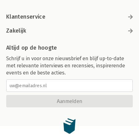
Klantenservice
Zakelijk
Altijd op de hoogte
Schrijf u in voor onze nieuwsbrief en blijf up-to-date
met relevante interviews en recensies, inspirerende
events en de beste acties.
Aanmelden