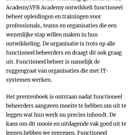
Academy.VFB Academy ontwikkelt functioneel
beheer opleidingen en trainingen voor
professionals, teams en organisaties die een
wezenlijke stap willen maken in hun
ontwikkeling. De organisatie is trots op alle
functioneel beheerders en draagt dit ook graag
uit. Functioneel beheer is namelijk de
ruggengraat van organisaties die met IT-
systemen werken.
Het prentenboek is ontstaan nadat functioneel
beheerders aangaven moeite te hebben om uit te
leggen wat hun werk nu precies inhoudt. De
kans om dit mooie en uitdagende vak goed uit te
leggen hebben we gegrepen. Functioneel