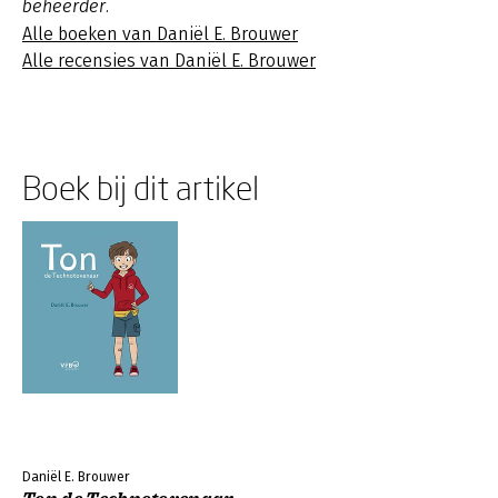
beheerder.
Alle boeken van Daniël E. Brouwer
Alle recensies van Daniël E. Brouwer
Boek bij dit artikel
Daniël E. Brouwer