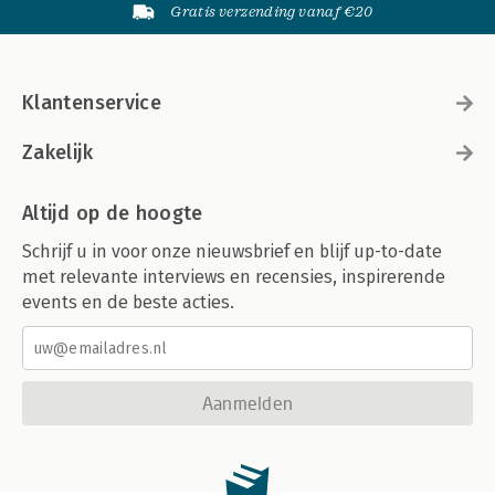
Gratis verzending vanaf €20
Klantenservice
Zakelijk
Altijd op de hoogte
Schrijf u in voor onze nieuwsbrief en blijf up-to-date
met relevante interviews en recensies, inspirerende
events en de beste acties.
Aanmelden