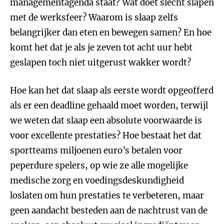
managementagenda staat? Wat doet slecht slapen
met de werksfeer? Waarom is slaap zelfs
belangrijker dan eten en bewegen samen? En hoe
komt het dat je als je zeven tot acht uur hebt
geslapen toch niet uitgerust wakker wordt?
Hoe kan het dat slaap als eerste wordt opgeofferd
als er een deadline gehaald moet worden, terwijl
we weten dat slaap een absolute voorwaarde is
voor excellente prestaties? Hoe bestaat het dat
sportteams miljoenen euro’s betalen voor
peperdure spelers, op wie ze alle mogelijke
medische zorg en voedingsdeskundigheid
loslaten om hun prestaties te verbeteren, maar
geen aandacht besteden aan de nachtrust van de