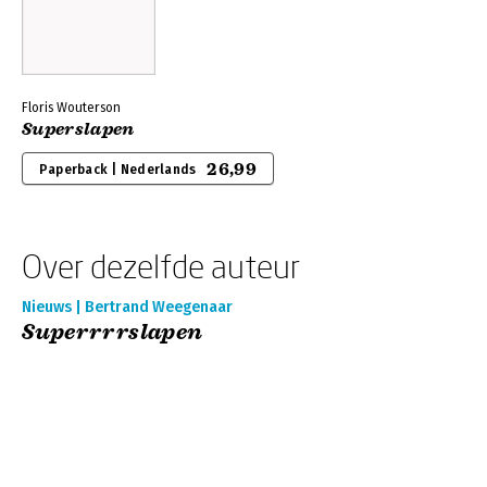
Floris Wouterson
Superslapen
26,99
Paperback | Nederlands
Over dezelfde auteur
Nieuws | Bertrand Weegenaar
Superrrrslapen