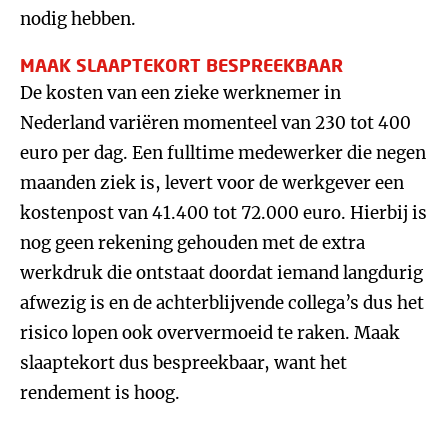
nodig hebben.
MAAK SLAAPTEKORT BESPREEKBAAR
De kosten van een zieke werknemer in
Nederland variëren momenteel van 230 tot 400
euro per dag. Een fulltime medewerker die negen
maanden ziek is, levert voor de werkgever een
kostenpost van 41.400 tot 72.000 euro. Hierbij is
nog geen rekening gehouden met de extra
werkdruk die ontstaat doordat iemand langdurig
afwezig is en de achterblijvende collega’s dus het
risico lopen ook oververmoeid te raken. Maak
slaaptekort dus bespreekbaar, want het
rendement is hoog.