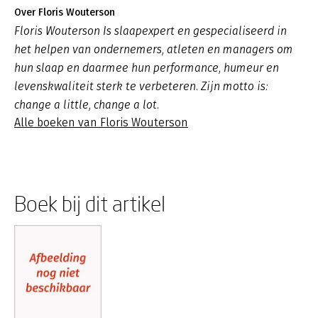
Over Floris Wouterson
Floris Wouterson Is slaapexpert en gespecialiseerd in
het helpen van ondernemers, atleten en managers om
hun slaap en daarmee hun performance, humeur en
levenskwaliteit sterk te verbeteren. Zijn motto is:
change a little, change a lot.
Alle boeken van Floris Wouterson
Boek bij dit artikel