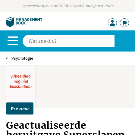
Op werkdagen voor 23:00 besteld, morgen in huis
Psychologie
Preview
Geactualiseerde