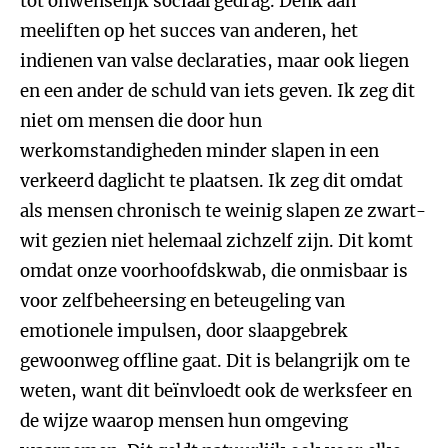
tot onwenselijk sociaal gedrag. Denk aan
meeliften op het succes van anderen, het
indienen van valse declaraties, maar ook liegen
en een ander de schuld van iets geven. Ik zeg dit
niet om mensen die door hun
werkomstandigheden minder slapen in een
verkeerd daglicht te plaatsen. Ik zeg dit omdat
als mensen chronisch te weinig slapen ze zwart-
wit gezien niet helemaal zichzelf zijn. Dit komt
omdat onze voorhoofdskwab, die onmisbaar is
voor zelfbeheersing en beteugeling van
emotionele impulsen, door slaapgebrek
gewoonweg offline gaat. Dit is belangrijk om te
weten, want dit beïnvloedt ook de werksfeer en
de wijze waarop mensen hun omgeving