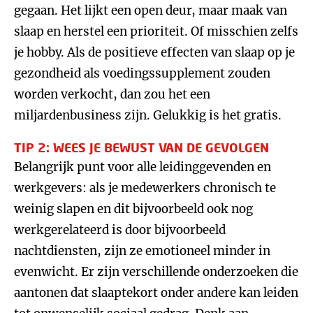
gegaan. Het lijkt een open deur, maar maak van
slaap en herstel een prioriteit. Of misschien zelfs
je hobby. Als de positieve effecten van slaap op je
gezondheid als voedingssupplement zouden
worden verkocht, dan zou het een
miljardenbusiness zijn. Gelukkig is het gratis.
TIP 2: WEES JE BEWUST VAN DE GEVOLGEN
Belangrijk punt voor alle leidinggevenden en
werkgevers: als je medewerkers chronisch te
weinig slapen en dit bijvoorbeeld ook nog
werkgerelateerd is door bijvoorbeeld
nachtdiensten, zijn ze emotioneel minder in
evenwicht. Er zijn verschillende onderzoeken die
aantonen dat slaaptekort onder andere kan leiden