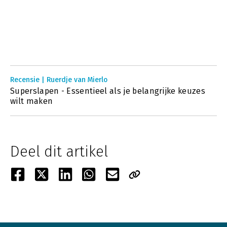
Recensie | Ruerdje van Mierlo
Superslapen - Essentieel als je belangrijke keuzes
wilt maken
Deel dit artikel