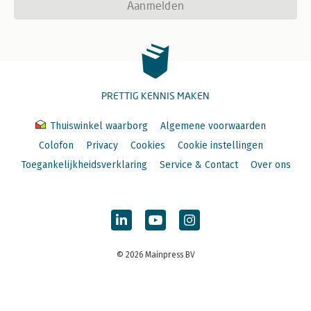
Aanmelden
PRETTIG KENNIS MAKEN
Thuiswinkel waarborg
Algemene voorwaarden
Colofon
Privacy
Cookies
Cookie instellingen
Toegankelijkheidsverklaring
Service & Contact
Over ons
© 2026 Mainpress BV