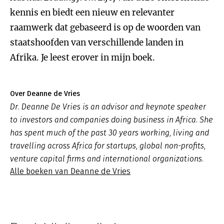
kennis en biedt een nieuw en relevanter
raamwerk dat gebaseerd is op de woorden van
staatshoofden van verschillende landen in
Afrika. Je leest erover in mijn boek.
Over Deanne de Vries
Dr. Deanne De Vries is an advisor and keynote speaker
to investors and companies doing business in Africa. She
has spent much of the past 30 years working, living and
travelling across Africa for startups, global non-profits,
venture capital firms and international organizations.
Alle boeken van Deanne de Vries