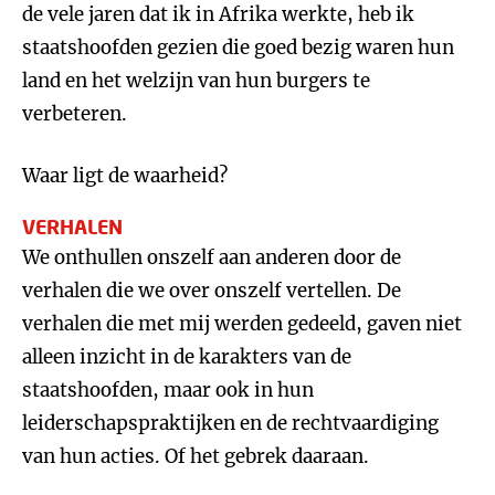
de vele jaren dat ik in Afrika werkte, heb ik
staatshoofden gezien die goed bezig waren hun
land en het welzijn van hun burgers te
verbeteren.
Waar ligt de waarheid?
VERHALEN
We onthullen onszelf aan anderen door de
verhalen die we over onszelf vertellen. De
verhalen die met mij werden gedeeld, gaven niet
alleen inzicht in de karakters van de
staatshoofden, maar ook in hun
leiderschapspraktijken en de rechtvaardiging
van hun acties. Of het gebrek daaraan.