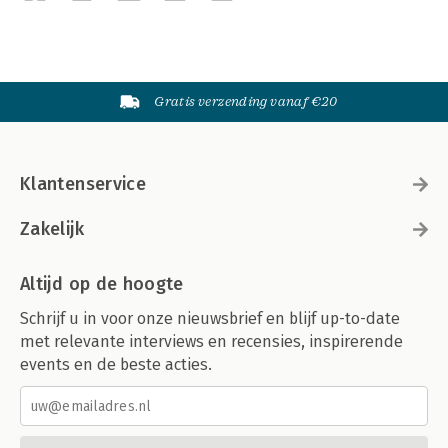
Gratis verzending vanaf €20
Klantenservice
Zakelijk
Altijd op de hoogte
Schrijf u in voor onze nieuwsbrief en blijf up-to-date
met relevante interviews en recensies, inspirerende
events en de beste acties.