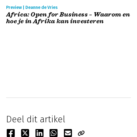
Preview | Deanne de Vries
Africa: Open for Business – Waarom en
hoe je in Afrika kan investeren
Deel dit artikel