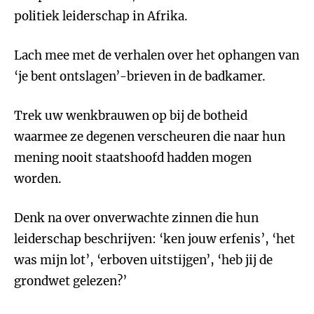
politiek leiderschap in Afrika.
Lach mee met de verhalen over het ophangen van
‘je bent ontslagen’-brieven in de badkamer.
Trek uw wenkbrauwen op bij de botheid
waarmee ze degenen verscheuren die naar hun
mening nooit staatshoofd hadden mogen
worden.
Denk na over onverwachte zinnen die hun
leiderschap beschrijven: ‘ken jouw erfenis’, ‘het
was mijn lot’, ‘erboven uitstijgen’, ‘heb jij de
grondwet gelezen?’