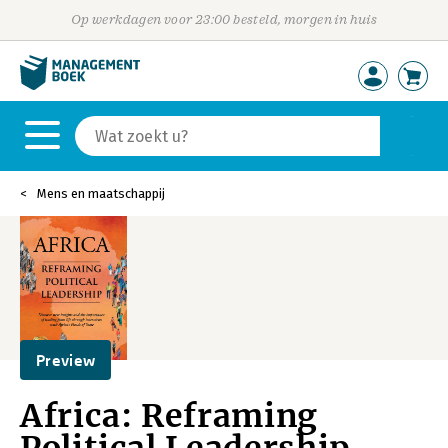
Op werkdagen voor 23:00 besteld, morgen in huis
Mens en maatschappij
Preview
Africa: Reframing