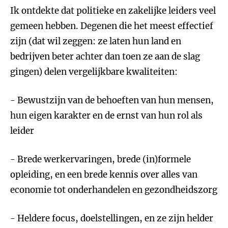
Ik ontdekte dat politieke en zakelijke leiders veel
gemeen hebben. Degenen die het meest effectief
zijn (dat wil zeggen: ze laten hun land en
bedrijven beter achter dan toen ze aan de slag
gingen) delen vergelijkbare kwaliteiten:
- Bewustzijn van de behoeften van hun mensen,
hun eigen karakter en de ernst van hun rol als
leider
- Brede werkervaringen, brede (in)formele
opleiding, en een brede kennis over alles van
economie tot onderhandelen en gezondheidszorg
- Heldere focus, doelstellingen, en ze zijn helder