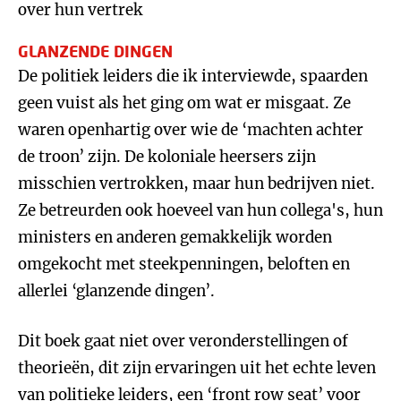
over hun vertrek
GLANZENDE DINGEN
De politiek leiders die ik interviewde, spaarden
geen vuist als het ging om wat er misgaat. Ze
waren openhartig over wie de ‘machten achter
de troon’ zijn. De koloniale heersers zijn
misschien vertrokken, maar hun bedrijven niet.
Ze betreurden ook hoeveel van hun collega's, hun
ministers en anderen gemakkelijk worden
omgekocht met steekpenningen, beloften en
allerlei ‘glanzende dingen’.
Dit boek gaat niet over veronderstellingen of
theorieën, dit zijn ervaringen uit het echte leven
van politieke leiders, een ‘front row seat’ voor