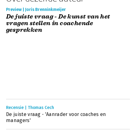
Preview | Joris Brenninkmeijer
De juiste vraag - De kunst van het
vragen stellen in coachende
gesprekken
Recensie | Thomas Cech
De juiste vraag - 'Aanrader voor coaches en
managers'