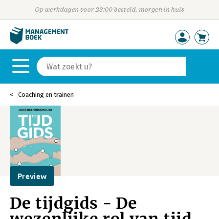
Op werkdagen voor 23:00 besteld, morgen in huis
Coaching en trainen
Preview
De tijdgids - De