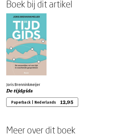
Boek bij dit artikel
Joris Brenninkmeijer
De tijdgids
12,95
Paperback | Nederlands
Meer over dit boek