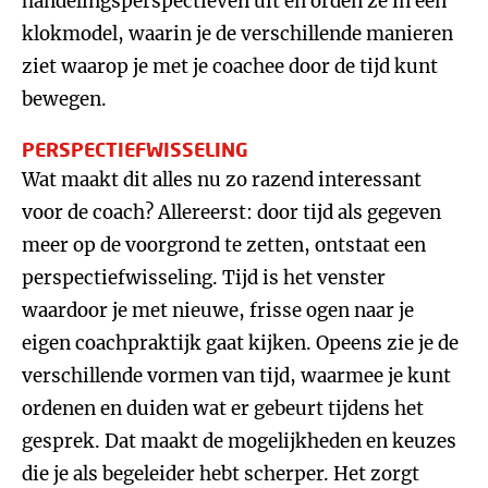
handelingsperspectieven uit en orden ze in een
klokmodel, waarin je de verschillende manieren
ziet waarop je met je coachee door de tijd kunt
bewegen.
PERSPECTIEFWISSELING
Wat maakt dit alles nu zo razend interessant
voor de coach? Allereerst: door tijd als gegeven
meer op de voorgrond te zetten, ontstaat een
perspectiefwisseling. Tijd is het venster
waardoor je met nieuwe, frisse ogen naar je
eigen coachpraktijk gaat kijken. Opeens zie je de
verschillende vormen van tijd, waarmee je kunt
ordenen en duiden wat er gebeurt tijdens het
gesprek. Dat maakt de mogelijkheden en keuzes
die je als begeleider hebt scherper. Het zorgt