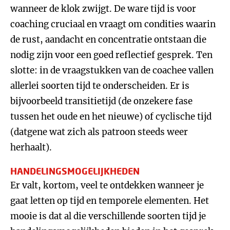
wanneer de klok zwijgt. De ware tijd is voor
coaching cruciaal en vraagt om condities waarin
de rust, aandacht en concentratie ontstaan die
nodig zijn voor een goed reflectief gesprek. Ten
slotte: in de vraagstukken van de coachee vallen
allerlei soorten tijd te onderscheiden. Er is
bijvoorbeeld transitietijd (de onzekere fase
tussen het oude en het nieuwe) of cyclische tijd
(datgene wat zich als patroon steeds weer
herhaalt).
HANDELINGSMOGELIJKHEDEN
Er valt, kortom, veel te ontdekken wanneer je
gaat letten op tijd en temporele elementen. Het
mooie is dat al die verschillende soorten tijd je