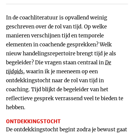
In de coachliteratuur is opvallend weinig
geschreven over de rol van tijd. Op welke
manieren verschijnen tijd en temporele
elementen in coachende gesprekken? Welk
nieuw handelingsrepertoire brengt tijd je als
begeleider? Die vragen staan centraal in
De
tijdgids
, waarin ik je meeneem op een
ontdekkingstocht naar de rol van tijd in
coaching. Tijd blijkt de begeleider van het
reflectieve gesprek verrassend veel te bieden te
hebben.
ONTDEKKINGSTOCHT
De ontdekkingstocht begint zodra je bewust gaat