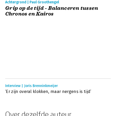
Achtergrond | Paul Groothengel
Grip op de tijd - Balanceren tussen
Chronos en Kairos
Interview | Joris Brenninkmeijer
‘Er zijn overal klokken, maar nergens is tijd’
Over dezelfde auteur