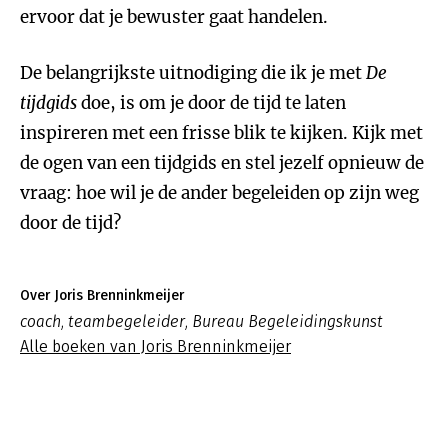
ervoor dat je bewuster gaat handelen.
De belangrijkste uitnodiging die ik je met
De
tijdgids
doe, is om je door de tijd te laten
inspireren met een frisse blik te kijken. Kijk met
de ogen van een tijdgids en stel jezelf opnieuw de
vraag: hoe wil je de ander begeleiden op zijn weg
door de tijd?
Over Joris Brenninkmeijer
coach, teambegeleider, Bureau Begeleidingskunst
Alle boeken van Joris Brenninkmeijer