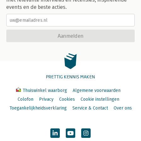
events en de beste acties.
Aanmelden
PRETTIG KENNIS MAKEN
Thuiswinkel waarborg
Algemene voorwaarden
Colofon
Privacy
Cookies
Cookie instellingen
Toegankelijkheidsverklaring
Service & Contact
Over ons