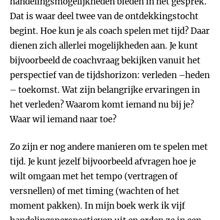
handelingsmogelijkheden bieden in het gesprek.
Dat is waar deel twee van de ontdekkingstocht
begint. Hoe kun je als coach spelen met tijd? Daar
dienen zich allerlei mogelijkheden aan. Je kunt
bijvoorbeeld de coachvraag bekijken vanuit het
perspectief van de tijdshorizon: verleden –heden
– toekomst. Wat zijn belangrijke ervaringen in
het verleden? Waarom komt iemand nu bij je?
Waar wil iemand naar toe?
Zo zijn er nog andere manieren om te spelen met
tijd. Je kunt jezelf bijvoorbeeld afvragen hoe je
wilt omgaan met het tempo (vertragen of
versnellen) of met timing (wachten of het
moment pakken). In mijn boek werk ik vijf