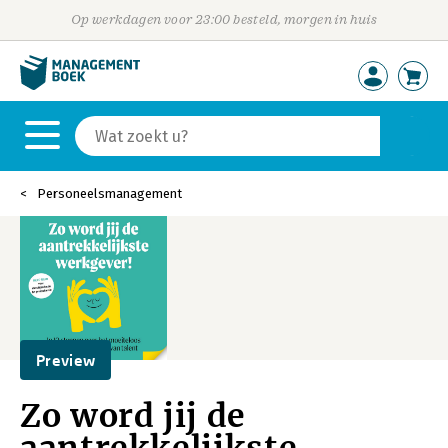
Op werkdagen voor 23:00 besteld, morgen in huis
Personeelsmanagement
Preview
Zo word jij de