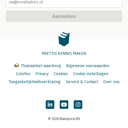
Aanmelden
PRETTIG KENNIS MAKEN
Thuiswinkel waarborg
Algemene voorwaarden
Colofon
Privacy
Cookies
Cookie instellingen
Toegankelijkheidsverklaring
Service & Contact
Over ons
© 2026 Mainpress BV