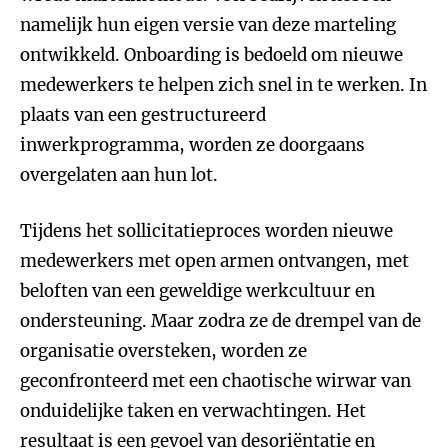
namelijk hun eigen versie van deze marteling
ontwikkeld. Onboarding is bedoeld om nieuwe
medewerkers te helpen zich snel in te werken. In
plaats van een gestructureerd
inwerkprogramma, worden ze doorgaans
overgelaten aan hun lot.
Tijdens het sollicitatieproces worden nieuwe
medewerkers met open armen ontvangen, met
beloften van een geweldige werkcultuur en
ondersteuning. Maar zodra ze de drempel van de
organisatie oversteken, worden ze
geconfronteerd met een chaotische wirwar van
onduidelijke taken en verwachtingen. Het
resultaat is een gevoel van desoriëntatie en