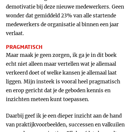
demotivatie bij deze nieuwe medewerkers. Geen
wonder dat gemiddeld 23% van alle startende
medewerkers de organisatie al binnen een jaar
verlaat.
PRAGMATISCH
Maar maak je geen zorgen, ik ga je in dit boek
echt niet alleen maar vertellen wat je allemaal
verkeerd doet of welke kansen je allemaal laat
liggen. Mijn insteek is vooral heel pragmatisch
en erop gericht dat je de geboden kennis en
inzichten meteen kunt toepassen.
Daarbij geef ik je een dieper inzicht aan de hand
van praktijkvoorbeelden, successen en valkuilen