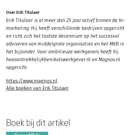
Over Erik Titulaer
Erik Titulaer is al meer dan 25 jaar actief binnen de hr-
marketing. Hij heeft verschillende bedrijven opgericht
en richt zich het laatste decennium op het succesvol
adviseren van middelgrote organisaties en het MKB in
het bijzonder. Voor ambitieuze werkgevers heeft hij
hoeaantrekkelijkbenikalswerkgever.nl en Magnos.nl
opgericht.
https://www.magnos.nl
Alle boeken van Erik Titulaer
Boek bij dit artikel