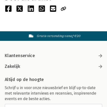
Gratis verzending vanaf €20
Klantenservice
Zakelijk
Altijd op de hoogte
Schrijf u in voor onze nieuwsbrief en blijf up-to-date
met relevante interviews en recensies, inspirerende
events en de beste acties.