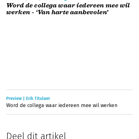
Word de collega waar iedereen mee wil
werken - ‘Van harte aanbevolen’
Preview | Erik Titulaer
Word de collega waar iedereen mee wil werken
Deel dit artikel