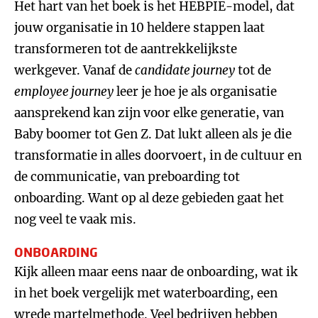
Het hart van het boek is het HEBPIE-model, dat
jouw organisatie in 10 heldere stappen laat
transformeren tot de aantrekkelijkste
werkgever. Vanaf de
candidate journey
tot de
employee journey
leer je hoe je als organisatie
aansprekend kan zijn voor elke generatie, van
Baby boomer tot Gen Z. Dat lukt alleen als je die
transformatie in alles doorvoert, in de cultuur en
de communicatie, van preboarding tot
onboarding. Want op al deze gebieden gaat het
nog veel te vaak mis.
ONBOARDING
Kijk alleen maar eens naar de onboarding, wat ik
in het boek vergelijk met waterboarding, een
wrede martelmethode. Veel bedrijven hebben