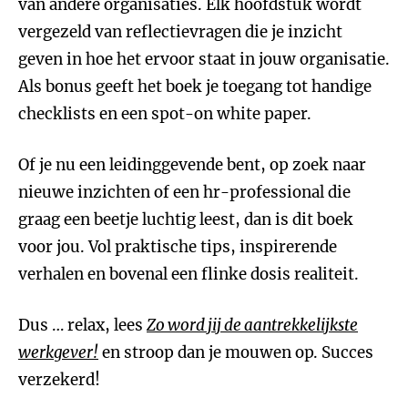
van andere organisaties. Elk hoofdstuk wordt
vergezeld van reflectievragen die je inzicht
geven in hoe het ervoor staat in jouw organisatie.
Als bonus geeft het boek je toegang tot handige
checklists en een spot-on white paper.
Of je nu een leidinggevende bent, op zoek naar
nieuwe inzichten of een hr-professional die
graag een beetje luchtig leest, dan is dit boek
voor jou. Vol praktische tips, inspirerende
verhalen en bovenal een flinke dosis realiteit.
Dus … relax, lees
Zo word jij de aantrekkelijkste
werkgever!
en stroop dan je mouwen op. Succes
verzekerd!