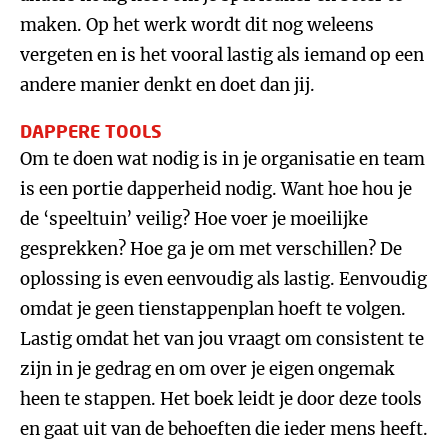
maken. Op het werk wordt dit nog weleens
vergeten en is het vooral lastig als iemand op een
andere manier denkt en doet dan jij.
DAPPERE TOOLS
Om te doen wat nodig is in je organisatie en team
is een portie dapperheid nodig. Want hoe hou je
de ‘speeltuin’ veilig? Hoe voer je moeilijke
gesprekken? Hoe ga je om met verschillen? De
oplossing is even eenvoudig als lastig. Eenvoudig
omdat je geen tienstappenplan hoeft te volgen.
Lastig omdat het van jou vraagt om consistent te
zijn in je gedrag en om over je eigen ongemak
heen te stappen. Het boek leidt je door deze tools
en gaat uit van de behoeften die ieder mens heeft.