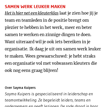
SAMEN WERK LEUKER MAKEN
Het is hier net een kleuterklas
laat je zien hoe jij je
team en teamleden in de positie brengt om
plezier te hebben in het werk, meer en beter
samen te werken en zinnige dingen te doen.
Want uiteraard wil je ook iets bereiken in je
organisatie. Ik daag je uit om samen werk leuker
te maken. Wees gewaarschuwd: je hebt straks
een organisatie vol met volwassen kleuters die
ook nog eens graag blijven!
Over Sayma Kuipers
Sayma Kuipers is gespecialiseerd in leiderschap en
teamontwikkeling. Ze begeleidt leiders, teams en
ondernemers en geeft lezingen. De rode draad in haar