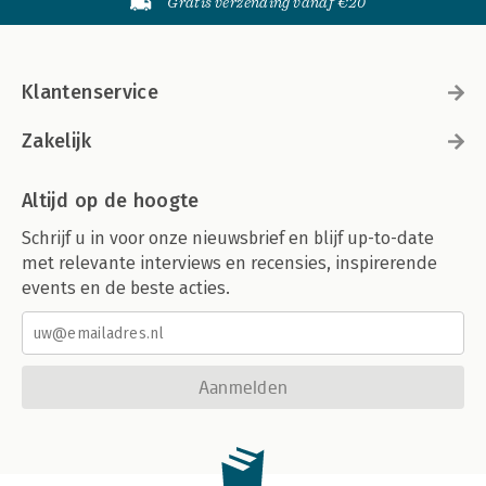
Gratis verzending vanaf €20
Klantenservice
Zakelijk
Altijd op de hoogte
Schrijf u in voor onze nieuwsbrief en blijf up-to-date
met relevante interviews en recensies, inspirerende
events en de beste acties.
Aanmelden