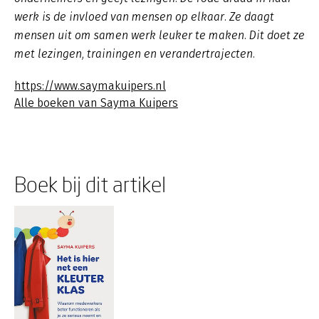
werk is de invloed van mensen op elkaar. Ze daagt
mensen uit om samen werk leuker te maken. Dit doet ze
met lezingen, trainingen en verandertrajecten.
https://www.saymakuipers.nl
Alle boeken van Sayma Kuipers
Boek bij dit artikel