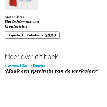
Sayma Kuipers
Het is hier net een
kleuterklas
23,50
Paperback | Nederlands
Meer over dit boek
Interview | Sayma Kuipers
‘Maak een speeltuin van de werkvloer’