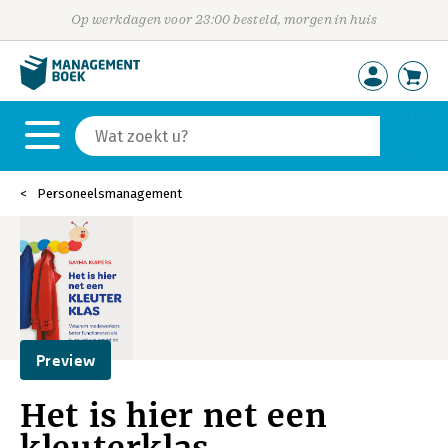
Op werkdagen voor 23:00 besteld, morgen in huis
Personeelsmanagement
Preview
Het is hier net een