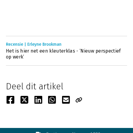
Recensie | Erleyne Brookman
Het is hier net een kleuterklas - ‘Nieuw perspectief
op werk’
Deel dit artikel