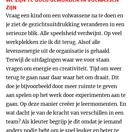
ZIJN
Vraag een kind om een volwassene na te doen en
je ziet de gezichtsuitdrukking veranderen in een
serieuze blik. Alle speelsheid verdwijnt. Op veel
werkplekken zie ik dit terug. Alsof alle
levensenergie uit de organisatie is gehaald.
Terwijl de uitdagingen waar we voor staan
vragen om energie en creativiteit. Tijd om weer
terug te gaan naar daar waar het om draait. Dit
doe je bijvoorbeeld door meer ruimte te geven
aan spelen op het werk door experimenten aan te
gaan. Op deze manier creëer je leermomenten. En
wat dacht je van de kracht van verschillen in een
team? Als kleuter begrijp je dit omdat je iemand
anders nodig hebt om je spel leuker en beter te