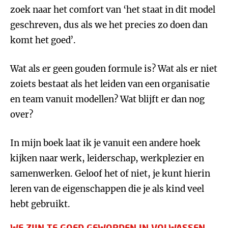
zoek naar het comfort van ‘het staat in dit model
geschreven, dus als we het precies zo doen dan
komt het goed’.
Wat als er geen gouden formule is? Wat als er niet
zoiets bestaat als het leiden van een organisatie
en team vanuit modellen? Wat blijft er dan nog
over?
In mijn boek laat ik je vanuit een andere hoek
kijken naar werk, leiderschap, werkplezier en
samenwerken. Geloof het of niet, je kunt hierin
leren van de eigenschappen die je als kind veel
hebt gebruikt.
WE ZIJN TE GOED GEWORDEN IN VOLWASSEN