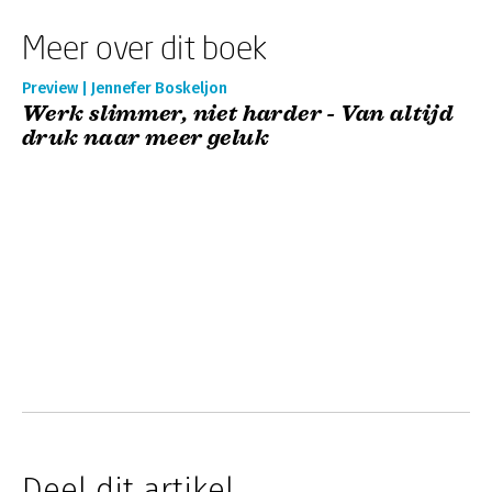
Meer over dit boek
Preview | Jennefer Boskeljon
Werk slimmer, niet harder - Van altijd
druk naar meer geluk
Deel dit artikel