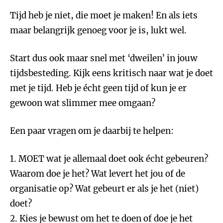
Tijd heb je niet, die moet je maken! En als iets
maar belangrijk genoeg voor je is, lukt wel.
Start dus ook maar snel met ‘dweilen’ in jouw
tijdsbesteding. Kijk eens kritisch naar wat je doet
met je tijd. Heb je écht geen tijd of kun je er
gewoon wat slimmer mee omgaan?
Een paar vragen om je daarbij te helpen:
1. MOET wat je allemaal doet ook écht gebeuren?
Waarom doe je het? Wat levert het jou of de
organisatie op? Wat gebeurt er als je het (niet)
doet?
2. Kies je bewust om het te doen of doe je het