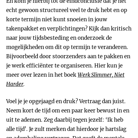
En kom je hierbij tot de eindconclusie dat je het
echt gewoon structureel veel te druk hebt en op
korte termijn niet kunt snoeien in jouw
takenpakket en verplichtingen? Kijk dan kritisch
naar jouw tijdsbesteding en onderzoek de
mogelijkheden om dit op termijn te veranderen.
Bijvoorbeeld door stoorzenders aan te pakken en
je werk efficiënter te organiseren. Hier kun je
meer over lezen in het boek
Werk Slimmer, Niet
Harder
.
Voel je je opgejaagd en druk? Vertraag dan juist.
Neem kort de tijd om een paar keer bewust in en
uit te ademen. Zeg daarbij tegen jezelf: ‘Ik heb
alle tijd’. Je zult merken dat hierdoor je hartslag