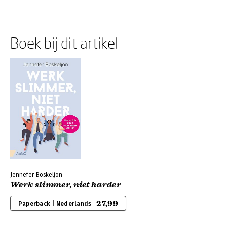
Boek bij dit artikel
Jennefer Boskeljon
Werk slimmer, niet harder
27,99
Paperback | Nederlands