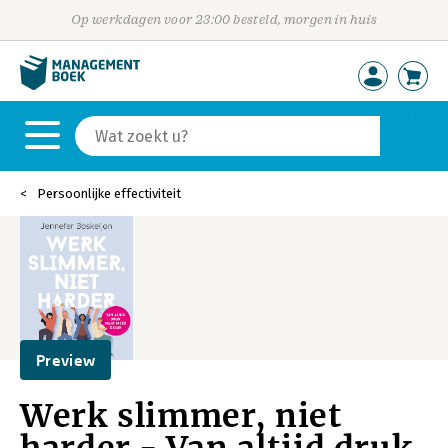
Op werkdagen voor 23:00 besteld, morgen in huis
Persoonlijke effectiviteit
Preview
Werk slimmer, niet