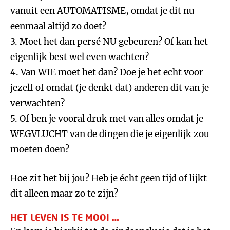
vanuit een AUTOMATISME, omdat je dit nu
eenmaal altijd zo doet?
3. Moet het dan persé NU gebeuren? Of kan het
eigenlijk best wel even wachten?
4. Van WIE moet het dan? Doe je het echt voor
jezelf of omdat (je denkt dat) anderen dit van je
verwachten?
5. Of ben je vooral druk met van alles omdat je
WEGVLUCHT van de dingen die je eigenlijk zou
moeten doen?
Hoe zit het bij jou? Heb je écht geen tijd of lijkt
dit alleen maar zo te zijn?
HET LEVEN IS TE MOOI …