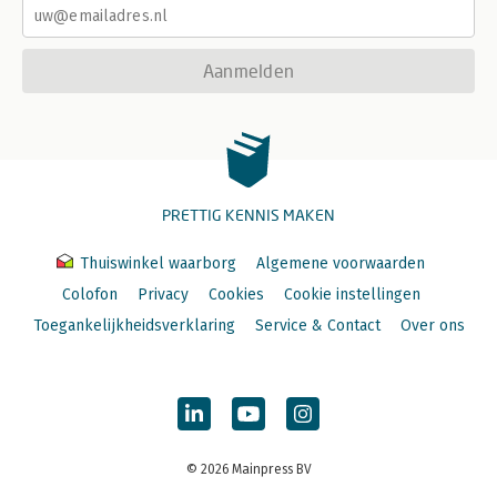
Aanmelden
PRETTIG KENNIS MAKEN
Thuiswinkel waarborg
Algemene voorwaarden
Colofon
Privacy
Cookies
Cookie instellingen
Toegankelijkheidsverklaring
Service & Contact
Over ons
© 2026 Mainpress BV