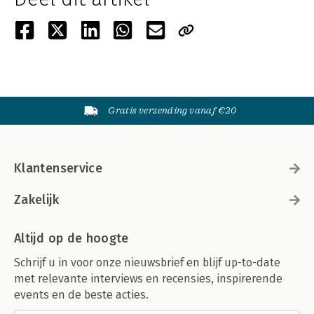
Gratis verzending vanaf €20
Klantenservice
Zakelijk
Altijd op de hoogte
Schrijf u in voor onze nieuwsbrief en blijf up-to-date
met relevante interviews en recensies, inspirerende
events en de beste acties.