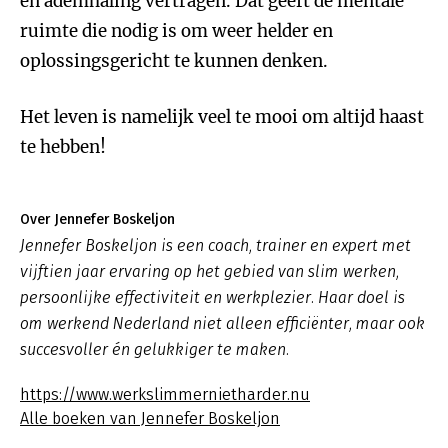
en ademhaling vertragen. Dat geeft de mentale
ruimte die nodig is om weer helder en
oplossingsgericht te kunnen denken.
Het leven is namelijk veel te mooi om altijd haast
te hebben!
Over Jennefer Boskeljon
Jennefer Boskeljon is een coach, trainer en expert met
vijftien jaar ervaring op het gebied van slim werken,
persoonlijke effectiviteit en werkplezier. Haar doel is
om werkend Nederland niet alleen efficiënter, maar ook
succesvoller én gelukkiger te maken.
https://www.werkslimmernietharder.nu
Alle boeken van Jennefer Boskeljon