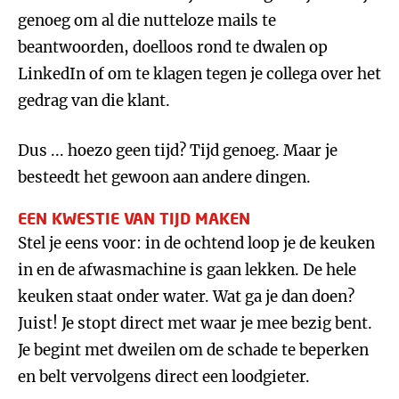
genoeg om al die nutteloze mails te
beantwoorden, doelloos rond te dwalen op
LinkedIn of om te klagen tegen je collega over het
gedrag van die klant.
Dus ... hoezo geen tijd? Tijd genoeg. Maar je
besteedt het gewoon aan andere dingen.
EEN KWESTIE VAN TIJD MAKEN
Stel je eens voor: in de ochtend loop je de keuken
in en de afwasmachine is gaan lekken. De hele
keuken staat onder water. Wat ga je dan doen?
Juist! Je stopt direct met waar je mee bezig bent.
Je begint met dweilen om de schade te beperken
en belt vervolgens direct een loodgieter.