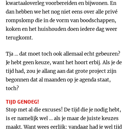
kwartaaloverleg voorbereiden en bijwonen. En
dan hebben we het nog niet eens over alle privé
rompslomp die in de vorm van boodschappen,
koken en het huishouden doen iedere dag weer
terugkomt.
Tja … dat moet toch ook allemaal echt gebeuren?
Je hebt geen keuze, want het hoort erbij. Als je de
tijd had, zou je allang aan dat grote project zijn
begonnen dat al maanden op je agenda staat,
toch?
TIJD GENOEG!
Stop met al die excuses! De tijd die je nodig hebt,
is er namelijk wel … als je maar de juiste keuzes
maakt. Want wees eerlijk: vandaag had je wel tijd