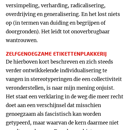
versimpeling, verharding, radicalisering,
overdrijving en generalisering. En het lost niets
op (in termen van duiding en begrijpen of
doorgronden). Het leidt tot onoverbrugbaar
wantrouwen.
ZELFGENOEGZAME ETIKETTENPLAKKERIJ
De hierboven kort beschreven en zich steeds
verder ontwikkelende individualisering te
vangen in stereotyperingen die een collectiviteit
veronderstellen, is naar mijn mening onjuist.
Het staat een verklaring in de weg die meer recht
doet aan een verschijnsel dat misschien
genoegzaam als fascistisch kan worden
getypeerd, maar waarvan de kern daarmee niet