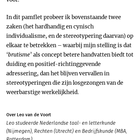
In dit pamflet probeer ik bovenstaande twee
zaken (het hardhandig en cynisch
individualisme, en de stereotypering daarvan) op
elkaar te betrekken – waarbij mijn stelling is dat
‘
brutisme
’ als concept betere handvatten biedt tot
duiding en positief-richtinggevende
adressering, dan het blijven vervallen in
stereotyperingen die zijn losgezongen van de
weerbarstige werkelijkheid.
Over Leo van de Voort
Leo studeerde Nederlandse taal- en letterkunde
(Nijmegen), Rechten (Utrecht) en Bedrijfskunde (MBA,
Rotterdam).