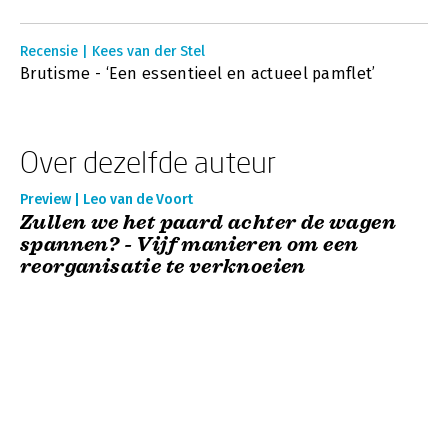
Recensie | Kees van der Stel
Brutisme - ‘Een essentieel en actueel pamflet’
Over dezelfde auteur
Preview | Leo van de Voort
Zullen we het paard achter de wagen
spannen? - Vijf manieren om een
reorganisatie te verknoeien