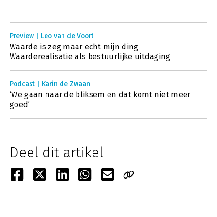
Preview | Leo van de Voort
Waarde is zeg maar echt mijn ding -
Waarderealisatie als bestuurlijke uitdaging
Podcast | Karin de Zwaan
‘We gaan naar de bliksem en dat komt niet meer
goed’
Deel dit artikel