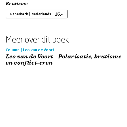
Brutisme
15,-
Paperback | Nederlands
Meer over dit boek
Column | Leo van de Voort
Leo van de Voort - Polarisatie, brutisme
en conflict-eren