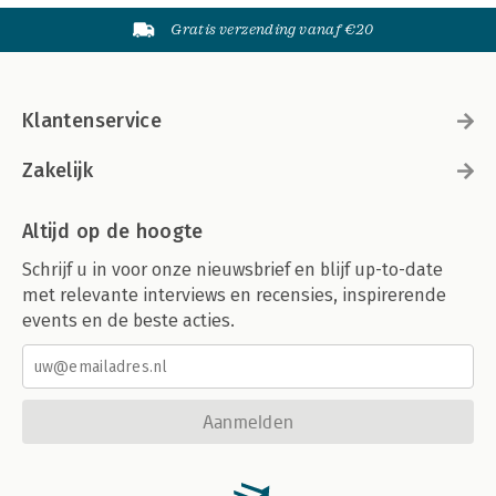
Gratis verzending vanaf €20
Klantenservice
Zakelijk
Altijd op de hoogte
Schrijf u in voor onze nieuwsbrief en blijf up-to-date
met relevante interviews en recensies, inspirerende
events en de beste acties.
Aanmelden