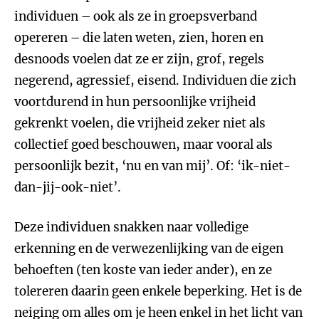
individuen – ook als ze in groepsverband
opereren – die laten weten, zien, horen en
desnoods voelen dat ze er zijn, grof, regels
negerend, agressief, eisend. Individuen die zich
voortdurend in hun persoonlijke vrijheid
gekrenkt voelen, die vrijheid zeker niet als
collectief goed beschouwen, maar vooral als
persoonlijk bezit, ‘nu en van mij’. Of: ‘ik-niet-
dan-jij-ook-niet’.
Deze individuen snakken naar volledige
erkenning en de verwezenlijking van de eigen
behoeften (ten koste van ieder ander), en ze
tolereren daarin geen enkele beperking. Het is de
neiging om alles om je heen enkel in het licht van