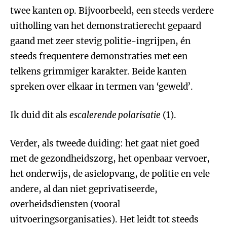
twee kanten op. Bijvoorbeeld, een steeds verdere
uitholling van het demonstratierecht gepaard
gaand met zeer stevig politie-ingrijpen, én
steeds frequentere demonstraties met een
telkens grimmiger karakter. Beide kanten
spreken over elkaar in termen van ‘geweld’.
Ik duid dit als
escalerende polarisatie
(1).
Verder, als tweede duiding: het gaat niet goed
met de gezondheidszorg, het openbaar vervoer,
het onderwijs, de asielopvang, de politie en vele
andere, al dan niet geprivatiseerde,
overheidsdiensten (vooral
uitvoeringsorganisaties). Het leidt tot steeds