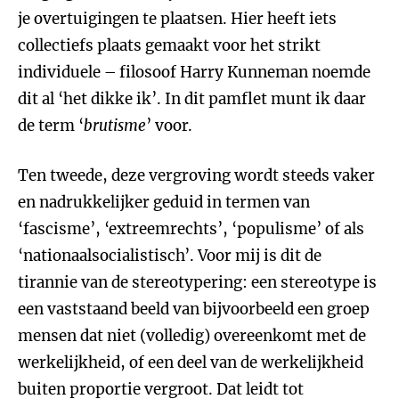
je overtuigingen te plaatsen. Hier heeft iets
collectiefs plaats gemaakt voor het strikt
individuele – filosoof Harry Kunneman noemde
dit al ‘het dikke ik’. In dit pamflet munt ik daar
de term ‘
brutisme
’ voor.
Ten tweede, deze vergroving wordt steeds vaker
en nadrukkelijker geduid in termen van
‘fascisme’, ‘extreemrechts’, ‘populisme’ of als
‘nationaalsocialistisch’. Voor mij is dit de
tirannie van de stereotypering: een stereotype is
een vaststaand beeld van bijvoorbeeld een groep
mensen dat niet (volledig) overeenkomt met de
werkelijkheid, of een deel van de werkelijkheid
buiten proportie vergroot. Dat leidt tot