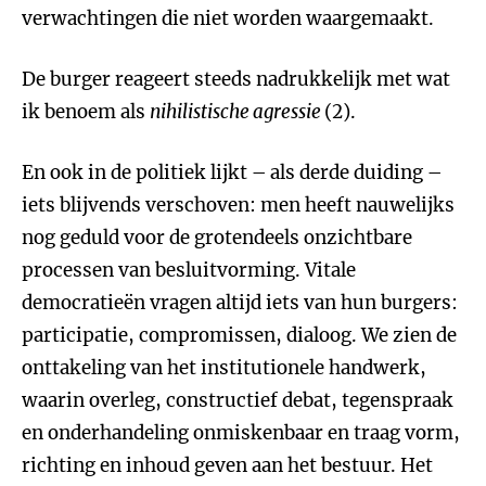
verwachtingen die niet worden waargemaakt.
De burger reageert steeds nadrukkelijk met wat
ik benoem als
nihilistische agressie
(2).
En ook in de politiek lijkt – als derde duiding –
iets blijvends verschoven: men heeft nauwelijks
nog geduld voor de grotendeels onzichtbare
processen van besluitvorming. Vitale
democratieën vragen altijd iets van hun burgers:
participatie, compromissen, dialoog. We zien de
onttakeling van het institutionele handwerk,
waarin overleg, constructief debat, tegenspraak
en onderhandeling onmiskenbaar en traag vorm,
richting en inhoud geven aan het bestuur. Het