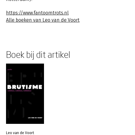
https://www.fantoomtrots.nl
Alle boeken van Leo van de Voort
Boek bij dit artikel
Leo van de Voort