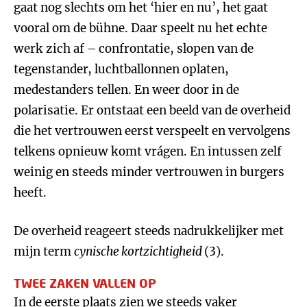
gaat nog slechts om het ‘hier en nu’, het gaat
vooral om de bühne. Daar speelt nu het echte
werk zich af – confrontatie, slopen van de
tegenstander, luchtballonnen oplaten,
medestanders tellen. En weer door in de
polarisatie. Er ontstaat een beeld van de overheid
die het vertrouwen eerst verspeelt en vervolgens
telkens opnieuw komt vrágen. En intussen zelf
weinig en steeds minder vertrouwen in burgers
heeft.
De overheid reageert steeds nadrukkelijker met
mijn term
cynische kortzichtigheid
(3).
TWEE ZAKEN VALLEN OP
In de eerste plaats zien we steeds vaker