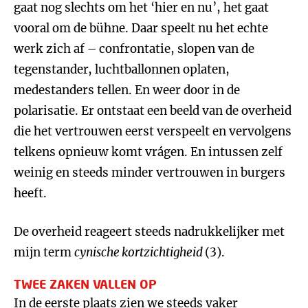
gaat nog slechts om het ‘hier en nu’, het gaat
vooral om de bühne. Daar speelt nu het echte
werk zich af – confrontatie, slopen van de
tegenstander, luchtballonnen oplaten,
medestanders tellen. En weer door in de
polarisatie. Er ontstaat een beeld van de overheid
die het vertrouwen eerst verspeelt en vervolgens
telkens opnieuw komt vrágen. En intussen zelf
weinig en steeds minder vertrouwen in burgers
heeft.
De overheid reageert steeds nadrukkelijker met
mijn term
cynische kortzichtigheid
(3).
TWEE ZAKEN VALLEN OP
In de eerste plaats zien we steeds vaker