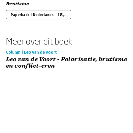
Brutisme
15,-
Paperback | Nederlands
Meer over dit boek
Column | Leo van de Voort
Leo van de Voort - Polarisatie, brutisme
en conflict-eren