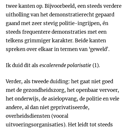
twee kanten op. Bijvoorbeeld, een steeds verdere
uitholling van het demonstratierecht gepaard
gaand met zeer stevig politie-ingrijpen, én
steeds frequentere demonstraties met een
telkens grimmiger karakter. Beide kanten
spreken over elkaar in termen van ‘geweld’.
Ik duid dit als
escalerende polarisatie
(1).
Verder, als tweede duiding: het gaat niet goed
met de gezondheidszorg, het openbaar vervoer,
het onderwijs, de asielopvang, de politie en vele
andere, al dan niet geprivatiseerde,
overheidsdiensten (vooral
uitvoeringsorganisaties). Het leidt tot steeds