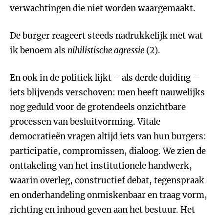
verwachtingen die niet worden waargemaakt.
De burger reageert steeds nadrukkelijk met wat
ik benoem als
nihilistische agressie
(2).
En ook in de politiek lijkt – als derde duiding –
iets blijvends verschoven: men heeft nauwelijks
nog geduld voor de grotendeels onzichtbare
processen van besluitvorming. Vitale
democratieën vragen altijd iets van hun burgers:
participatie, compromissen, dialoog. We zien de
onttakeling van het institutionele handwerk,
waarin overleg, constructief debat, tegenspraak
en onderhandeling onmiskenbaar en traag vorm,
richting en inhoud geven aan het bestuur. Het