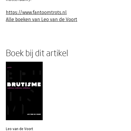
https://www.fantoomtrots.nl
Alle boeken van Leo van de Voort
Boek bij dit artikel
Leo van de Voort