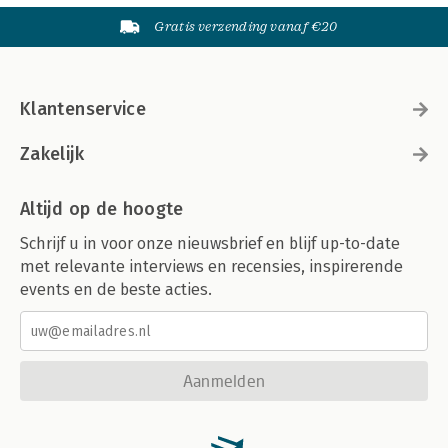
Gratis verzending vanaf €20
Klantenservice
Zakelijk
Altijd op de hoogte
Schrijf u in voor onze nieuwsbrief en blijf up-to-date
met relevante interviews en recensies, inspirerende
events en de beste acties.
Aanmelden