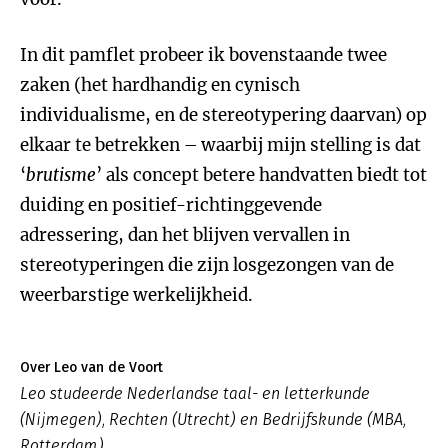
In dit pamflet probeer ik bovenstaande twee
zaken (het hardhandig en cynisch
individualisme, en de stereotypering daarvan) op
elkaar te betrekken – waarbij mijn stelling is dat
‘
brutisme
’ als concept betere handvatten biedt tot
duiding en positief-richtinggevende
adressering, dan het blijven vervallen in
stereotyperingen die zijn losgezongen van de
weerbarstige werkelijkheid.
Over Leo van de Voort
Leo studeerde Nederlandse taal- en letterkunde
(Nijmegen), Rechten (Utrecht) en Bedrijfskunde (MBA,
Rotterdam).