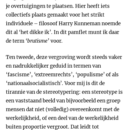
je overtuigingen te plaatsen. Hier heeft iets
collectiefs plaats gemaakt voor het strikt
individuele – filosoof Harry Kunneman noemde
dit al ‘het dikke ik’. In dit pamflet munt ik daar
de term ‘
brutisme
’ voor.
Ten tweede, deze vergroving wordt steeds vaker
en nadrukkelijker geduid in termen van
‘fascisme’, ‘extreemrechts’, ‘populisme’ of als
‘nationaalsocialistisch’. Voor mij is dit de
tirannie van de stereotypering: een stereotype is
een vaststaand beeld van bijvoorbeeld een groep
mensen dat niet (volledig) overeenkomt met de
werkelijkheid, of een deel van de werkelijkheid
buiten proportie vergroot. Dat leidt tot