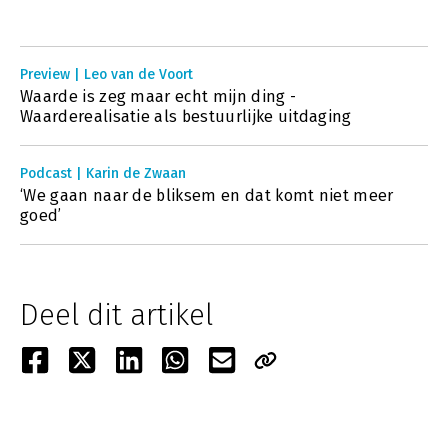
Preview | Leo van de Voort
Waarde is zeg maar echt mijn ding -
Waarderealisatie als bestuurlijke uitdaging
Podcast | Karin de Zwaan
‘We gaan naar de bliksem en dat komt niet meer
goed’
Deel dit artikel