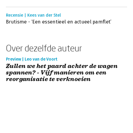
Recensie | Kees van der Stel
Brutisme - ‘Een essentieel en actueel pamflet’
Over dezelfde auteur
Preview | Leo van de Voort
Zullen we het paard achter de wagen
spannen? - Vijf manieren om een
reorganisatie te verknoeien