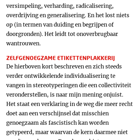
versimpeling, verharding, radicalisering,
overdrijving en generalisering. En het lost niets
op (in termen van duiding en begrijpen of
doorgronden). Het leidt tot onoverbrugbaar
wantrouwen.
ZELFGENOEGZAME ETIKETTENPLAKKERIJ
De hierboven kort beschreven en zich steeds
verder ontwikkelende individualisering te
vangen in stereotyperingen die een collectiviteit
veronderstellen, is naar mijn mening onjuist.
Het staat een verklaring in de weg die meer recht
doet aan een verschijnsel dat misschien
genoegzaam als fascistisch kan worden
getypeerd, maar waarvan de kern daarmee niet