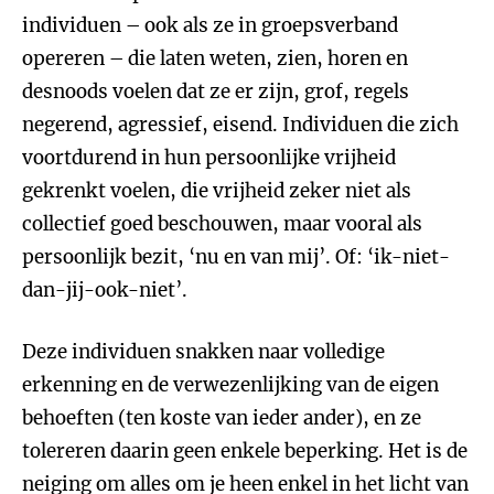
individuen – ook als ze in groepsverband
opereren – die laten weten, zien, horen en
desnoods voelen dat ze er zijn, grof, regels
negerend, agressief, eisend. Individuen die zich
voortdurend in hun persoonlijke vrijheid
gekrenkt voelen, die vrijheid zeker niet als
collectief goed beschouwen, maar vooral als
persoonlijk bezit, ‘nu en van mij’. Of: ‘ik-niet-
dan-jij-ook-niet’.
Deze individuen snakken naar volledige
erkenning en de verwezenlijking van de eigen
behoeften (ten koste van ieder ander), en ze
tolereren daarin geen enkele beperking. Het is de
neiging om alles om je heen enkel in het licht van