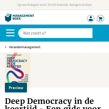
Op werkdagen voor 23:00 besteld, morgen in huis
Verandermanagement
Preview
Deep Democracy in de