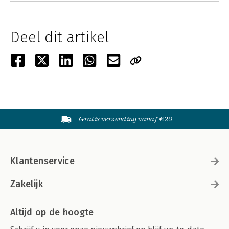
Deel dit artikel
Gratis verzending vanaf €20
Klantenservice
Zakelijk
Altijd op de hoogte