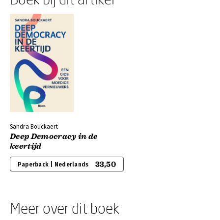
Sandra Bouckaert
Deep Democracy in de
keertijd
33,50
Paperback | Nederlands
Meer over dit boek