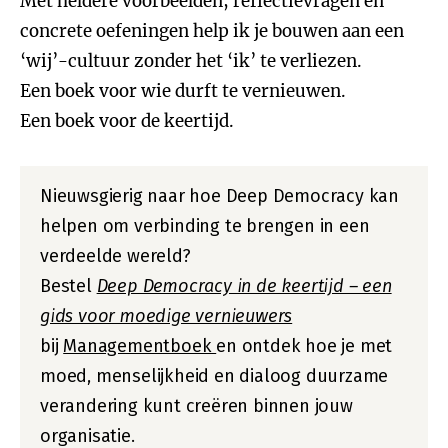
Met heldere voorbeelden, reflectievragen en
concrete oefeningen help ik je bouwen aan een
‘wij’-cultuur zonder het ‘ik’ te verliezen.
Een boek voor wie durft te vernieuwen.
Een boek voor de keertijd.
Nieuwsgierig naar hoe Deep Democracy kan
helpen om verbinding te brengen in een
verdeelde wereld?
Bestel
Deep Democracy in de keertijd – een
gids voor moedige vernieuwers
bij
Managementboek
en ontdek hoe je met
moed, menselijkheid en dialoog duurzame
verandering kunt creëren binnen jouw
organisatie.