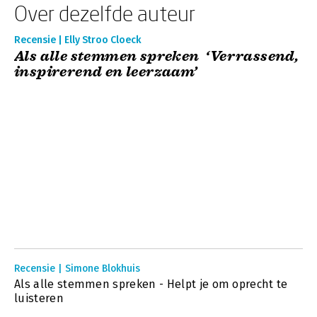
Over dezelfde auteur
Recensie | Elly Stroo Cloeck
Als alle stemmen spreken ‘Verrassend,
inspirerend en leerzaam’
Recensie | Simone Blokhuis
Als alle stemmen spreken - Helpt je om oprecht te
luisteren