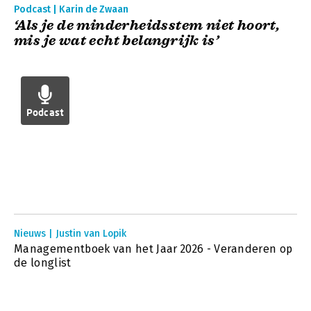
Podcast | Karin de Zwaan
‘Als je de minderheidsstem niet hoort,
mis je wat echt belangrijk is’
Podcast
Nieuws | Justin van Lopik
Managementboek van het Jaar 2026 - Veranderen op
de longlist