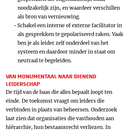
noodzakelijk zijn, en waardeer verschillen
als bron van vernieuwing.
Schakel een interne of externe facilitator in
als gesprekken te gepolariseerd raken. Vaak
ben je als leider zelf onderdeel van het
systeem en daardoor minder in staat om
neutraal te begeleiden.
VAN MONUMENTAAL NAAR DIENEND
LEIDERSCHAP
De tijd van de baas die alles bepaalt loopt ten
einde. De toekomst vraagt om leiders die
verbinden in plaats van beheersen. Onderzoek
laat zien dat organisaties die vasthouden aan
hiërarchie, hun bestaansrecht verliezen. In