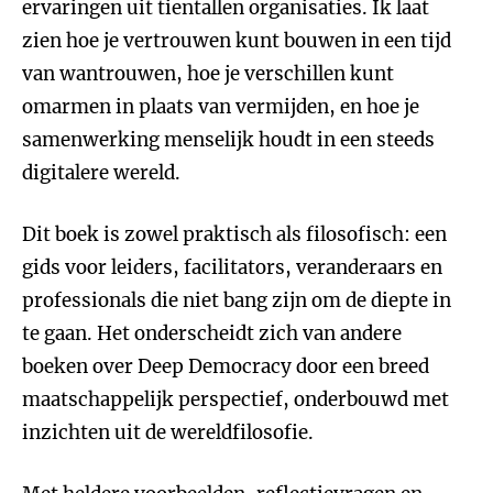
ervaringen uit tientallen organisaties. Ik laat
zien hoe je vertrouwen kunt bouwen in een tijd
van wantrouwen, hoe je verschillen kunt
omarmen in plaats van vermijden, en hoe je
samenwerking menselijk houdt in een steeds
digitalere wereld.
Dit boek is zowel praktisch als filosofisch: een
gids voor leiders, facilitators, veranderaars en
professionals die niet bang zijn om de diepte in
te gaan. Het onderscheidt zich van andere
boeken over Deep Democracy door een breed
maatschappelijk perspectief, onderbouwd met
inzichten uit de wereldfilosofie.