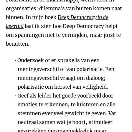
organisaties: dilemma’s van buiten komen naar
binnen. In mijn boek
Deep Democracy in de
keertijd
laat ik zien hoe Deep Democracy helpt
om spanningen niet te vermijden, maar juist te
benutten.
Onderzoek of er sprake is van een
meningsverschil of van polarisatie. Een
meningsverschil vraagt om dialoog;
polarisatie om herstel van veiligheid.
Geef als leider het goede voorbeeld door
emoties te erkennen, te luisteren en alle
stemmen evenveel gewicht te geven. Vat
neutraal samen wat je hoort, stimuleer
gesprekken die ongemakkelijk maar