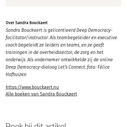
Over Sandra Bouckaert
Sandra Bouckaert is gelicentieerd Deep Democracy-
facilitator/instructor. Als teambegeleider en executive
coach begeleidt ze leiders en teams, en ze geeft
trainingen in de overheidssector, de zorg en het
onderwijs. Als ondernemer ontwikkelde zij de online
Deep Democracy-dialoog Let’s Connect. foto: Félice
Hofhuizen
https://www.bouckaert.nu
Alle boeken van Sandra Bouckaert
Boek bij dit artikel