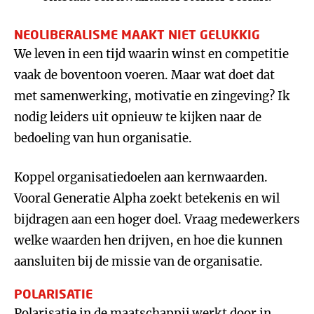
NEOLIBERALISME MAAKT NIET GELUKKIG
We leven in een tijd waarin winst en competitie
vaak de boventoon voeren. Maar wat doet dat
met samenwerking, motivatie en zingeving? Ik
nodig leiders uit opnieuw te kijken naar de
bedoeling van hun organisatie.
Koppel organisatiedoelen aan kernwaarden.
Vooral Generatie Alpha zoekt betekenis en wil
bijdragen aan een hoger doel. Vraag medewerkers
welke waarden hen drijven, en hoe die kunnen
aansluiten bij de missie van de organisatie.
POLARISATIE
Polarisatie in de maatschappij werkt door in