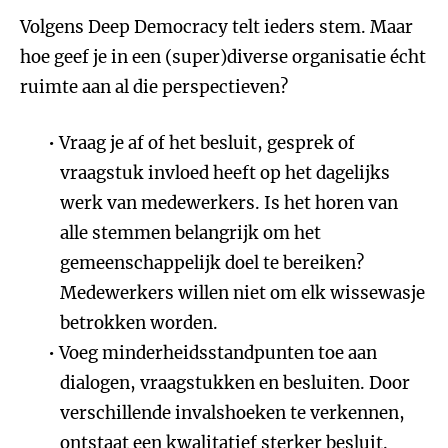
Volgens Deep Democracy telt ieders stem. Maar
hoe geef je in een (super)diverse organisatie écht
ruimte aan al die perspectieven?
Vraag je af of het besluit, gesprek of
vraagstuk invloed heeft op het dagelijks
werk van medewerkers. Is het horen van
alle stemmen belangrijk om het
gemeenschappelijk doel te bereiken?
Medewerkers willen niet om elk wissewasje
betrokken worden.
Voeg minderheidsstandpunten toe aan
dialogen, vraagstukken en besluiten. Door
verschillende invalshoeken te verkennen,
ontstaat een kwalitatief sterker besluit.