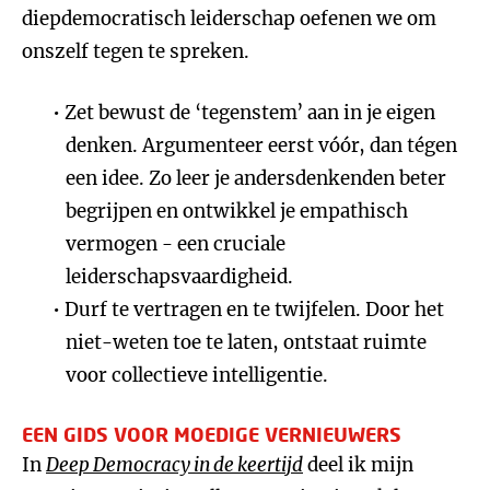
diepdemocratisch leiderschap oefenen we om
onszelf tegen te spreken.
Zet bewust de ‘tegenstem’ aan in je eigen
denken. Argumenteer eerst vóór, dan tégen
een idee. Zo leer je andersdenkenden beter
begrijpen en ontwikkel je empathisch
vermogen - een cruciale
leiderschapsvaardigheid.
Durf te vertragen en te twijfelen. Door het
niet-weten toe te laten, ontstaat ruimte
voor collectieve intelligentie.
EEN GIDS VOOR MOEDIGE VERNIEUWERS
In
Deep Democracy in de keertijd
deel ik mijn