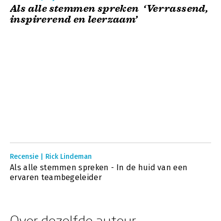
Als alle stemmen spreken ‘Verrassend,
inspirerend en leerzaam’
Recensie | Rick Lindeman
Als alle stemmen spreken - In de huid van een
ervaren teambegeleider
Over dezelfde auteur