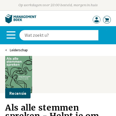
Op werkdagen voor 23:00 besteld, morgen in huis
Leiderschap
Recensie
Als alle stemmen