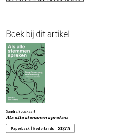
Boek bij dit artikel
Sandra Bouckaert
Als alle stemmen spreken
30,75
Paperback | Nederlands