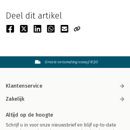
Deel dit artikel
Gratis verzending vanaf €20
Klantenservice
Zakelijk
Altijd op de hoogte
Schrijf u in voor onze nieuwsbrief en blijf up-to-date