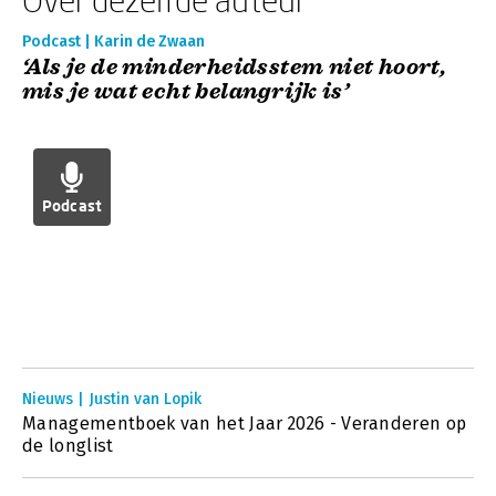
Podcast | Karin de Zwaan
‘Als je de minderheidsstem niet hoort,
mis je wat echt belangrijk is’
Podcast
Nieuws | Justin van Lopik
Managementboek van het Jaar 2026 - Veranderen op
de longlist