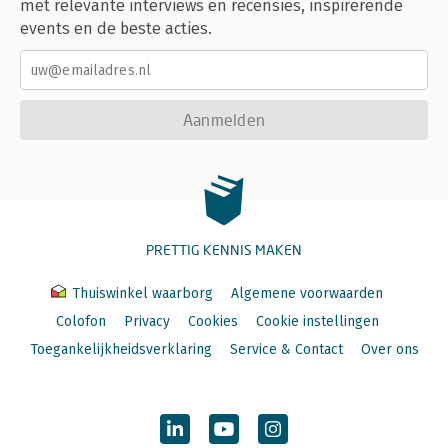
met relevante interviews en recensies, inspirerende
events en de beste acties.
Aanmelden
PRETTIG KENNIS MAKEN
Thuiswinkel waarborg
Algemene voorwaarden
Colofon
Privacy
Cookies
Cookie instellingen
Toegankelijkheidsverklaring
Service & Contact
Over ons