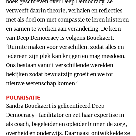
boek geschreven over Deep Democracy. Ze
verweeft daarin theorie, verhalen en reflecties
met als doel om met compassie te leren luisteren
en samen te werken aan verandering. De kern
van Deep Democracy is volgens Bouckaert:
‘Ruimte maken voor verschillen, zodat alles en
iedereen zijn plek kan krijgen en mag meedoen.
Ons bestaan vanuit verschillende werelden
bekijken zodat bewustzijn groeit en we tot
nieuwe wetenschap komen.’
POLARISATIE
Sandra Bouckaert is gelicentieerd Deep
Democracy- facilitator en zet haar expertise in
als coach, begeleider en opleider binnen de zorg,
overheid en onderwijs. Daarnaast ontwikkelde ze