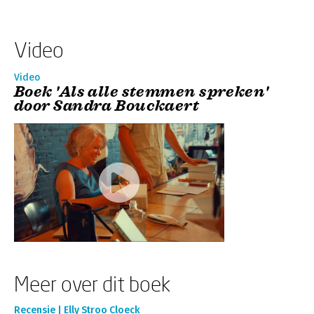
Video
Video
Boek 'Als alle stemmen spreken'
door Sandra Bouckaert
Meer over dit boek
Recensie | Elly Stroo Cloeck