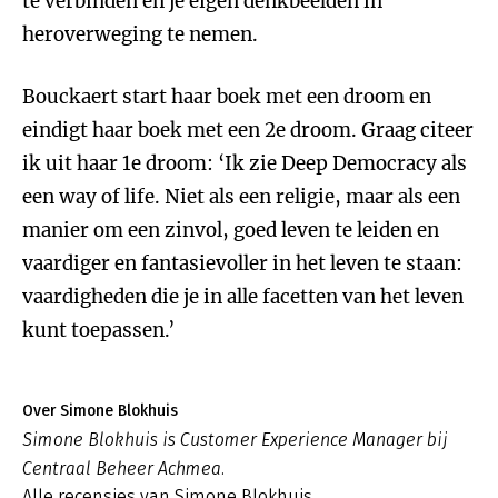
te verbinden en je eigen denkbeelden in
heroverweging te nemen.
Bouckaert start haar boek met een droom en
eindigt haar boek met een 2e droom. Graag citeer
ik uit haar 1e droom: ‘Ik zie Deep Democracy als
een way of life. Niet als een religie, maar als een
manier om een zinvol, goed leven te leiden en
vaardiger en fantasievoller in het leven te staan:
vaardigheden die je in alle facetten van het leven
kunt toepassen.’
Over Simone Blokhuis
Simone Blokhuis is Customer Experience Manager bij
Centraal Beheer Achmea.
Alle recensies van Simone Blokhuis