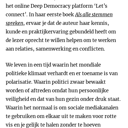
het online Deep Democracy platform ‘Let’s
connect’. In haar eerste boek
Als alle stemmen
spreken
, ervaar je dat de auteur haar kennis,
kunde en praktijkervaring gebundeld heeft om
de lezer oprecht te willen helpen om te werken
aan relaties, samenwerking en conflicten.
We leven in een tijd waarin het mondiale
politieke klimaat verhardt en er toename is van
polarisatie. Waarin politici zwaar bewaakt
worden of aftreden omdat hun persoonlijke
veiligheid en dat van hun gezin onder druk staat.
Waarin het normaal is om sociale mediakanalen
te gebruiken om elkaar uit te maken voor rotte
vis en je gelijk te halen zonder te hoeven