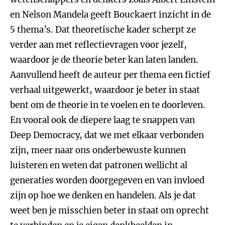
en Nelson Mandela geeft Bouckaert inzicht in de
5 thema’s. Dat theoretische kader scherpt ze
verder aan met reflectievragen voor jezelf,
waardoor je de theorie beter kan laten landen.
Aanvullend heeft de auteur per thema een fictief
verhaal uitgewerkt, waardoor je beter in staat
bent om de theorie in te voelen en te doorleven.
En vooral ook de diepere laag te snappen van
Deep Democracy, dat we met elkaar verbonden
zijn, meer naar ons onderbewuste kunnen
luisteren en weten dat patronen wellicht al
generaties worden doorgegeven en van invloed
zijn op hoe we denken en handelen. Als je dat
weet ben je misschien beter in staat om oprecht