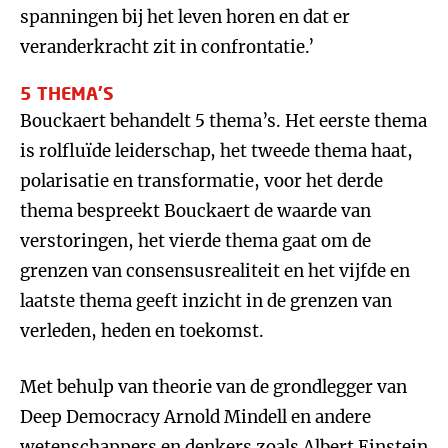
spanningen bij het leven horen en dat er
veranderkracht zit in confrontatie.’
5 THEMA’S
Bouckaert behandelt 5 thema’s. Het eerste thema
is rolfluïde leiderschap, het tweede thema haat,
polarisatie en transformatie, voor het derde
thema bespreekt Bouckaert de waarde van
verstoringen, het vierde thema gaat om de
grenzen van consensusrealiteit en het vijfde en
laatste thema geeft inzicht in de grenzen van
verleden, heden en toekomst.
Met behulp van theorie van de grondlegger van
Deep Democracy Arnold Mindell en andere
wetenschappers en denkers zoals Albert Einstein