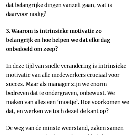
dat belangrijke dingen vanzelf gaan, wat is
daarvoor nodig?
3.
Waarom is intrinsieke motivatie zo
belangrijk en hoe helpen we dat elke dag
onbedoeld om zeep?
In deze tijd van snelle verandering is intrinsieke
motivatie van alle medewerkers cruciaal voor
succes. Maar als manager zijn we enorm
bedreven dat te ondergraven, onbewust. We
maken van alles een ‘moetje’. Hoe voorkomen we
dat, en werken we toch dezelfde kant op?
De weg van de minste weerstand, zaken samen