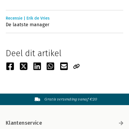
Recensie | Erik de Vries
De laatste manager
Deel dit artikel
Gratis verzending vanaf €20
Klantenservice