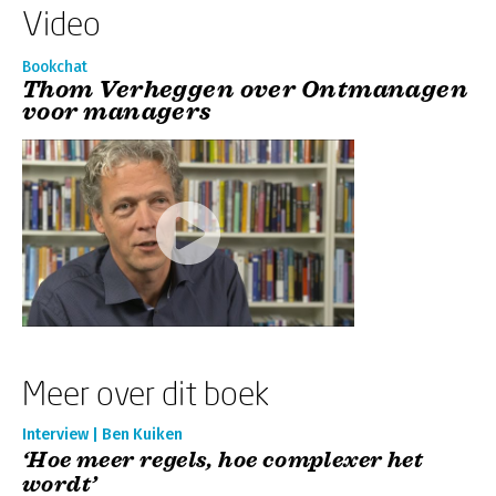
Video
Bookchat
Thom Verheggen over Ontmanagen
voor managers
Meer over dit boek
Interview | Ben Kuiken
‘Hoe meer regels, hoe complexer het
wordt’