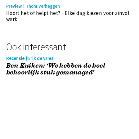
Preview | Thom Verheggen
Hoort het of helpt het? - Elke dag kiezen voor zinvol
werk
Ook interessant
Recensie | Erik de Vries
Ben Kuiken: ‘We hebben de boel
behoorlijk stuk gemanaged’