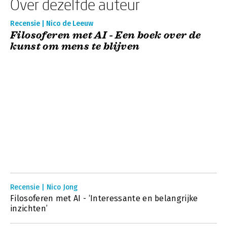
Over dezelfde auteur
Recensie | Nico de Leeuw
Filosoferen met AI - Een boek over de
kunst om mens te blijven
Recensie | Nico Jong
Filosoferen met AI - ‘Interessante en belangrijke
inzichten’