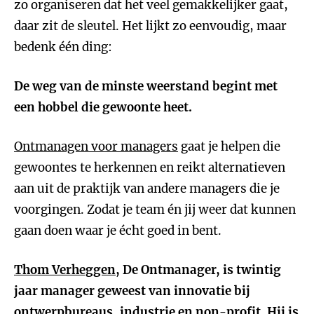
zo organiseren dat het veel gemakkelijker gaat,
daar zit de sleutel. Het lijkt zo eenvoudig, maar
bedenk één ding:
De weg van de minste weerstand begint met
een hobbel die gewoonte heet.
Ontmanagen voor managers
gaat je helpen die
gewoontes te herkennen en reikt alternatieven
aan uit de praktijk van andere managers die je
voorgingen. Zodat je team én jij weer dat kunnen
gaan doen waar je écht goed in bent.
Thom Verheggen
, De Ontmanager, is twintig
jaar manager geweest van innovatie bij
ontwerpbureaus, industrie en non-profit. Hij is