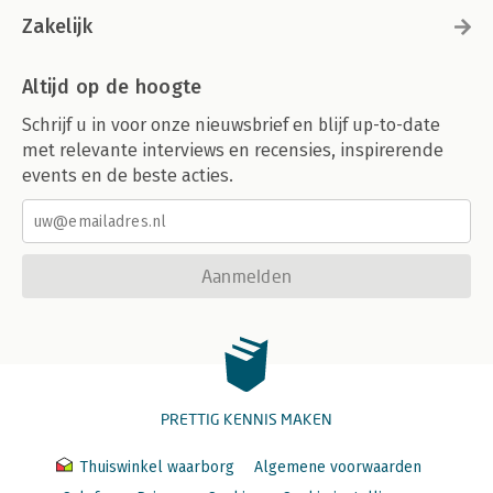
Zakelijk
Altijd op de hoogte
Schrijf u in voor onze nieuwsbrief en blijf up-to-date
met relevante interviews en recensies, inspirerende
events en de beste acties.
Aanmelden
PRETTIG KENNIS MAKEN
Thuiswinkel waarborg
Algemene voorwaarden