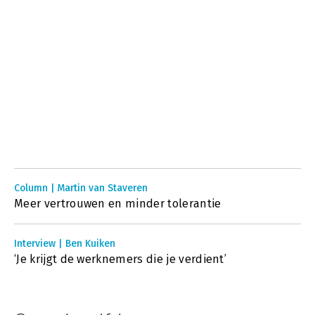
Column | Martin van Staveren
Meer vertrouwen en minder tolerantie
Interview | Ben Kuiken
‘Je krijgt de werknemers die je verdient’