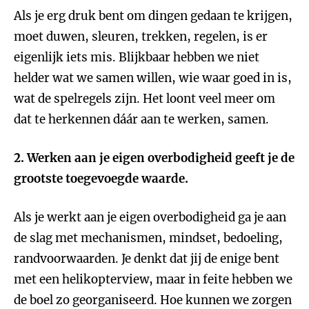
Als je erg druk bent om dingen gedaan te krijgen,
moet duwen, sleuren, trekken, regelen, is er
eigenlijk iets mis. Blijkbaar hebben we niet
helder wat we samen willen, wie waar goed in is,
wat de spelregels zijn. Het loont veel meer om
dat te herkennen dáár aan te werken, samen.
2.
Werken aan je eigen overbodigheid geeft je de
grootste toegevoegde waarde
.
Als je werkt aan je eigen overbodigheid ga je aan
de slag met mechanismen, mindset, bedoeling,
randvoorwaarden
. Je denkt dat jij de enige bent
met een helikopterview, maar in feite hebben we
de boel zo georganiseerd. Hoe kunnen we zorgen