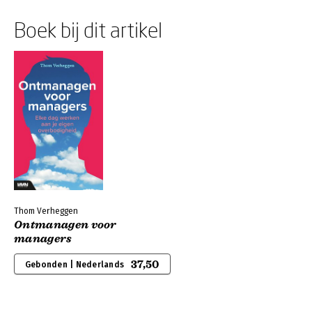
Boek bij dit artikel
Thom Verheggen
Ontmanagen voor
managers
37,50
Gebonden | Nederlands