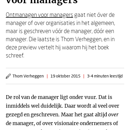
voor managers
Ontmanagen voor managers
gaat niet óver de
manager of over organisaties in het algemeen,
maar is geschreven vóór de manager, dóór een
manager. Die laatste is Thom Verheggen, en in
deze preview vertelt hij waarom hij het boek
schreef.
Thom Verheggen
|
19 oktober 2015
|
3-4 minuten leestijd
De rol van de manager ligt onder vuur. Dat is
inmiddels wel duidelijk. Daar wordt al veel over
gezegd en geschreven. Maar het gaat altijd
over
de manager, of over visionaire ondernemers of