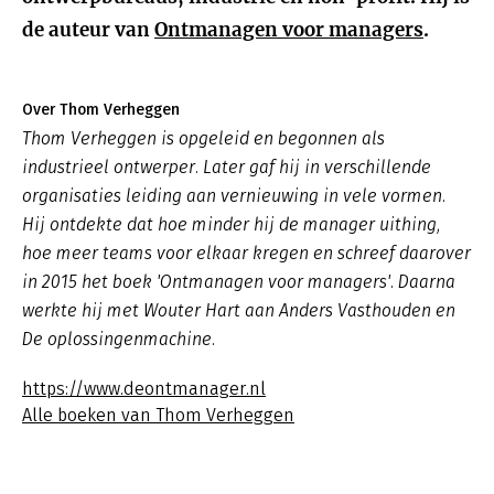
de auteur van
Ontmanagen voor managers
.
Over Thom Verheggen
Thom Verheggen is opgeleid en begonnen als
industrieel ontwerper. Later gaf hij in verschillende
organisaties leiding aan vernieuwing in vele vormen.
Hij ontdekte dat hoe minder hij de manager uithing,
hoe meer teams voor elkaar kregen en schreef daarover
in 2015 het boek 'Ontmanagen voor managers'. Daarna
werkte hij met Wouter Hart aan Anders Vasthouden en
De oplossingenmachine.
https://www.deontmanager.nl
Alle boeken van Thom Verheggen