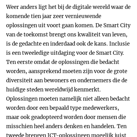
Weer anders ligt het bij de digitale wereld waar de
komende tien jaar zeer vernieuwende
oplossingen uit voort gaan komen. De Smart City
van de toekomst brengt ons kwaliteit van leven,
is de gedachte en inderdaad ook de kans. Inclusie
is een tweeledige uitdaging voor de Smart City.
Ten eerste omdat de oplossingen die bedacht
worden, aansprekend moeten zijn voor de grote
diversiteit aan bewoners en ondernemers die de
huidige steden wereldwijd kenmerkt.
Oplossingen moeten namelijk niet alleen bedacht
worden door een bepaald type medewerkers,
maar ook geadopteerd worden door mensen die
misschien heel anders denken en handelen. Ten
tweede brengen ICT-oplossingen mogelijk juist