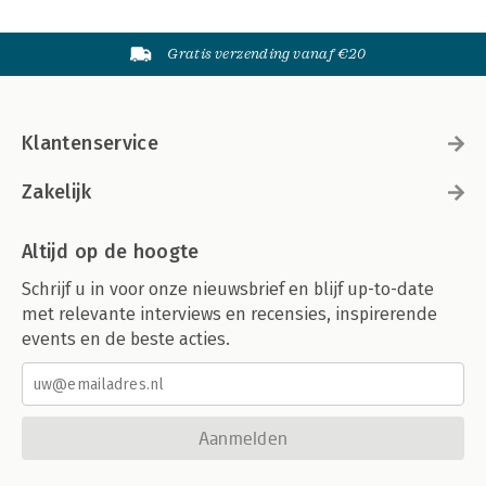
Gratis verzending vanaf €20
Klantenservice
Zakelijk
Altijd op de hoogte
Schrijf u in voor onze nieuwsbrief en blijf up-to-date
met relevante interviews en recensies, inspirerende
events en de beste acties.
Aanmelden