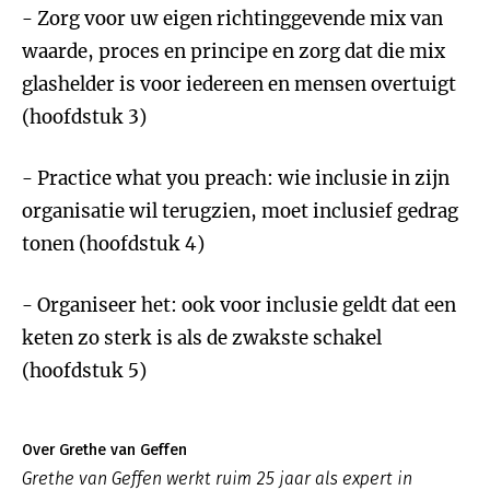
- Zorg voor uw eigen richtinggevende mix van
waarde, proces en principe en zorg dat die mix
glashelder is voor iedereen en mensen overtuigt
(hoofdstuk 3)
- Practice what you preach: wie inclusie in zijn
organisatie wil terugzien, moet inclusief gedrag
tonen (hoofdstuk 4)
- Organiseer het: ook voor inclusie geldt dat een
keten zo sterk is als de zwakste schakel
(hoofdstuk 5)
Over Grethe van Geffen
Grethe van Geffen werkt ruim 25 jaar als expert in