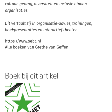
cultuur, gedrag, diversiteit en inclusie binnen
organisaties.
Dit vertaalt zij in organisatie-advies, trainingen,
boekpresentaties en interactief theater.
https://www.seba.nl
Alle boeken van Grethe van Geffen
Boek bij dit artikel