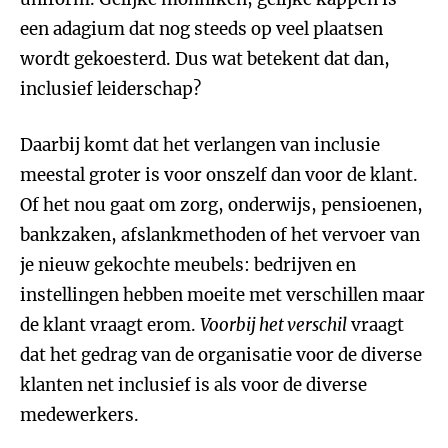
een adagium dat nog steeds op veel plaatsen
wordt gekoesterd. Dus wat betekent dat dan,
inclusief leiderschap?
Daarbij komt dat het verlangen van inclusie
meestal groter is voor onszelf dan voor de klant.
Of het nou gaat om zorg, onderwijs, pensioenen,
bankzaken, afslankmethoden of het vervoer van
je nieuw gekochte meubels: bedrijven en
instellingen hebben moeite met verschillen maar
de klant vraagt erom.
Voorbij het verschil
vraagt
dat het gedrag van de organisatie voor de diverse
klanten net inclusief is als voor de diverse
medewerkers.