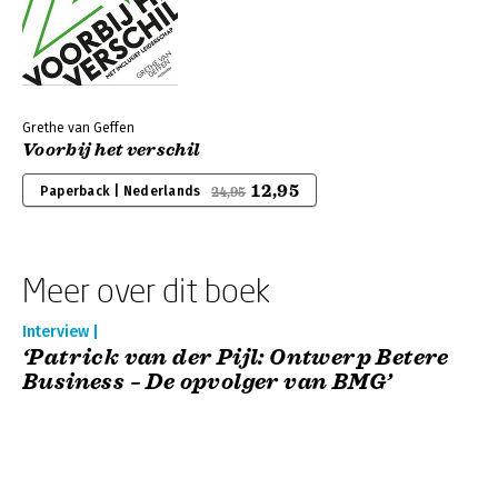
Grethe van Geffen
Voorbij het verschil
12,95
Paperback | Nederlands
24,95
Meer over dit boek
Interview |
‘Patrick van der Pijl: Ontwerp Betere
Business – De opvolger van BMG’