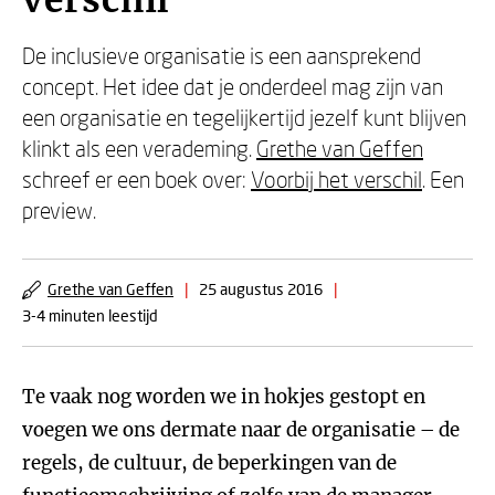
verschil
De inclusieve organisatie is een aansprekend
concept. Het idee dat je onderdeel mag zijn van
een organisatie en tegelijkertijd jezelf kunt blijven
klinkt als een verademing.
Grethe van Geffen
schreef er een boek over:
Voorbij het verschil
. Een
preview.
Grethe van Geffen
|
25 augustus 2016
|
3-4 minuten leestijd
Te vaak nog worden we in hokjes gestopt en
voegen we ons dermate naar de organisatie – de
regels, de cultuur, de beperkingen van de