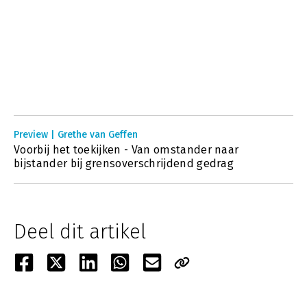
Preview | Grethe van Geffen
Voorbij het toekijken - Van omstander naar
bijstander bij grensoverschrijdend gedrag
Deel dit artikel