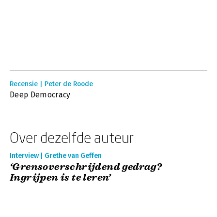
Recensie | Peter de Roode
Deep Democracy
Over dezelfde auteur
Interview | Grethe van Geffen
‘Grensoverschrijdend gedrag?
Ingrijpen is te leren’