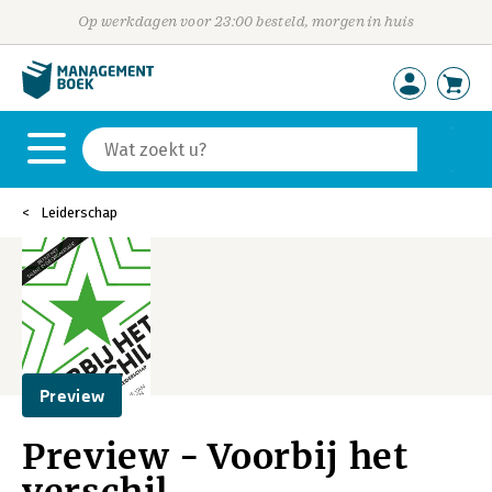
Op werkdagen voor 23:00 besteld, morgen in huis
Leiderschap
Preview
Preview - Voorbij het