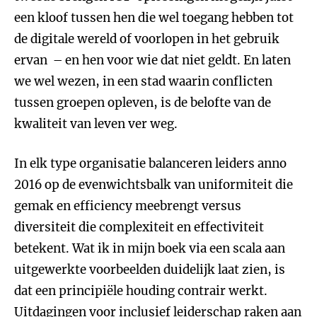
een kloof tussen hen die wel toegang hebben tot
de digitale wereld of voorlopen in het gebruik
ervan – en hen voor wie dat niet geldt. En laten
we wel wezen, in een stad waarin conflicten
tussen groepen opleven, is de belofte van de
kwaliteit van leven ver weg.
In elk type organisatie balanceren leiders anno
2016 op de evenwichtsbalk van uniformiteit die
gemak en efficiency meebrengt versus
diversiteit die complexiteit en effectiviteit
betekent. Wat ik in mijn boek via een scala aan
uitgewerkte voorbeelden duidelijk laat zien, is
dat een principiële houding contrair werkt.
Uitdagingen voor inclusief leiderschap raken aan