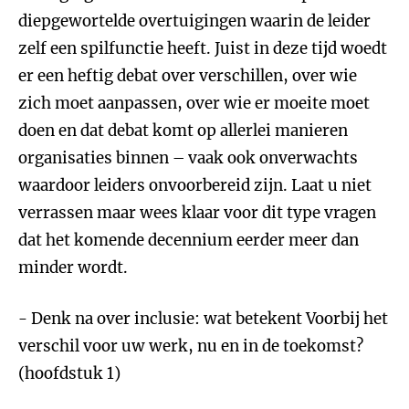
diepgewortelde overtuigingen waarin de leider
zelf een spilfunctie heeft. Juist in deze tijd woedt
er een heftig debat over verschillen, over wie
zich moet aanpassen, over wie er moeite moet
doen en dat debat komt op allerlei manieren
organisaties binnen – vaak ook onverwachts
waardoor leiders onvoorbereid zijn. Laat u niet
verrassen maar wees klaar voor dit type vragen
dat het komende decennium eerder meer dan
minder wordt.
- Denk na over inclusie: wat betekent Voorbij het
verschil voor uw werk, nu en in de toekomst?
(hoofdstuk 1)