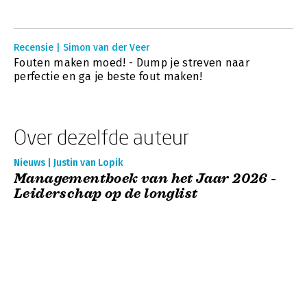
Recensie | Simon van der Veer
Fouten maken moed! - Dump je streven naar
perfectie en ga je beste fout maken!
Over dezelfde auteur
Nieuws | Justin van Lopik
Managementboek van het Jaar 2026 -
Leiderschap op de longlist