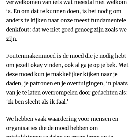
verwelkomen van iets wat meestal niet welkom
is. En om dat te kunnen doen, is het nodig om
anders te kijken naar onze meest fundamentele
denkfout: dat we niet goed genoeg zijn zoals we
zijn.
Foutenmakenmoed is de moed die je nodig hebt
om jezelf okay vinden, ook al ga je op je bek. Met
deze moed kun je makkelijker kijken naar je
daden, je patronen en je overtuigingen, in plaats
van je te laten overrompelen door gedachten als:
‘Ik ben slecht als ik faal.’
We hebben vaak waardering voor mensen en
organisaties die de moed hebben om