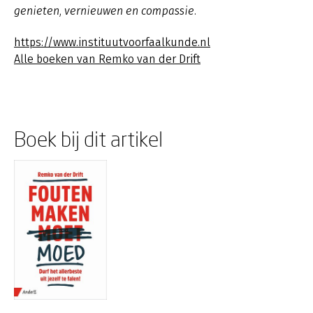
genieten, vernieuwen en compassie.
https://www.instituutvoorfaalkunde.nl
Alle boeken van Remko van der Drift
Boek bij dit artikel