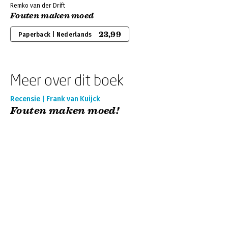
Remko van der Drift
Fouten maken moed
23,99
Paperback | Nederlands
Meer over dit boek
Recensie | Frank van Kuijck
Fouten maken moed!