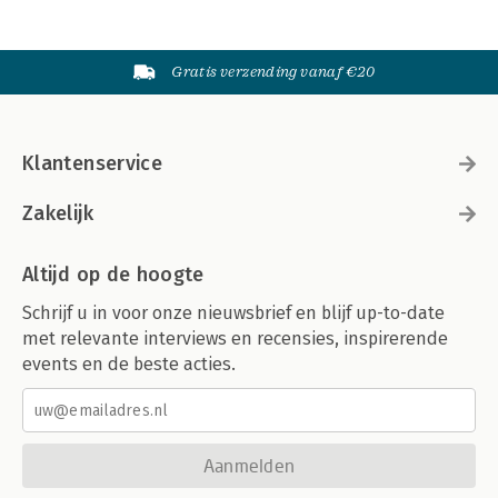
Gratis verzending vanaf €20
Klantenservice
Zakelijk
Altijd op de hoogte
Schrijf u in voor onze nieuwsbrief en blijf up-to-date
met relevante interviews en recensies, inspirerende
events en de beste acties.
Aanmelden