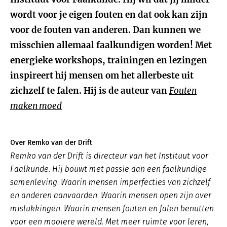
wordt voor je eigen fouten en dat ook kan zijn
voor de fouten van anderen. Dan kunnen we
misschien allemaal faalkundigen worden! Met
energieke workshops, trainingen en lezingen
inspireert hij mensen om het allerbeste uit
zichzelf te falen. Hij is de auteur van
Fouten
maken moed
Over Remko van der Drift
Remko van der Drift is directeur van het Instituut voor
Faalkunde. Hij bouwt met passie aan een faalkundige
samenleving. Waarin mensen imperfecties van zichzelf
en anderen aanvaarden. Waarin mensen open zijn over
mislukkingen. Waarin mensen fouten en falen benutten
voor een mooiere wereld. Met meer ruimte voor leren,