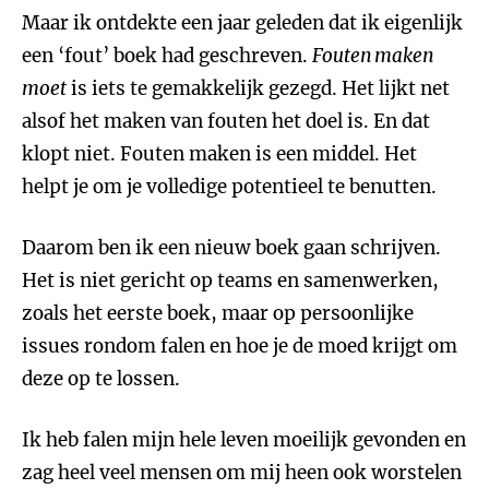
Maar ik ontdekte een jaar geleden dat ik eigenlijk
een ‘fout’ boek had geschreven.
Fouten maken
moet
is iets te gemakkelijk gezegd. Het lijkt net
alsof het maken van fouten het doel is. En dat
klopt niet. Fouten maken is een middel. Het
helpt je om je volledige potentieel te benutten.
Daarom ben ik een nieuw boek gaan schrijven.
Het is niet gericht op teams en samenwerken,
zoals het eerste boek, maar op persoonlijke
issues rondom falen en hoe je de moed krijgt om
deze op te lossen.
Ik heb falen mijn hele leven moeilijk gevonden en
zag heel veel mensen om mij heen ook worstelen