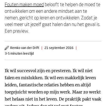
Fouten maken moed
belooft te helpen de moed te
ontwikkelen om een andere mindset aan te
nemen, gericht op leren en ontwikkelen. Zodat je
veel meer uit jezelf gaat halen dan nu het geval is.
Een preview.
Remko van der Drift
|
21 september 2016
|
3-5 minuten leestijd
Ik wil succesvol zijn en presteren. Ik wil niet
falen en mislukken. Ik wil een makkelijk leven
leiden, fantastische relaties hebben en altijd
toegejuicht worden op mijn werk. Maar zo werkt
het helaas niet in het leven. De praktijk pakt vaak