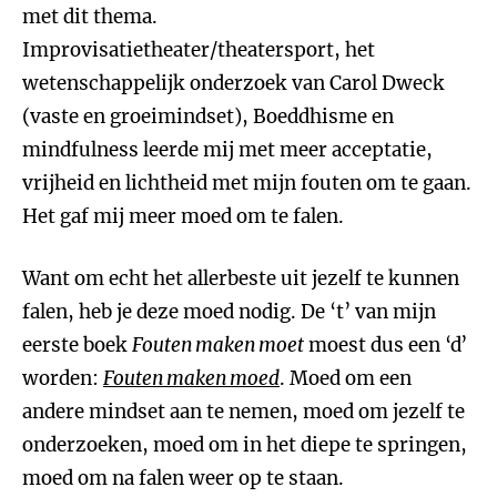
met dit thema.
Improvisatietheater/theatersport, het
wetenschappelijk onderzoek van Carol Dweck
(vaste en groeimindset), Boeddhisme en
mindfulness leerde mij met meer acceptatie,
vrijheid en lichtheid met mijn fouten om te gaan.
Het gaf mij meer moed om te falen.
Want om echt het allerbeste uit jezelf te kunnen
falen, heb je deze moed nodig. De ‘t’ van mijn
eerste boek
Fouten maken moet
moest dus een ‘d’
worden:
Fouten maken moed
. Moed om een
andere mindset aan te nemen, moed om jezelf te
onderzoeken, moed om in het diepe te springen,
moed om na falen weer op te staan.