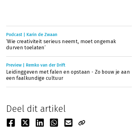
Podcast | Karin de Zwaan
‘Wie creativiteit serieus neemt, moet ongemak
durven toelaten’
Preview | Remko van der Drift
Leidinggeven met falen en opstaan - Zo bouw je aan
een faalkundige cultuur
Deel dit artikel