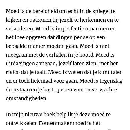
Moed is de bereidheid om echt in de spiegel te
kijken en patronen bij jezelf te herkennen en te
veranderen. Moed is imperfectie omarmen en
het idee opgeven dat dingen per se op een
bepaalde manier moeten gaan. Moed is niet
meegaan met de verhalen in je hoofd. Moed is
uitdagingen aangaan, jezelf laten zien, met het
risico dat je faalt. Moed is weten dat je kunt falen
en er toch helemaal voor gaan. Moed is tegenslag
doorstaan en je hart openen voor onverwachte
omstandigheden.
In mijn nieuwe boek help ik je deze moed te
ontwikkelen. Foutenmakenmoed is het