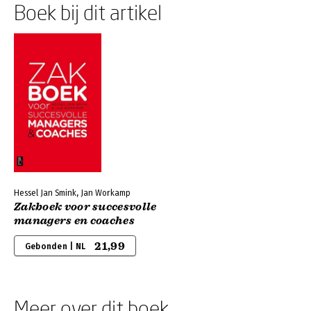
Boek bij dit artikel
Hessel Jan Smink, Jan Workamp
Zakboek voor succesvolle
managers en coaches
21,99
Gebonden | NL
Meer over dit boek