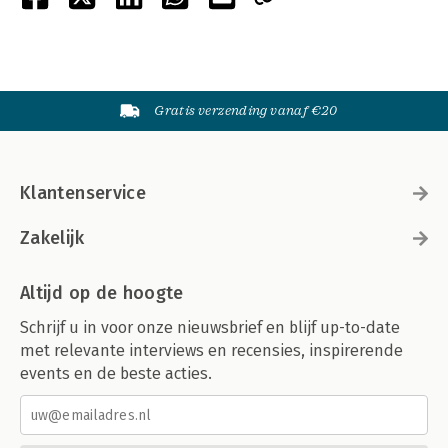
Gratis verzending vanaf €20
Klantenservice
Zakelijk
Altijd op de hoogte
Schrijf u in voor onze nieuwsbrief en blijf up-to-date
met relevante interviews en recensies, inspirerende
events en de beste acties.