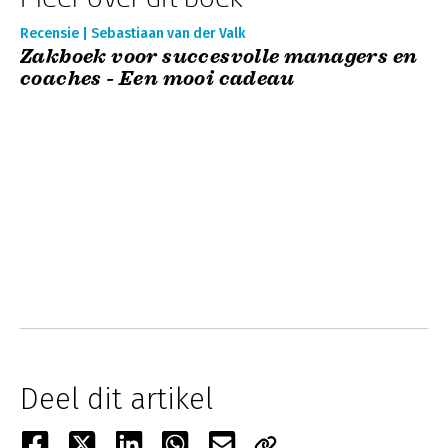
Recensie | Sebastiaan van der Valk
Zakboek voor succesvolle managers en
coaches - Een mooi cadeau
Deel dit artikel