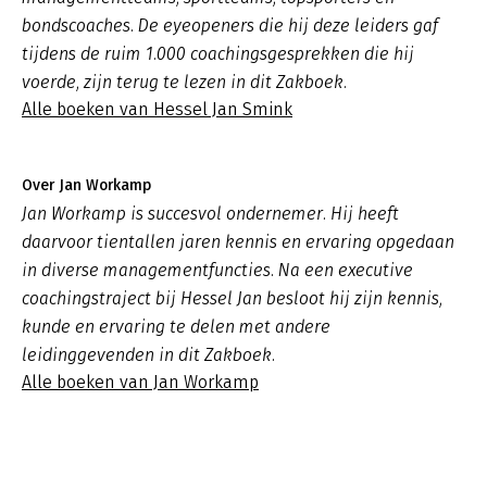
bondscoaches. De eyeopeners die hij deze leiders gaf
tijdens de ruim 1.000 coachingsgesprekken die hij
voerde, zijn terug te lezen in dit Zakboek.
Alle boeken van Hessel Jan Smink
Over Jan Workamp
Jan Workamp is succesvol ondernemer. Hij heeft
daarvoor tientallen jaren kennis en ervaring opgedaan
in diverse managementfuncties. Na een executive
coachingstraject bij Hessel Jan besloot hij zijn kennis,
kunde en ervaring te delen met andere
leidinggevenden in dit Zakboek.
Alle boeken van Jan Workamp