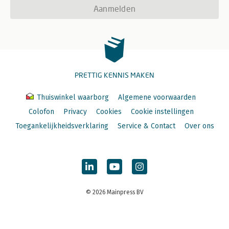
Aanmelden
PRETTIG KENNIS MAKEN
Thuiswinkel waarborg
Algemene voorwaarden
Colofon
Privacy
Cookies
Cookie instellingen
Toegankelijkheidsverklaring
Service & Contact
Over ons
© 2026 Mainpress BV