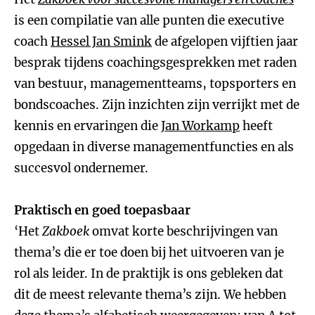
is een compilatie van alle punten die executive
coach
Hessel Jan Smink
de afgelopen vijftien jaar
besprak tijdens coachingsgesprekken met raden
van bestuur, managementteams, topsporters en
bondscoaches. Zijn inzichten zijn verrijkt met de
kennis en ervaringen die
Jan Workamp
heeft
opgedaan in diverse managementfuncties en als
succesvol ondernemer.
Praktisch en goed toepasbaar
‘Het
Zakboek
omvat korte beschrijvingen van
thema’s die er toe doen bij het uitvoeren van je
rol als leider. In de praktijk is ons gebleken dat
dit de meest relevante thema’s zijn. We hebben