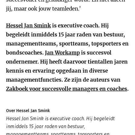
jij, maar ook jouw teamleden.’
Hessel Jan Smink
is executive coach. Hij
begeleidt inmiddels 15 jaar raden van bestuur,
managementteams, sportteams, topsporters en
bondscoaches.
Jan Workamp
is succesvol
ondernemer. Hij heeft daarvoor tientallen jaren
kennis en ervaring opgedaan in diverse
managementfuncties. Ze zijn de auteurs van
Zakboek voor succesvolle managers en coaches
.
Over Hessel Jan Smink
Hessel Jan Smink is executive coach. Hij begeleidt
inmiddels 15 jaar raden van bestuur,
managementteams, sportteams, topsporters en